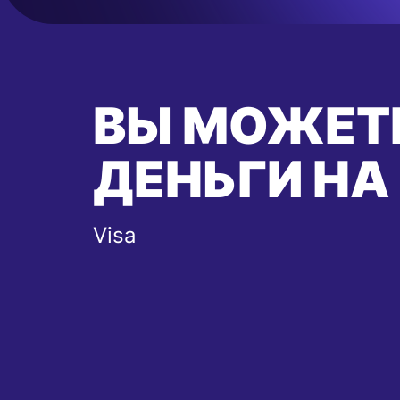
ВЫ МОЖЕТ
ДЕНЬГИ НА
Visa