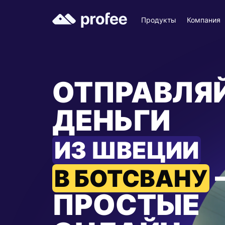
Продукты
Компания
ОТПРАВЛЯ
ДЕНЬГИ
ИЗ ШВЕЦИИ
В БОТСВАНУ
ПРОСТЫЕ