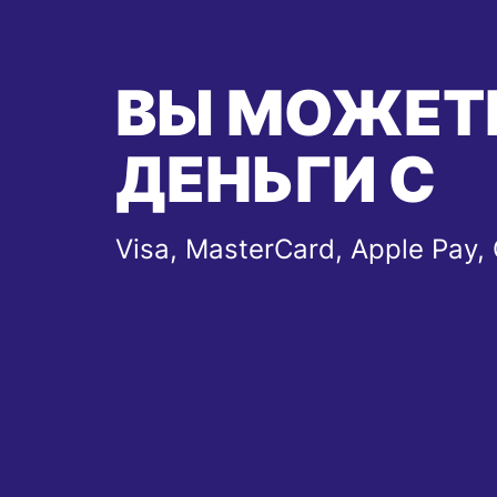
ВЫ МОЖЕТ
ДЕНЬГИ С
Visa, MasterCard, Apple Pay,