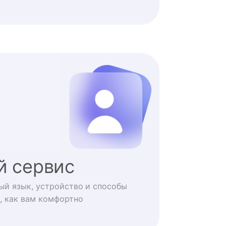
й сервис
ый язык, устройство и способы
, как вам комфортно