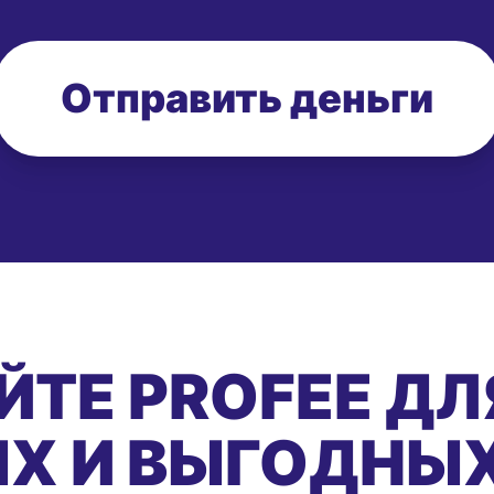
Отправить деньги
ЙТЕ PROFEE ДЛ
Х И ВЫГОДНЫ