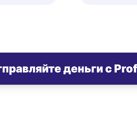
правляйте деньги с Pro