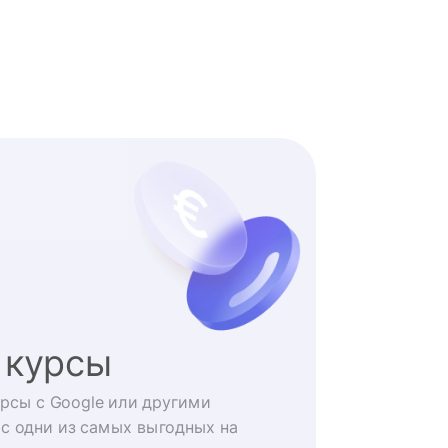
 курсы
рсы с Google или другими
с одни из самых выгодных на