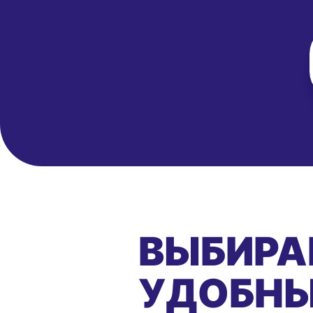
ВЫБИРА
УДОБНЫ