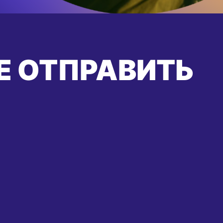
Е ОТПРАВИТЬ