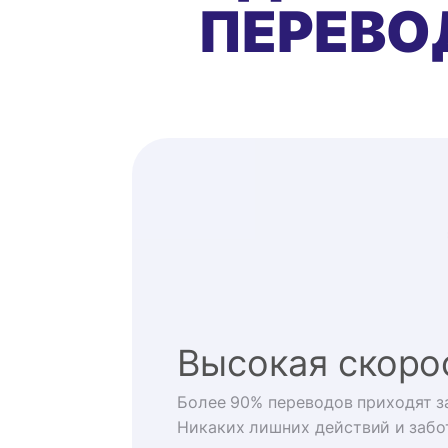
ПЕРЕВО
Высокая скоро
Более 90% переводов приходят за
Никаких лишних действий и забо