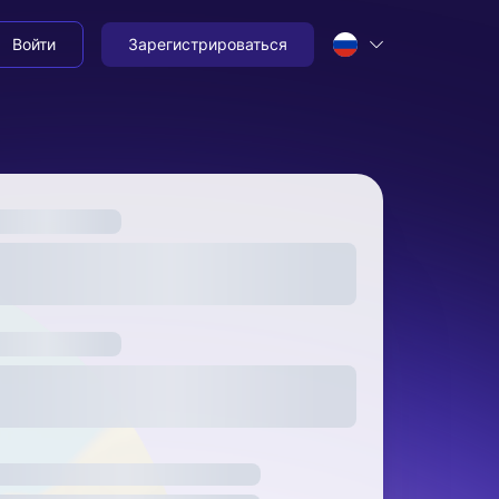
Войти
Зарегистрироваться