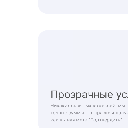
Прозрачные ус
Никаких скрытых комиссий: мы 
точные суммы к отправке и получ
как вы нажмете "Подтвердить"