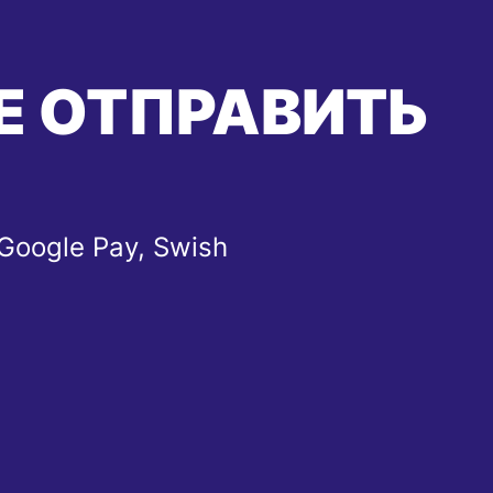
Е ОТПРАВИТЬ
 Google Pay, Swish