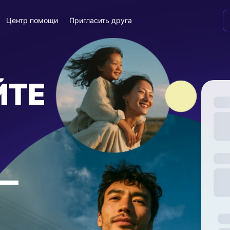
Центр помощи
Пригласить друга
ЙТЕ
—