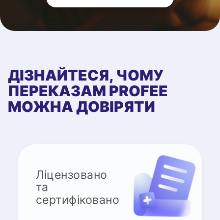
ДІЗНАЙТЕСЯ, ЧОМУ
ПЕРЕКАЗАМ PROFEE
МОЖНА ДОВІРЯТИ
Ліцензовано
та
сертифіковано