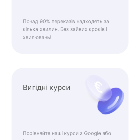
Понад 90% переказів надходять за
кілька хвилин. Без зайвих кроків і
хвилювань!
Вигідні курси
Порівняйте наші курси з Google або