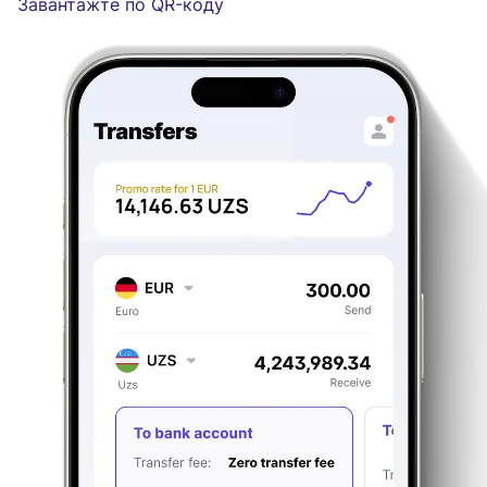
Завантажте по QR-коду