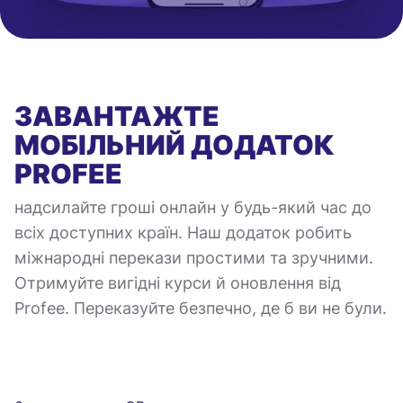
ЗАВАНТАЖТЕ
МОБІЛЬНИЙ ДОДАТОК
PROFEE
надсилайте гроші онлайн у будь-який час до
всіх доступних країн. Наш додаток робить
міжнародні перекази простими та зручними.
Отримуйте вигідні курси й оновлення від
Profee. Переказуйте безпечно, де б ви не були.