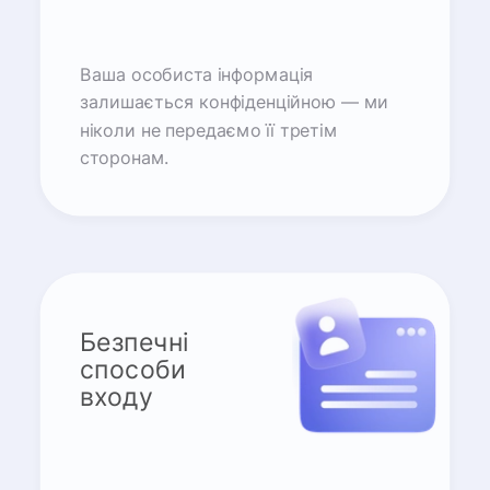
Ваша особиста інформація
залишається конфіденційною — ми
ніколи не передаємо її третім
сторонам.
Безпечні
способи
входу