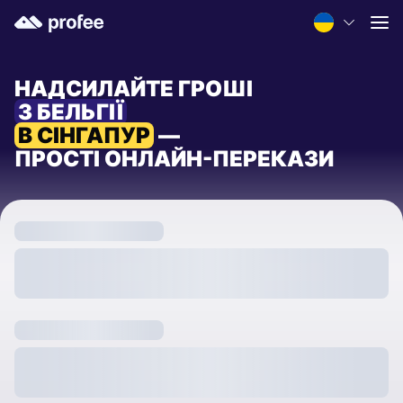
НАДСИЛАЙТЕ ГРОШІ
З БЕЛЬГІЇ
В СІНГАПУР
—
ПРОСТІ ОНЛАЙН-ПЕРЕКАЗИ