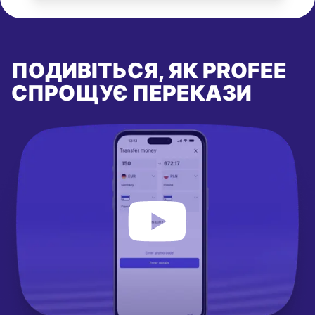
ПОДИВІТЬСЯ, ЯК PROFEE
СПРОЩУЄ ПЕРЕКАЗИ