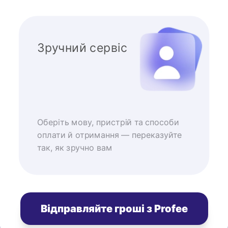
Зручний сервіс
Оберіть мову, пристрій та способи
оплати й отримання — переказуйте
так, як зручно вам
Відправляйте гроші з Profee