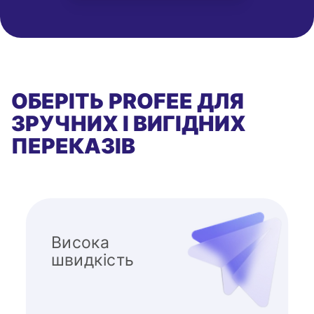
ОБЕРІТЬ PROFEE ДЛЯ
ЗРУЧНИХ І ВИГІДНИХ
ПЕРЕКАЗІВ
Висока
швидкість