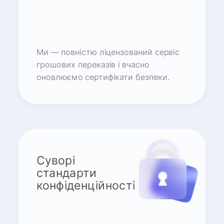
Ми — повністю ліцензований сервіс
грошових переказів і вчасно
оновлюємо сертифікати безпеки.
Суворі
стандарти
конфіденційності