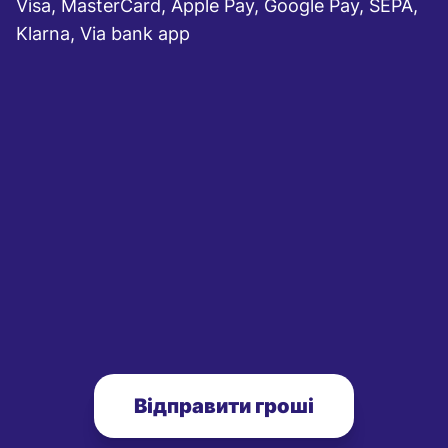
Visa, MasterCard, Apple Pay, Google Pay, SEPA,
Klarna, Via bank app
Відправити гроші