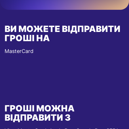
ВИ МОЖЕТЕ ВІДПРАВИТИ
ГРОШІ НА
MasterCard
ГРОШІ МОЖНА
ВІДПРАВИТИ З