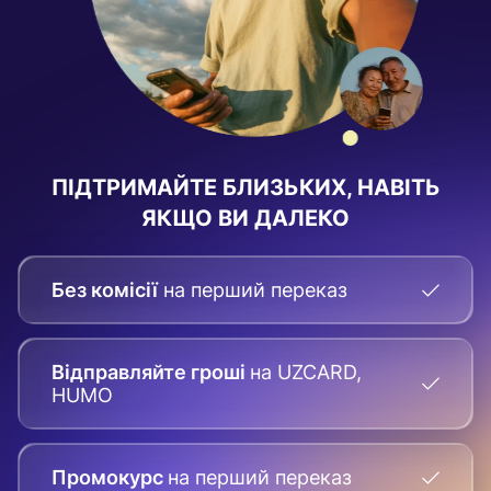
ПІДТРИМАЙТЕ БЛИЗЬКИХ, НАВІТЬ
ЯКЩО ВИ ДАЛЕКО
Без комісії
на перший переказ
Відправляйте гроші
на UZCARD,
HUMO
Промокурс
на перший переказ