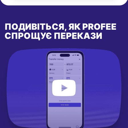
ПОДИВІТЬСЯ, ЯК PROFEE
СПРОЩУЄ ПЕРЕКАЗИ