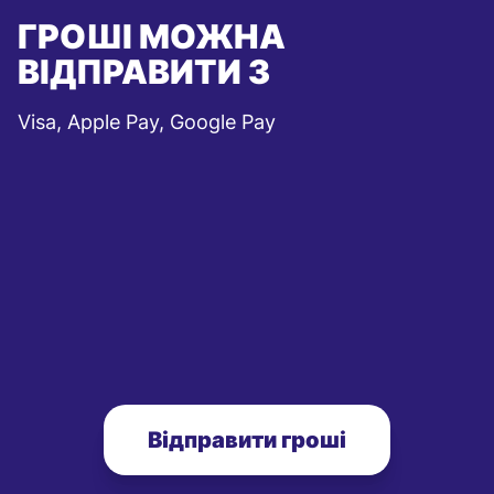
ГРОШІ МОЖНА
ВІДПРАВИТИ З
Visa, Apple Pay, Google Pay
Відправити гроші