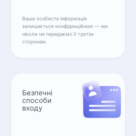
Ваша особиста інформація
залишається конфіденційною — ми
ніколи не передаємо її третім
сторонам.
Безпечні
способи
входу