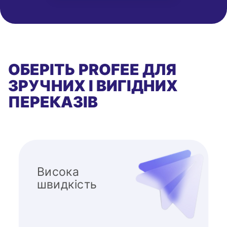
ОБЕРІТЬ PROFEE ДЛЯ
ЗРУЧНИХ І ВИГІДНИХ
ПЕРЕКАЗІВ
Висока
швидкість