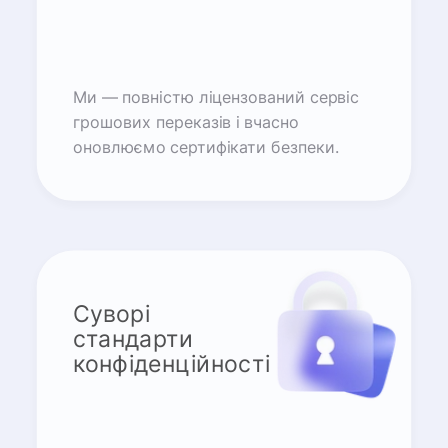
Ми — повністю ліцензований сервіс
грошових переказів і вчасно
оновлюємо сертифікати безпеки.
Суворі
стандарти
конфіденційності