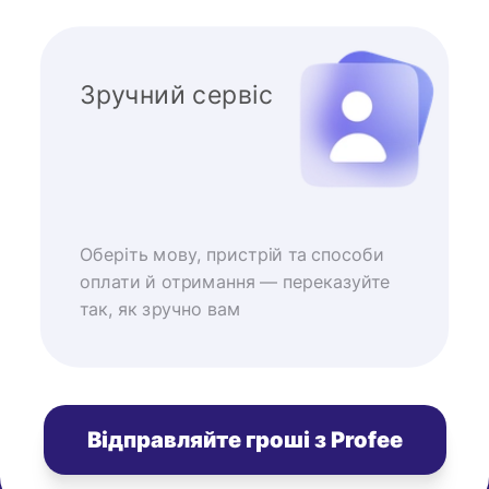
Зручний сервіс
Оберіть мову, пристрій та способи
оплати й отримання — переказуйте
так, як зручно вам
Відправляйте гроші з Profee