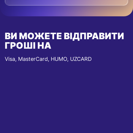
ВИ МОЖЕТЕ ВІДПРАВИТИ
ГРОШІ НА
Visa, MasterCard, HUMO, UZCARD