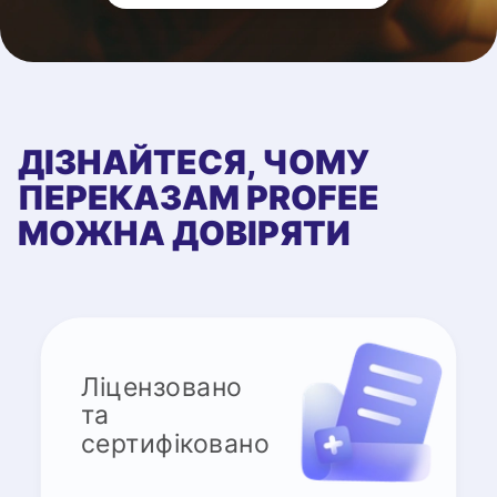
ДІЗНАЙТЕСЯ, ЧОМУ
ПЕРЕКАЗАМ PROFEE
МОЖНА ДОВІРЯТИ
Ліцензовано
та
сертифіковано