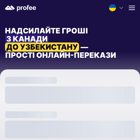
НАДСИЛАЙТЕ ГРОШІ
З КАНАДИ
ДО УЗБЕКИСТАНУ
—
ПРОСТІ ОНЛАЙН-ПЕРЕКАЗИ