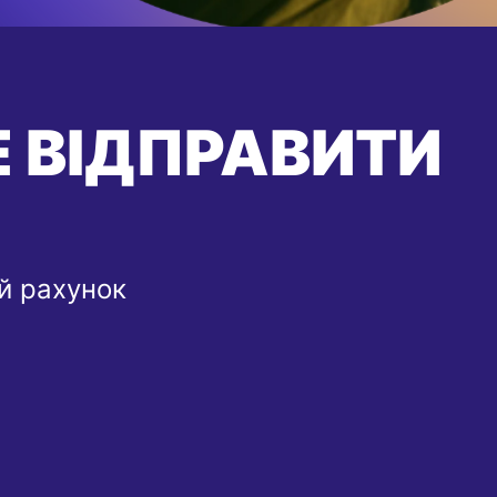
 ВІДПРАВИТИ
ий рахунок