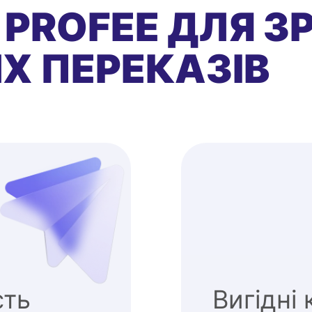
 PROFEE ДЛЯ З
Х ПЕРЕКАЗІВ
сть
Вигідні 