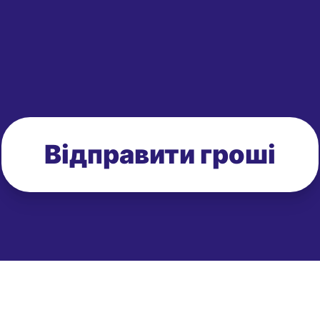
Відправити гроші