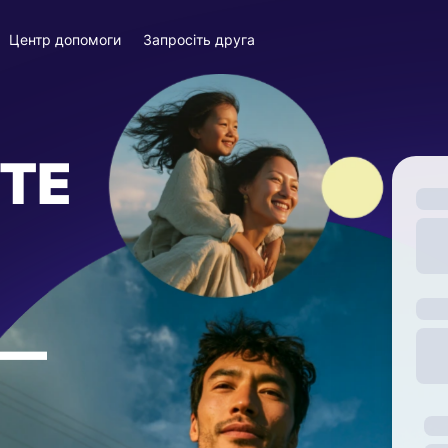
Центр допомоги
Запросіть друга
ТЕ
—