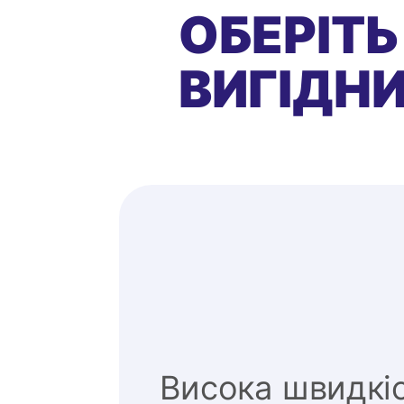
ОБЕРІТЬ
ВИГІДНИ
Висока швидкі