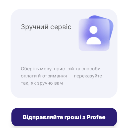
Зручний сервіс
Оберіть мову, пристрій та способи
оплати й отримання — переказуйте
так, як зручно вам
Відправляйте гроші з Profee