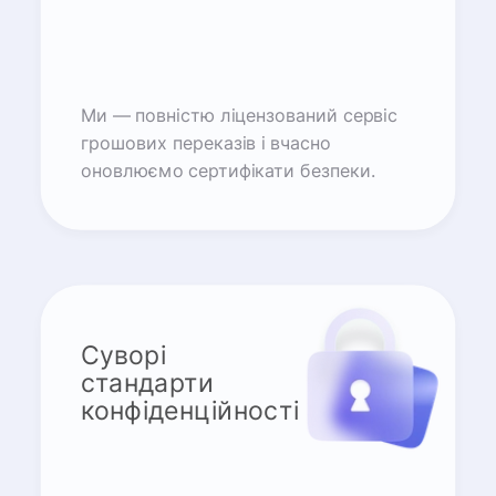
Ми — повністю ліцензований сервіс
грошових переказів і вчасно
оновлюємо сертифікати безпеки.
Суворі
стандарти
конфіденційності