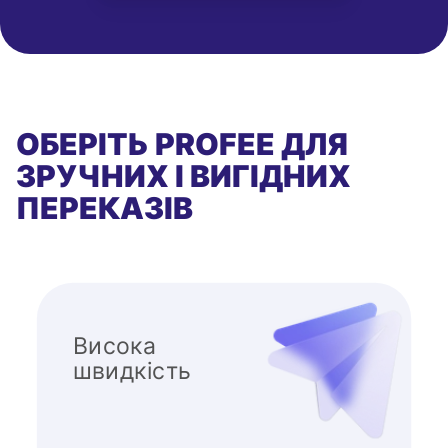
ОБЕРІТЬ PROFEE ДЛЯ
ЗРУЧНИХ І ВИГІДНИХ
ПЕРЕКАЗІВ
Висока
швидкість