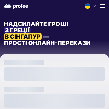
НАДСИЛАЙТЕ ГРОШІ
З ГРЕЦІЇ
В СІНГАПУР
—
ПРОСТІ ОНЛАЙН-ПЕРЕКАЗИ