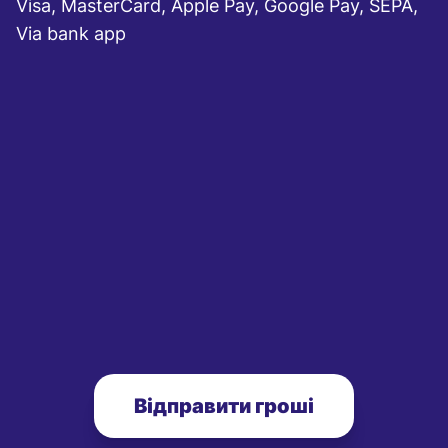
Visa, MasterCard, Apple Pay, Google Pay, SEPA,
Via bank app
Відправити гроші