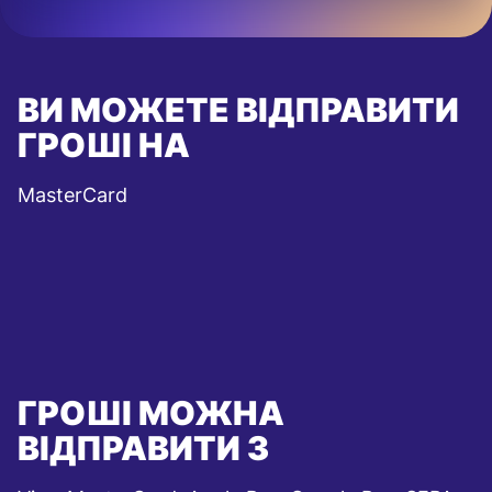
ВИ МОЖЕТЕ ВІДПРАВИТИ
ГРОШІ НА
MasterCard
ГРОШІ МОЖНА
ВІДПРАВИТИ З