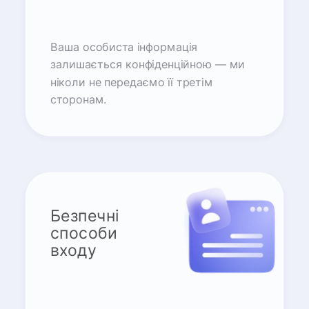
Ваша особиста інформація
залишається конфіденційною — ми
ніколи не передаємо її третім
сторонам.
Безпечні
способи
входу