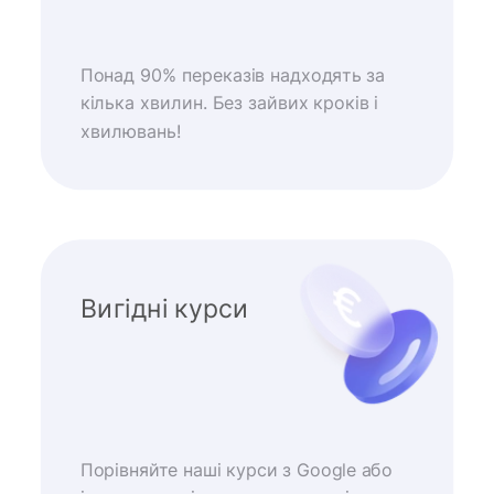
Понад 90% переказів надходять за
кілька хвилин. Без зайвих кроків і
хвилювань!
Вигідні курси
Порівняйте наші курси з Google або