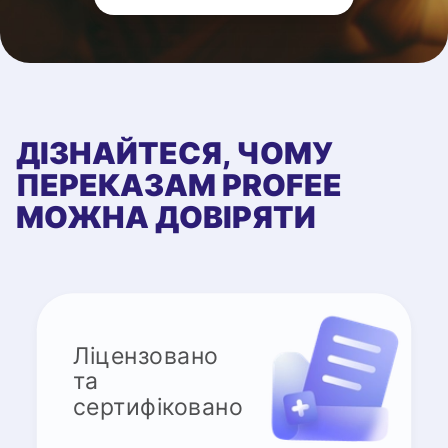
ДІЗНАЙТЕСЯ, ЧОМУ
ПЕРЕКАЗАМ PROFEE
МОЖНА ДОВІРЯТИ
Ліцензовано
та
сертифіковано