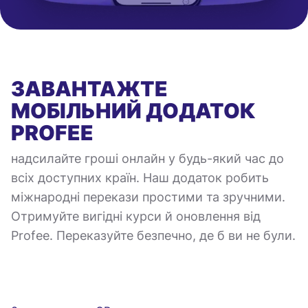
ЗАВАНТАЖТЕ
МОБІЛЬНИЙ ДОДАТОК
PROFEE
надсилайте гроші онлайн у будь-який час до
всіх доступних країн. Наш додаток робить
міжнародні перекази простими та зручними.
Отримуйте вигідні курси й оновлення від
Profee. Переказуйте безпечно, де б ви не були.