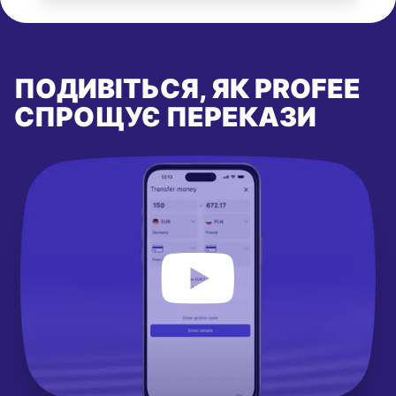
ПОДИВІТЬСЯ, ЯК PROFEE
СПРОЩУЄ ПЕРЕКАЗИ