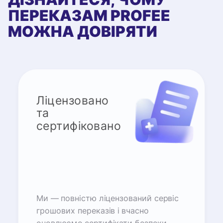
ПЕРЕКАЗАМ PROFEE
МОЖНА ДОВІРЯТИ
Ліцензовано
та
сертифіковано
Ми — повністю ліцензований сервіс
грошових переказів і вчасно