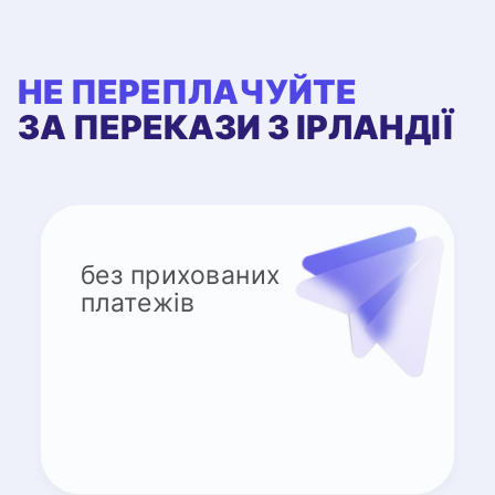
НЕ ПЕРЕПЛАЧУЙТЕ
ЗА ПЕРЕКАЗИ З ІРЛАНДІЇ
без прихованих
платежів