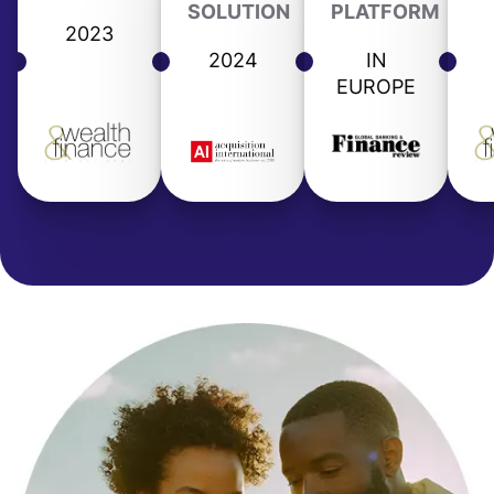
SOLUTION
PLATFORM
2023
2024
IN
EUROPE