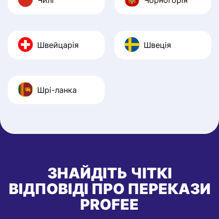
Швейцарія
Швеція
Шрі-ланка
ЗНАЙДІТЬ ЧІТКІ
ВІДПОВІДІ ПРО ПЕРЕКАЗИ
PROFEE