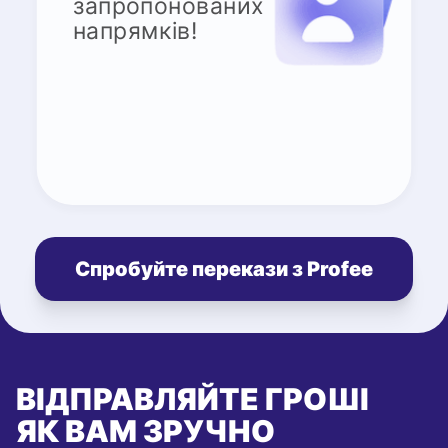
запропонованих
напрямків!
Спробуйте перекази з Profee
ВІДПРАВЛЯЙТЕ ГРОШІ
ЯК ВАМ ЗРУЧНО