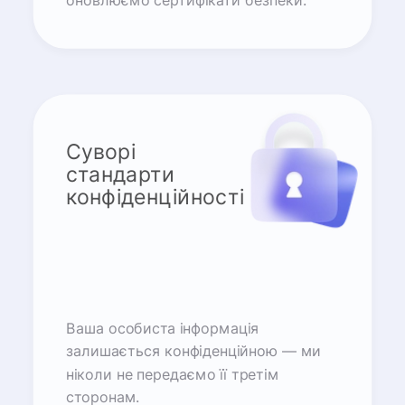
оновлюємо сертифікати безпеки.
Суворі
стандарти
конфіденційності
Ваша особиста інформація
залишається конфіденційною — ми
ніколи не передаємо її третім
сторонам.