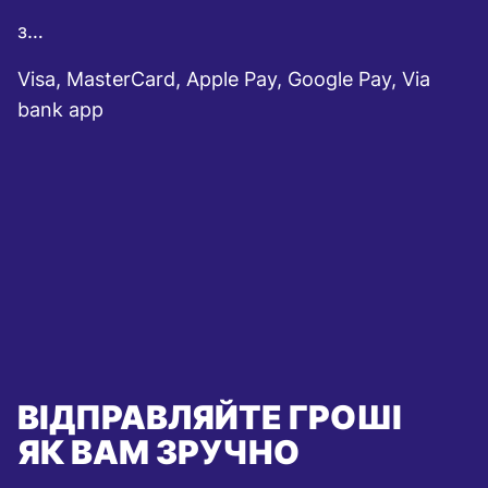
з…
Visa, MasterCard, Apple Pay, Google Pay, Via
bank app
ВІДПРАВЛЯЙТЕ ГРОШІ
ЯК ВАМ ЗРУЧНО