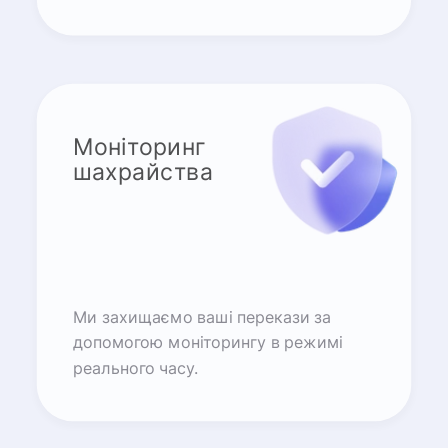
Моніторинг
шахрайства
Ми захищаємо ваші перекази за
допомогою моніторингу в режимі
реального часу.