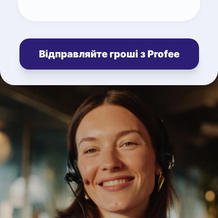
Відправляйте гроші з Profee