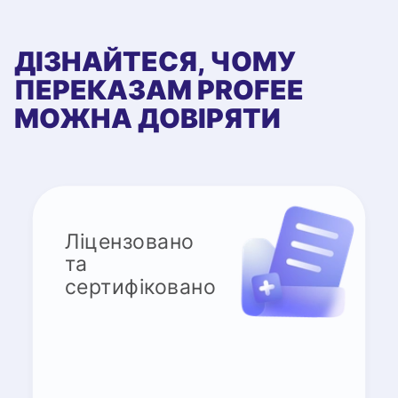
ДІЗНАЙТЕСЯ, ЧОМУ
ПЕРЕКАЗАМ PROFEE
МОЖНА ДОВІРЯТИ
Ліцензовано
та
сертифіковано