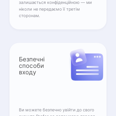
залишається конфіденційною — ми
ніколи не передаємо її третім
сторонам.
Безпечні
способи
входу
Ви можете безпечно увійти до свого