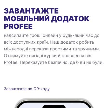
ЗАВАНТАЖТЕ
МОБІЛЬНИЙ ДОДАТОК
PROFEE
надсилайте гроші онлайн у будь-який час до
всіх доступних країн. Наш додаток робить
міжнародні перекази простими та зручними.
Отримуйте вигідні курси й оновлення від
Profee. Переказуйте безпечно, де б ви не були.
Завантажте по QR-коду