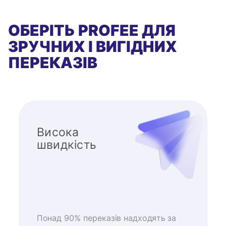
ОБЕРІТЬ PROFEE ДЛЯ
ЗРУЧНИХ І ВИГІДНИХ
ПЕРЕКАЗІВ
Висока
швидкість
Понад 90% переказів надходять за