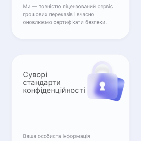
Ми — повністю ліцензований сервіс
грошових переказів і вчасно
оновлюємо сертифікати безпеки.
Суворі
стандарти
конфіденційності
Ваша особиста інформація