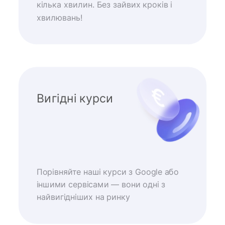
кілька хвилин. Без зайвих кроків і
хвилювань!
Вигідні курси
Порівняйте наші курси з Google або
іншими сервісами — вони одні з
найвигідніших на ринку