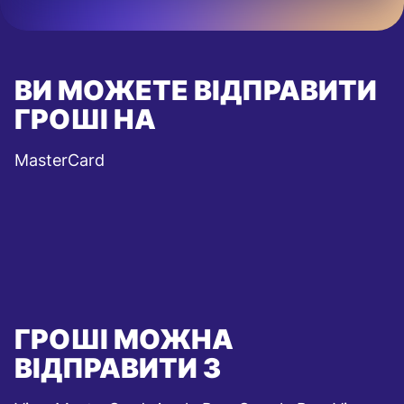
ВИ МОЖЕТЕ ВІДПРАВИТИ
ГРОШІ НА
MasterCard
ГРОШІ МОЖНА
ВІДПРАВИТИ З