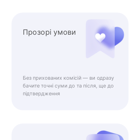
Прозорі умови
Без прихованих комісій — ви одразу
бачите точні суми до та після, ще до
підтвердження