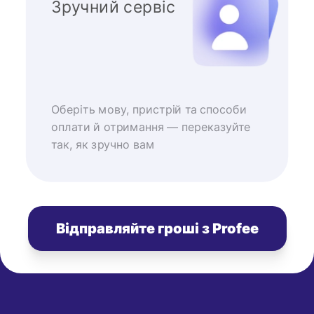
Зручний сервіс
Оберіть мову, пристрій та способи
оплати й отримання — переказуйте
так, як зручно вам
Відправляйте гроші з Profee