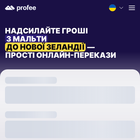
НАДСИЛАЙТЕ ГРОШІ
З МАЛЬТИ
ДО НОВОЇ ЗЕЛАНДІЇ
—
ПРОСТІ ОНЛАЙН-ПЕРЕКАЗИ