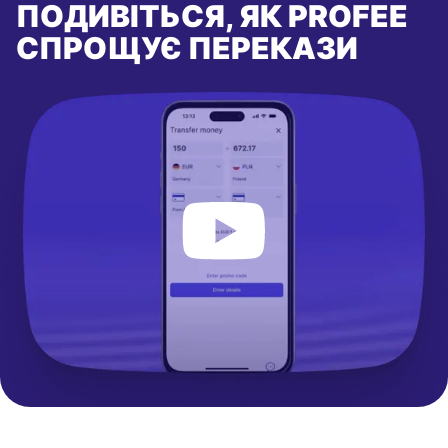
ПОДИВІТЬСЯ, ЯК PROFEE
СПРОЩУЄ ПЕРЕКАЗИ