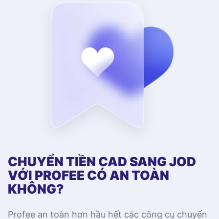
CHUYỂN TIỀN CAD SANG JOD
VỚI PROFEE CÓ AN TOÀN
KHÔNG?
Profee an toàn hơn hầu hết các công cụ chuyển