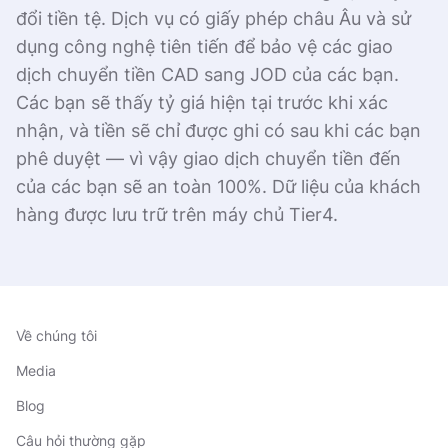
đổi tiền tệ. Dịch vụ có giấy phép châu Âu và sử
dụng công nghệ tiên tiến để bảo vệ các giao
dịch chuyển tiền CAD sang JOD của các bạn.
Các bạn sẽ thấy tỷ giá hiện tại trước khi xác
nhận, và tiền sẽ chỉ được ghi có sau khi các bạn
phê duyệt — vì vậy giao dịch chuyển tiền đến
của các bạn sẽ an toàn 100%. Dữ liệu của khách
hàng được lưu trữ trên máy chủ Tier4.
Về chúng tôi
Media
Blog
Câu hỏi thường gặp