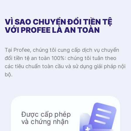
VÌ SAO CHUYỂN ĐỔI TIỀN TỆ
VỚI PROFEE LÀ AN TOÀN
Tại Profee, chúng tôi cung cấp dịch vụ chuyển
đổi tiền tệ an toàn 100%: chúng tôi tuân theo
các tiêu chuẩn toàn cầu và sử dụng giải pháp nội
bộ.
Được cấp phép
và chứng nhận