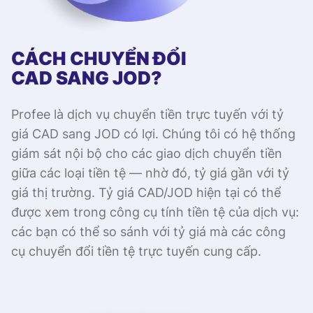
CÁCH CHUYỂN ĐỔI
CAD SANG JOD?
Profee là dịch vụ chuyển tiền trực tuyến với tỷ
giá CAD sang JOD có lợi. Chúng tôi có hệ thống
giám sát nội bộ cho các giao dịch chuyển tiền
giữa các loại tiền tệ — nhờ đó, tỷ giá gần với tỷ
giá thị trường. Tỷ giá CAD/JOD hiện tại có thể
được xem trong công cụ tính tiền tệ của dịch vụ:
các bạn có thể so sánh với tỷ giá mà các công
cụ chuyển đổi tiền tệ trực tuyến cung cấp.