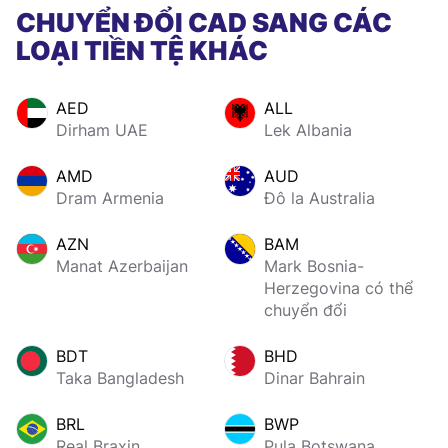
CHUYỂN ĐỔI CAD SANG CÁC
LOẠI TIỀN TỆ KHÁC
AED
ALL
Dirham UAE
Lek Albania
AMD
AUD
Dram Armenia
Đô la Australia
AZN
BAM
Manat Azerbaijan
Mark Bosnia-
Herzegovina có thể
chuyển đổi
BDT
BHD
Taka Bangladesh
Dinar Bahrain
BRL
BWP
Real Braxin
Pula Botswana