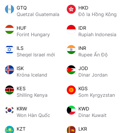
GTQ
HKD
Quetzal Guatemala
Đô la Hồng Kông
HUF
IDR
Forint Hungary
Rupiah Indonesia
ILS
INR
Sheqel Israel mới
Rupee Ấn Độ
ISK
JOD
Króna Iceland
Dinar Jordan
KES
KGS
Shilling Kenya
Som Kyrgyzstan
KRW
KWD
Won Hàn Quốc
Dinar Kuwait
KZT
LKR