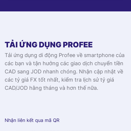
TẢI ỨNG DỤNG PROFEE
Tải ứng dụng di động Profee về smartphone của
các bạn và tận hưởng các giao dịch chuyển tiền
CAD sang JOD nhanh chóng. Nhận cập nhật về
các tỷ giá FX tốt nhất, kiểm tra lịch sử tỷ giá
CAD/JOD hằng tháng và hơn thế nữa.
Nhận liên kết qua mã QR