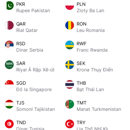
PKR
PLN
Rupee Pakistan
Zloty Ba Lan
QAR
RON
Rial Qatar
Leu Romania
RSD
RWF
Dinar Serbia
Franc Rwanda
SAR
SEK
Riyal Ả Rập Xê-út
Krona Thụy Điển
SGD
THB
Đô la Singapore
Bạt Thái Lan
TJS
TMT
Somoni Tajikistan
Manat Turkmenistan
TND
TRY
Dinar Tunisia
Lia Thổ Nhĩ Kỳ