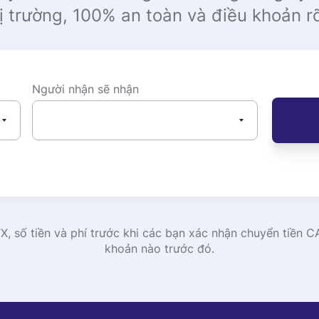
thị trường, 100% an toàn và điều khoản 
Người nhận sẽ nhận
 FX, số tiền và phí trước khi các bạn xác nhận chuyển tiền
khoản nào trước đó.