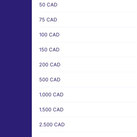
50 CAD
75 CAD
100 CAD
150 CAD
200 CAD
500 CAD
1.000 CAD
1.500 CAD
2.500 CAD