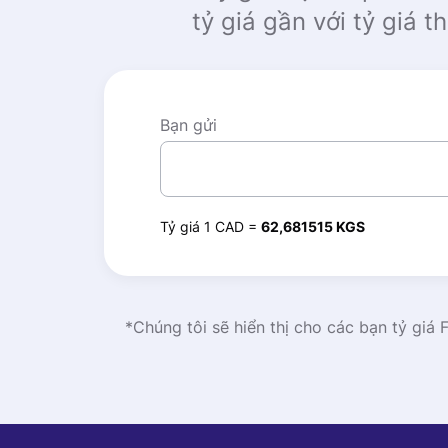
tỷ giá gần với tỷ giá 
Bạn gửi
Tỷ giá 1 CAD =
62,681515 KGS
*Chúng tôi sẽ hiển thị cho các bạn tỷ giá