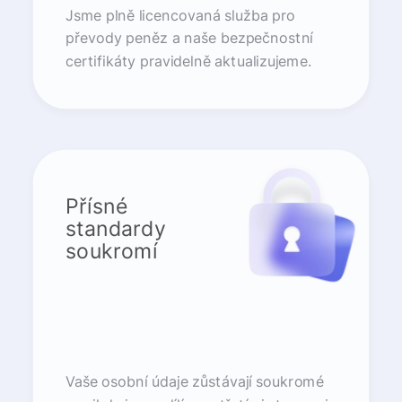
Jsme plně licencovaná služba pro
převody peněz a naše bezpečnostní
certifikáty pravidelně aktualizujeme.
Přísné
standardy
soukromí
Vaše osobní údaje zůstávají soukromé