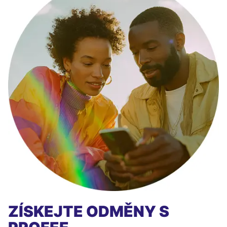
ZÍSKEJTE ODMĚNY S