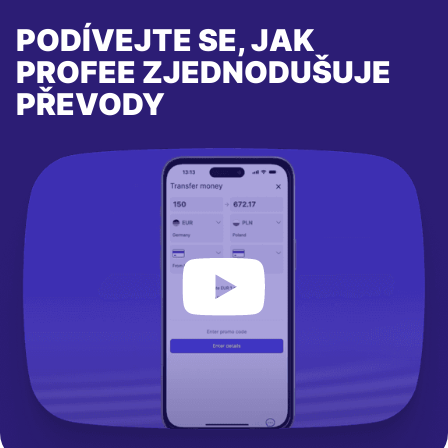
PODÍVEJTE SE, JAK
PROFEE ZJEDNODUŠUJE
PŘEVODY