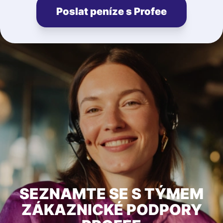
Poslat peníze s Profee
SEZNAMTE SE S TÝMEM
ZÁKAZNICKÉ PODPORY