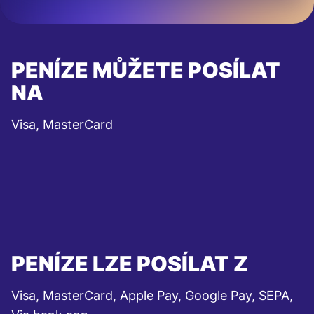
PENÍZE MŮŽETE POSÍLAT
NA
Visa, MasterCard
PENÍZE LZE POSÍLAT Z
Visa, MasterCard, Apple Pay, Google Pay, SEPA,