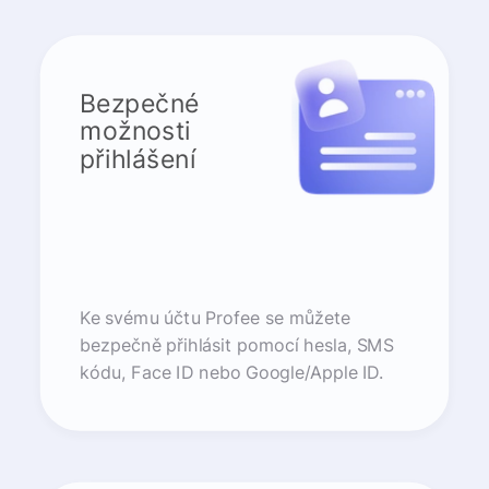
Bezpečné
možnosti
přihlášení
Ke svému účtu Profee se můžete
bezpečně přihlásit pomocí hesla, SMS
kódu, Face ID nebo Google/Apple ID.