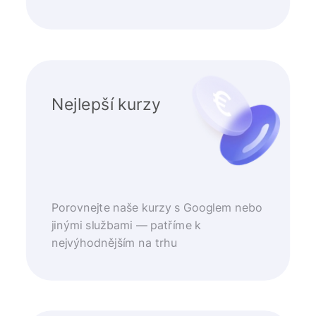
Nejlepší kurzy
Porovnejte naše kurzy s Googlem nebo
jinými službami — patříme k
nejvýhodnějším na trhu