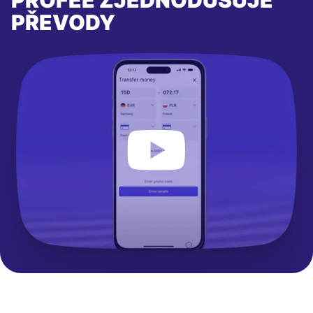
PŘEVODY