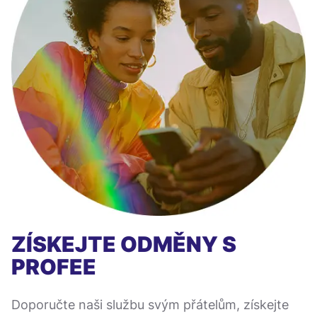
ZÍSKEJTE ODMĚNY S
PROFEE
Doporučte naši službu svým přátelům, získejte