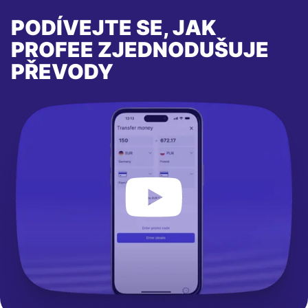
PODÍVEJTE SE, JAK
PROFEE ZJEDNODUŠUJE
PŘEVODY