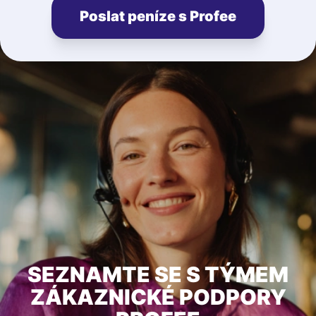
Poslat peníze s Profee
SEZNAMTE SE S TÝMEM
ZÁKAZNICKÉ PODPORY