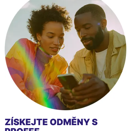
ZÍSKEJTE ODMĚNY S