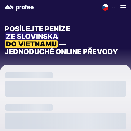
POSÍLEJTE PENÍZE
ZE SLOVINSKA
DO VIETNAMU
—
JEDNODUCHÉ ONLINE PŘEVODY