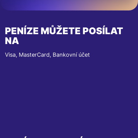
PENÍZE MŮŽETE POSÍLAT
NA
Visa, MasterCard, Bankovní účet