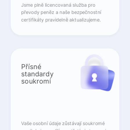
Jsme plně licencovaná služba pro
převody peněz a naše bezpečnostní
certifikáty pravidelně aktualizujeme.
Přísné
standardy
soukromí
Vaše osobní údaje zůstávají soukromé