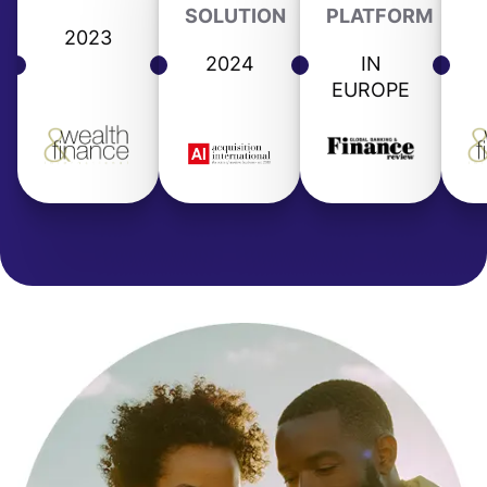
SOLUTION
PLATFORM
2023
2024
IN
EUROPE