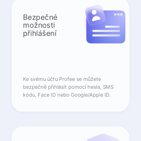
Bezpečné
možnosti
přihlášení
Ke svému účtu Profee se můžete
bezpečně přihlásit pomocí hesla, SMS
kódu, Face ID nebo Google/Apple ID.