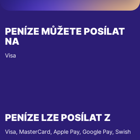
PENÍZE MŮŽETE POSÍLAT
NA
Visa
PENÍZE LZE POSÍLAT Z
Visa, MasterCard, Apple Pay, Google Pay, Swish