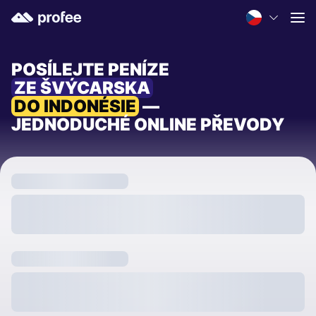
POSÍLEJTE PENÍZE
ZE ŠVÝCARSKA
DO INDONÉSIE
—
JEDNODUCHÉ ONLINE PŘEVODY