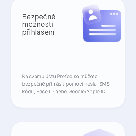
Bezpečné
možnosti
přihlášení
Ke svému účtu Profee se můžete
bezpečně přihlásit pomocí hesla, SMS
kódu, Face ID nebo Google/Apple ID.