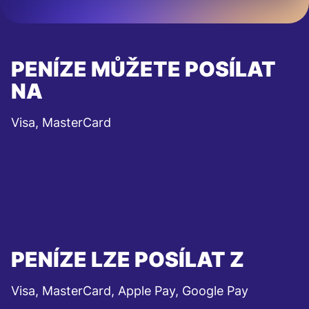
PENÍZE MŮŽETE POSÍLAT
NA
Visa, MasterCard
PENÍZE LZE POSÍLAT Z
Visa, MasterCard, Apple Pay, Google Pay