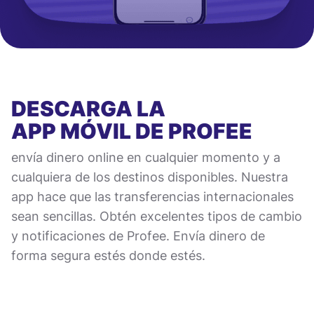
DESCARGA LA
APP MÓVIL
DE PROFEE
envía dinero online en cualquier momento y a
cualquiera de los destinos disponibles. Nuestra
app hace que las transferencias internacionales
sean sencillas. Obtén excelentes tipos de cambio
y notificaciones de Profee. Envía dinero de
forma segura estés donde estés.