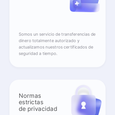
Somos un servicio de transferencias de
dinero totalmente autorizado y
actualizamos nuestros certificados de
seguridad a tiempo.
Normas
estrictas
de privacidad