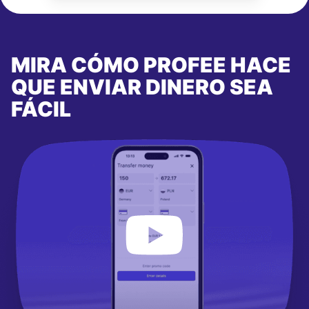
MIRA CÓMO PROFEE HACE
QUE ENVIAR DINERO SEA
FÁCIL