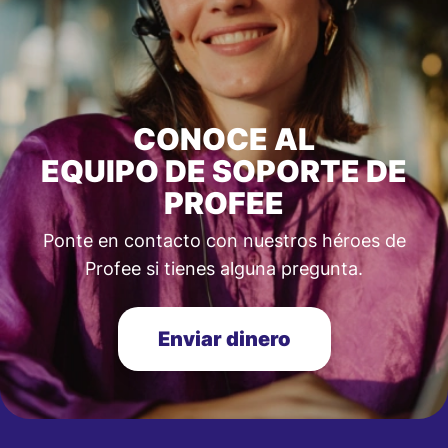
CONOCE AL
EQUIPO DE SOPORTE DE
PROFEE
Ponte en contacto con nuestros héroes de
Profee si tienes alguna pregunta.
Enviar dinero