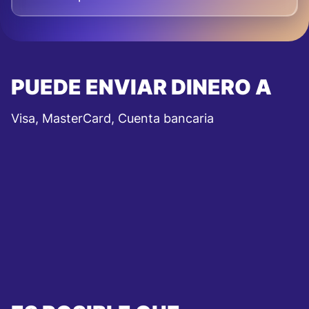
PUEDE ENVIAR DINERO A
Visa, MasterCard, Cuenta bancaria