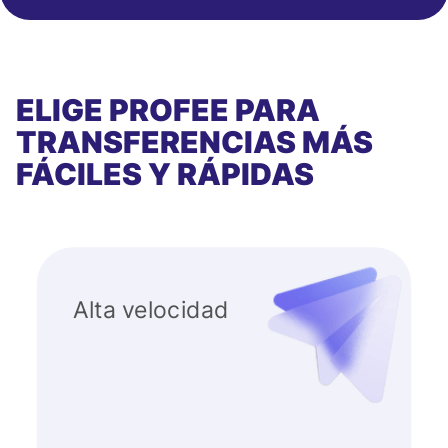
ELIGE PROFEE PARA
TRANSFERENCIAS MÁS
FÁCILES Y RÁPIDAS
Alta velocidad