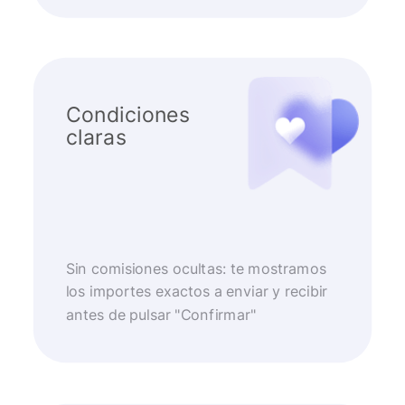
Condiciones
claras
Sin comisiones ocultas: te mostramos
los importes exactos a enviar y recibir
antes de pulsar "Confirmar"