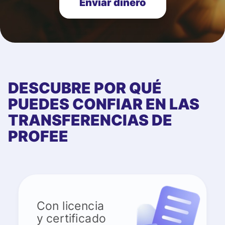
Enviar dinero
DESCUBRE POR QUÉ
PUEDES CONFIAR EN LAS
TRANSFERENCIAS DE
PROFEE
Con licencia
y certificado