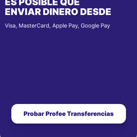
ES POSIBLE QUE
ENVIAR DINERO DESDE
Visa, MasterCard, Apple Pay, Google Pay
Probar Profee Transferencias