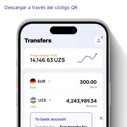
Descargar a través del código QR