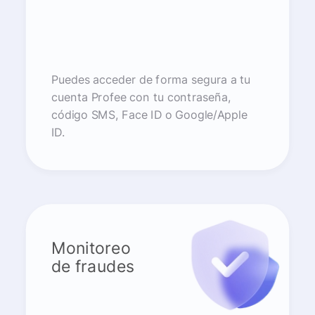
Puedes acceder de forma segura a tu
cuenta Profee con tu contraseña,
código SMS, Face ID o Google/Apple
ID.
Monitoreo
de fraudes