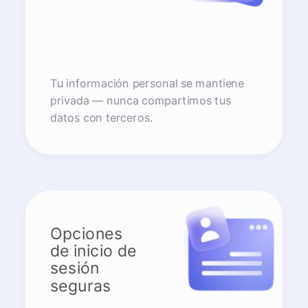
Tu información personal se mantiene
privada — nunca compartimos tus
datos con terceros.
Opciones
de inicio de
sesión
seguras