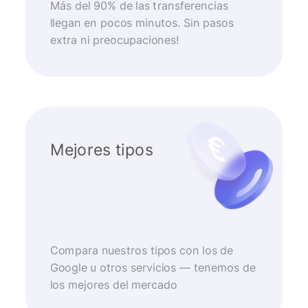
Más del 90% de las transferencias
llegan en pocos minutos. Sin pasos
extra ni preocupaciones!
Mejores tipos
Compara nuestros tipos con los de
Google u otros servicios — tenemos de
los mejores del mercado