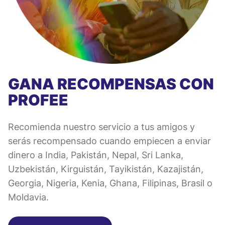
GANA RECOMPENSAS CON
PROFEE
Recomienda nuestro servicio a tus amigos y
serás recompensado cuando empiecen a enviar
dinero a India, Pakistán, Nepal, Sri Lanka,
Uzbekistán, Kirguistán, Tayikistán, Kazajistán,
Georgia, Nigeria, Kenia, Ghana, Filipinas, Brasil o
Moldavia.