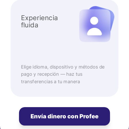
Experiencia
fluida
Elige idioma, dispositivo y métodos de
pago y recepción — haz tus
transferencias a tu manera
Envía dinero con Profee