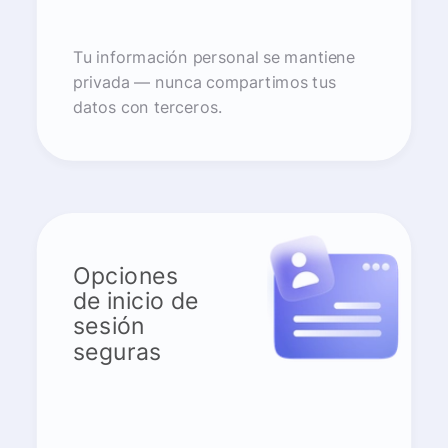
Tu información personal se mantiene
privada — nunca compartimos tus
datos con terceros.
Opciones
de inicio de
sesión
seguras