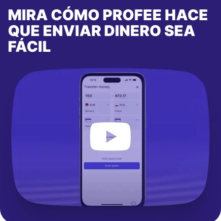
MIRA CÓMO PROFEE HACE
QUE ENVIAR DINERO SEA
FÁCIL