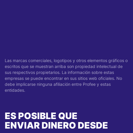
Las marcas comerciales, logotipos y otros elementos gráficos o
escritos que se muestran arriba son propiedad intelectual de
sus respectivos propietarios. La información sobre estas
empresas se puede encontrar en sus sitios web oficiales. No
debe implicarse ninguna afiliación entre Profee y estas
entidades.
ES POSIBLE QUE
ENVIAR DINERO DESDE