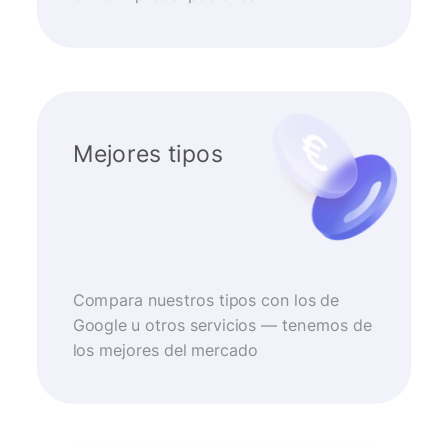
Mejores tipos
Compara nuestros tipos con los de
Google u otros servicios — tenemos de
los mejores del mercado