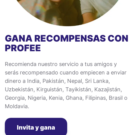
GANA RECOMPENSAS CON
PROFEE
Recomienda nuestro servicio a tus amigos y
serás recompensado cuando empiecen a enviar
dinero a India, Pakistán, Nepal, Sri Lanka,
Uzbekistán, Kirguistán, Tayikistán, Kazajistán,
Georgia, Nigeria, Kenia, Ghana, Filipinas, Brasil o
Moldavia.
Invita y gana