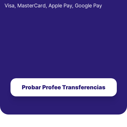
Visa, MasterCard, Apple Pay, Google Pay
Probar Profee Transferencias