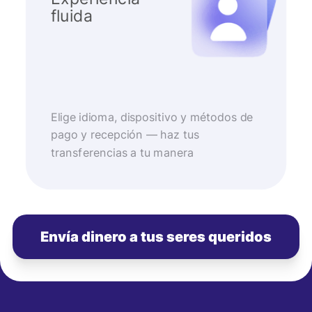
fluida
Elige idioma, dispositivo y métodos de
pago y recepción — haz tus
transferencias a tu manera
Envía dinero a tus seres queridos