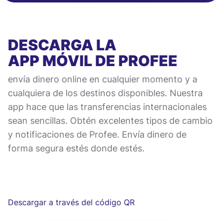
DESCARGA LA
APP MÓVIL
DE PROFEE
envía dinero online en cualquier momento y a
cualquiera de los destinos disponibles. Nuestra
app hace que las transferencias internacionales
sean sencillas. Obtén excelentes tipos de cambio
y notificaciones de Profee. Envía dinero de
forma segura estés donde estés.
Descargar a través del código QR