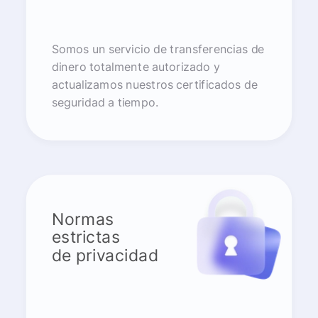
Somos un servicio de transferencias de
dinero totalmente autorizado y
actualizamos nuestros certificados de
seguridad a tiempo.
Normas
estrictas
de privacidad