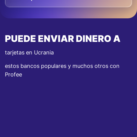
PUEDE ENVIAR DINERO A
tarjetas en Ucrania
estos bancos populares y muchos otros con
Profee