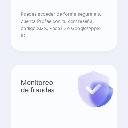
Puedes acceder de forma segura a tu
cuenta Profee con tu contraseña,
código SMS, Face ID o Google/Apple
ID.
Monitoreo
de fraudes