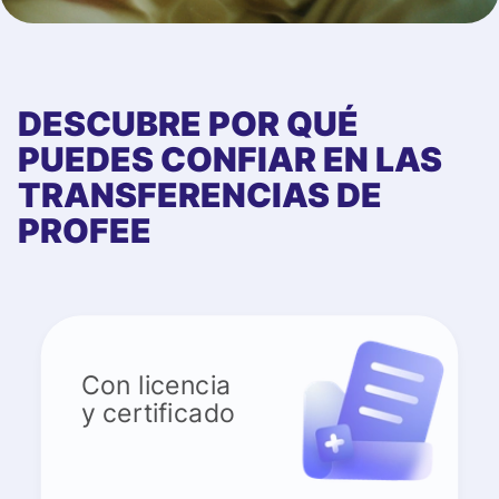
DESCUBRE POR QUÉ
PUEDES CONFIAR EN LAS
TRANSFERENCIAS DE
PROFEE
Con licencia
y certificado