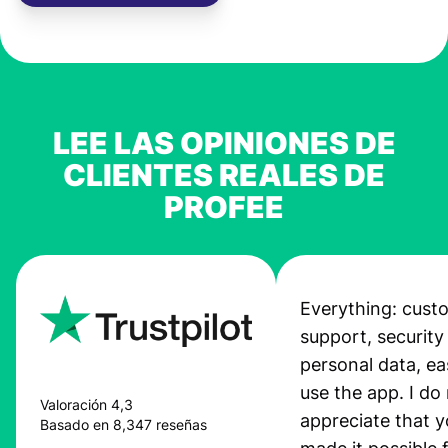
LEE LAS OPINIONES DE
CLIENTES REALES DE
PROFEE
Everything: cust
support, security
personal data, ea
use the app. I do 
Valoración 4,3
appreciate that 
Basado en 8,347 reseñas