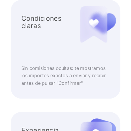
Condiciones
claras
Sin comisiones ocultas: te mostramos
los importes exactos a enviar y recibir
antes de pulsar "Confirmar"
Experiencia