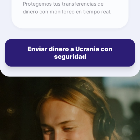
Protegemos tus transferencias de
dinero con monitoreo en tiempo real.
Enviar dinero a Ucrania con
seguridad