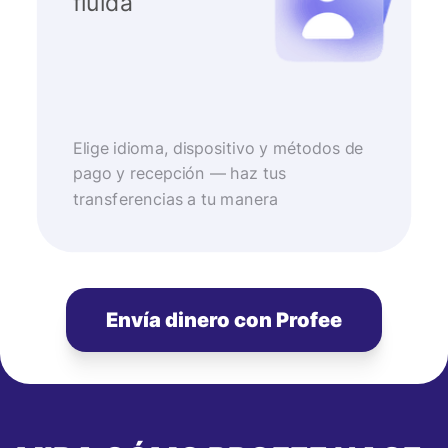
fluida
Elige idioma, dispositivo y métodos de
pago y recepción — haz tus
transferencias a tu manera
Envía dinero con Profee