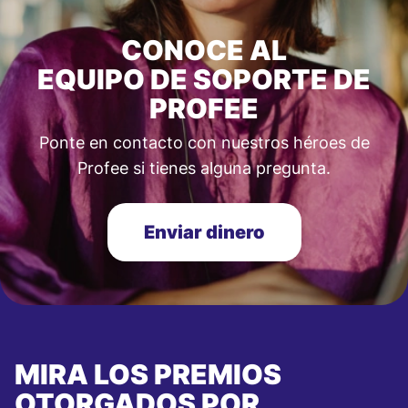
CONOCE AL
EQUIPO DE SOPORTE DE
PROFEE
Ponte en contacto con nuestros héroes de
Profee si tienes alguna pregunta.
Enviar dinero
MIRA LOS PREMIOS
OTORGADOS POR