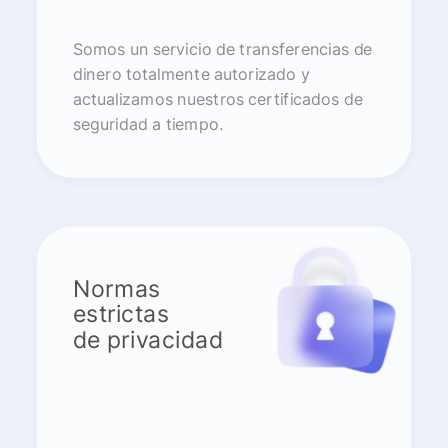
Somos un servicio de transferencias de
dinero totalmente autorizado y
actualizamos nuestros certificados de
seguridad a tiempo.
Normas
estrictas
de privacidad