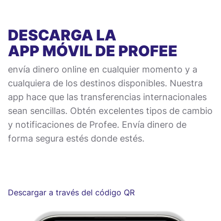
DESCARGA LA
APP MÓVIL
DE PROFEE
envía dinero online en cualquier momento y a
cualquiera de los destinos disponibles. Nuestra
app hace que las transferencias internacionales
sean sencillas. Obtén excelentes tipos de cambio
y notificaciones de Profee. Envía dinero de
forma segura estés donde estés.
Descargar a través del código QR