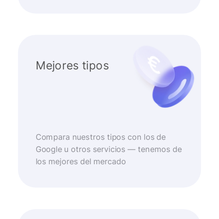
Mejores tipos
Compara nuestros tipos con los de
Google u otros servicios — tenemos de
los mejores del mercado