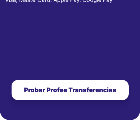
Probar Profee Transferencias