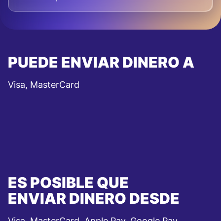
PUEDE ENVIAR DINERO A
Visa, MasterCard
ES POSIBLE QUE
ENVIAR DINERO DESDE
Visa, MasterCard, Apple Pay, Google Pay