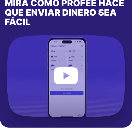
MIRA CÓMO PROFEE HACE
QUE ENVIAR DINERO SEA
FÁCIL