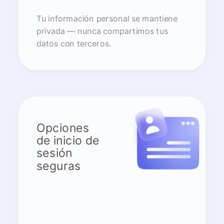
Tu información personal se mantiene
privada — nunca compartimos tus
datos con terceros.
Opciones
de inicio de
sesión
seguras