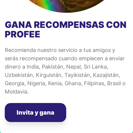
GANA RECOMPENSAS CON
PROFEE
Recomienda nuestro servicio a tus amigos y
serás recompensado cuando empiecen a enviar
dinero a India, Pakistán, Nepal, Sri Lanka,
Uzbekistán, Kirguistán, Tayikistán, Kazajistán,
Georgia, Nigeria, Kenia, Ghana, Filipinas, Brasil o
Moldavia.
Invita y gana