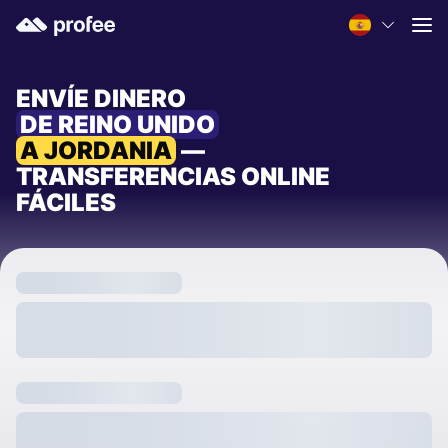
ENVÍE DINERO
DE REINO UNIDO
A JORDANIA
—
TRANSFERENCIAS ONLINE
FÁCILES