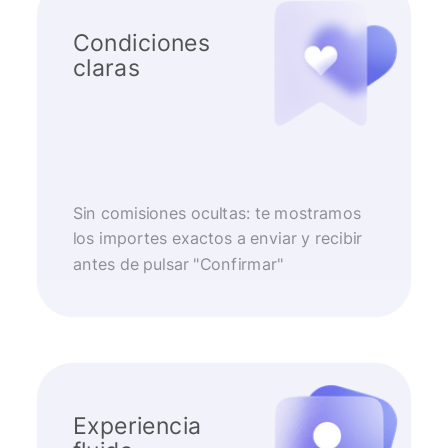
Condiciones
claras
Sin comisiones ocultas: te mostramos
los importes exactos a enviar y recibir
antes de pulsar "Confirmar"
Experiencia