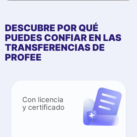
DESCUBRE POR QUÉ
PUEDES CONFIAR EN LAS
TRANSFERENCIAS DE
PROFEE
Con licencia
y certificado