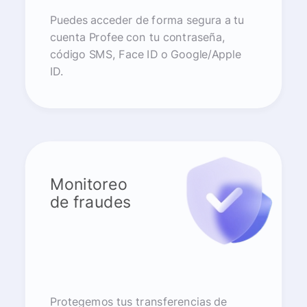
Puedes acceder de forma segura a tu
cuenta Profee con tu contraseña,
código SMS, Face ID o Google/Apple
ID.
Monitoreo
de fraudes
Protegemos tus transferencias de