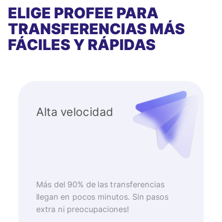
ELIGE PROFEE PARA
TRANSFERENCIAS MÁS
FÁCILES Y RÁPIDAS
Alta velocidad
Más del 90% de las transferencias
llegan en pocos minutos. Sin pasos
extra ni preocupaciones!