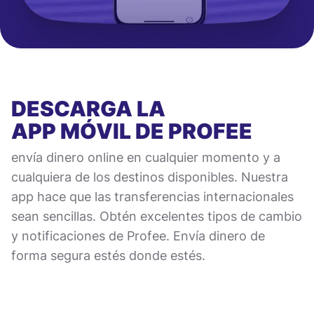
DESCARGA LA
APP MÓVIL
DE PROFEE
envía dinero online en cualquier momento y a
cualquiera de los destinos disponibles. Nuestra
app hace que las transferencias internacionales
sean sencillas. Obtén excelentes tipos de cambio
y notificaciones de Profee. Envía dinero de
forma segura estés donde estés.