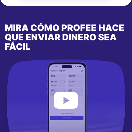
MIRA CÓMO PROFEE HACE
QUE ENVIAR DINERO SEA
FÁCIL