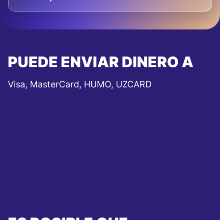
PUEDE ENVIAR DINERO A
Visa, MasterCard, HUMO, UZCARD