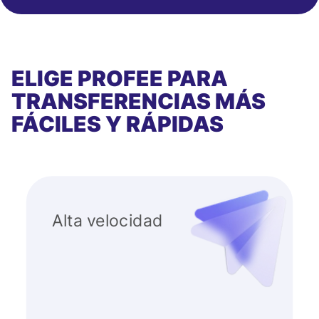
ELIGE PROFEE PARA
TRANSFERENCIAS MÁS
FÁCILES Y RÁPIDAS
Alta velocidad