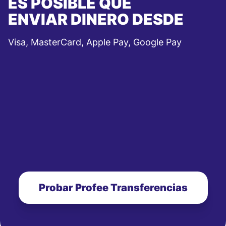
ES POSIBLE QUE
ENVIAR DINERO DESDE
Visa, MasterCard, Apple Pay, Google Pay
Probar Profee Transferencias