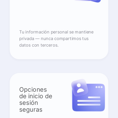
Tu información personal se mantiene
privada — nunca compartimos tus
datos con terceros.
Opciones
de inicio de
sesión
seguras