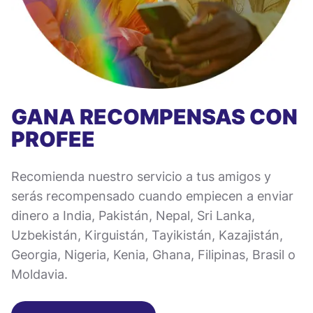
GANA RECOMPENSAS CON
PROFEE
Recomienda nuestro servicio a tus amigos y
serás recompensado cuando empiecen a enviar
dinero a India, Pakistán, Nepal, Sri Lanka,
Uzbekistán, Kirguistán, Tayikistán, Kazajistán,
Georgia, Nigeria, Kenia, Ghana, Filipinas, Brasil o
Moldavia.