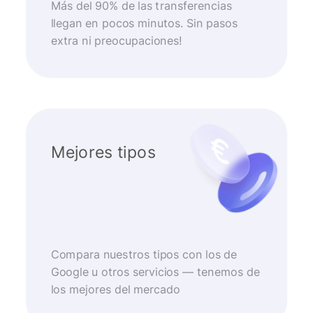
Más del 90% de las transferencias
llegan en pocos minutos. Sin pasos
extra ni preocupaciones!
Mejores tipos
Compara nuestros tipos con los de
Google u otros servicios — tenemos de
los mejores del mercado