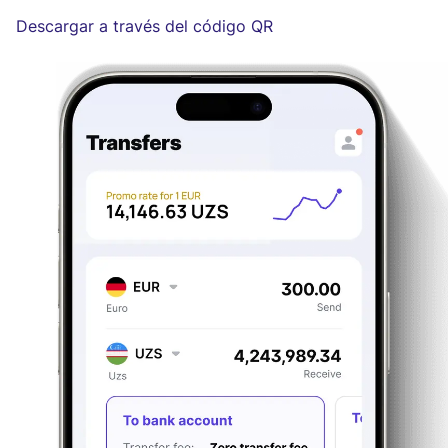
Descargar a través del código QR