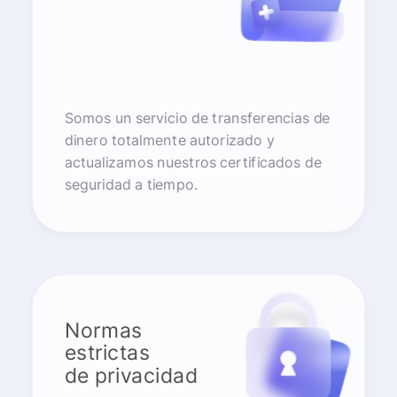
Somos un servicio de transferencias de
dinero totalmente autorizado y
actualizamos nuestros certificados de
seguridad a tiempo.
Normas
estrictas
de privacidad