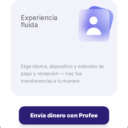
Experiencia
fluida
Elige idioma, dispositivo y métodos de
pago y recepción — haz tus
transferencias a tu manera
Envía dinero con Profee