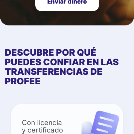
Enviar dinero
DESCUBRE POR QUÉ
PUEDES CONFIAR EN LAS
TRANSFERENCIAS DE
PROFEE
Con licencia
y certificado