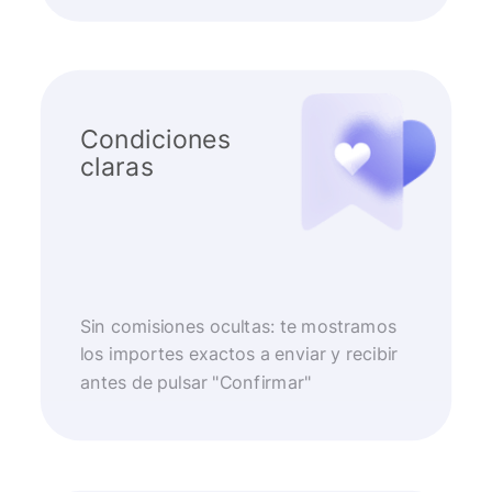
Condiciones
claras
Sin comisiones ocultas: te mostramos
los importes exactos a enviar y recibir
antes de pulsar "Confirmar"