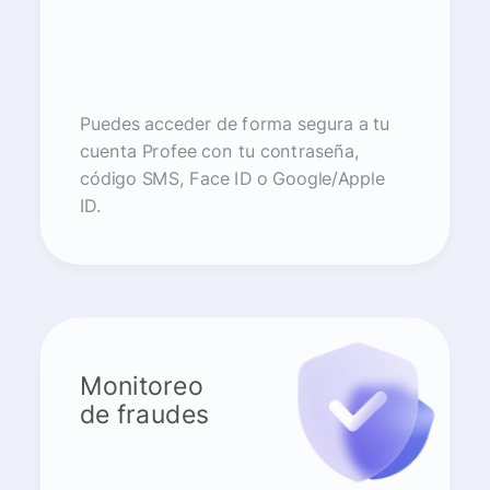
Puedes acceder de forma segura a tu
cuenta Profee con tu contraseña,
código SMS, Face ID o Google/Apple
ID.
Monitoreo
de fraudes