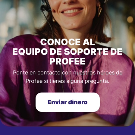
CONOCE AL
EQUIPO DE SOPORTE DE
PROFEE
Ponte en contacto con nuestros héroes de
Profee si tienes alguna pregunta.
Enviar dinero