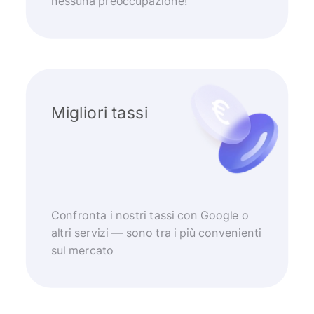
nessuna preoccupazione!
Migliori tassi
Confronta i nostri tassi con Google o
altri servizi — sono tra i più convenienti
sul mercato