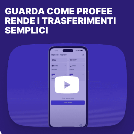
GUARDA COME PROFEE
RENDE I TRASFERIMENTI
SEMPLICI