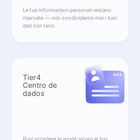
Le tue informazioni personali restano
riservate — non condividiamo mai i tuoi
dati con terzi.
Tier4
Centro de
dados
Puoi accedere in modo sicuro al tuo