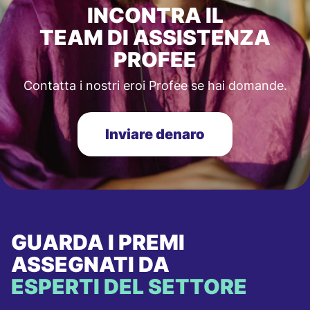
INCONTRA IL
TEAM DI ASSISTENZA
PROFEE
Contatta i nostri eroi Profee se hai domande.
Inviare denaro
GUARDA I PREMI
ASSEGNATI DA
ESPERTI DEL SETTORE