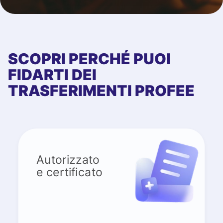
SCOPRI PERCHÉ PUOI
FIDARTI DEI
TRASFERIMENTI PROFEE
Autorizzato
e certificato