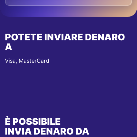
POTETE INVIARE DENARO
A
Visa, MasterCard
È POSSIBILE
INVIA DENARO DA