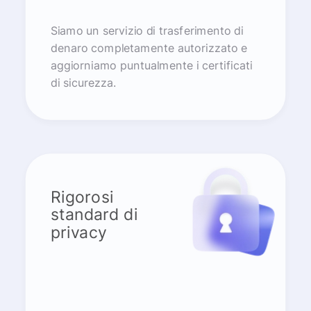
Siamo un servizio di trasferimento di
denaro completamente autorizzato e
aggiorniamo puntualmente i certificati
di sicurezza.
Rigorosi
standard di
privacy