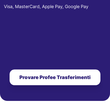
Visa, MasterCard, Apple Pay, Google Pay
Provare Profee Trasferimenti