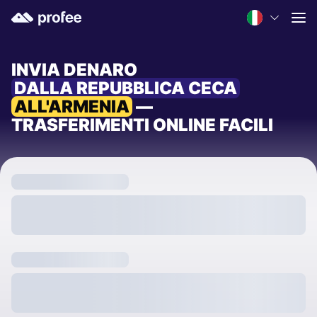
INVIA DENARO
DALLA REPUBBLICA CECA
ALL'ARMENIA
—
TRASFERIMENTI ONLINE FACILI