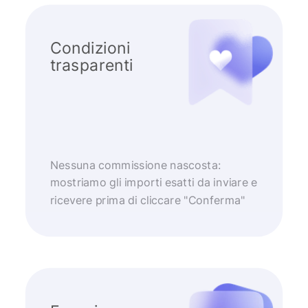
Condizioni
trasparenti
Nessuna commissione nascosta:
mostriamo gli importi esatti da inviare e
ricevere prima di cliccare "Conferma"