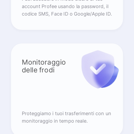
account Profee usando la password, il
codice SMS, Face ID o Google/Apple ID.
Monitoraggio
delle frodi
Proteggiamo i tuoi trasferimenti con un
monitoraggio in tempo reale.