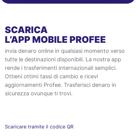
SCARICA
L’APP MOBILE
PROFEE
invia denaro online in qualsiasi momento verso
tutte le destinazioni disponibili. La nostra app
rende i trasferimenti internazionali semplici.
Ottieni ottimi tassi di cambio e ricevi
aggiornamenti Profee. Trasferisci denaro in
sicurezza ovunque ti trovi.
Scaricare tramite il codice QR