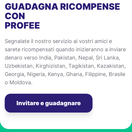
GUADAGNA RICOMPENSE
CON
PROFEE
Segnalate il nostro servizio ai vostri amici e
sarete ricompensati quando inizieranno a inviare
denaro verso India, Pakistan, Nepal, Sri Lanka,
Uzbekistan, Kirghizistan, Tagikistan, Kazakistan,
Georgia, Nigeria, Kenya, Ghana, Filippine, Brasile
o Moldova.
Invitare e guadagnare