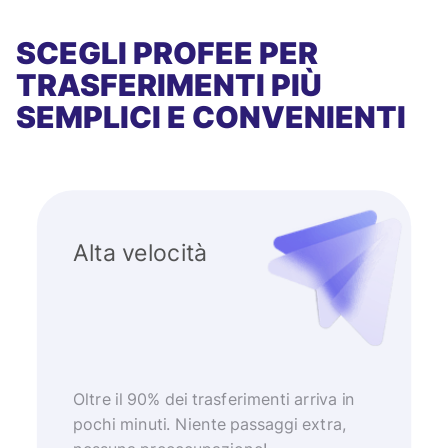
SCEGLI PROFEE PER
TRASFERIMENTI PIÙ
SEMPLICI E CONVENIENTI
Alta velocità
Oltre il 90% dei trasferimenti arriva in
pochi minuti. Niente passaggi extra,