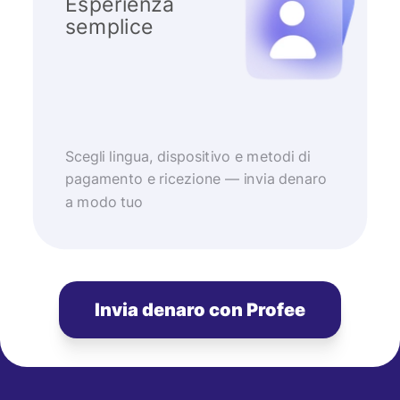
Esperienza
semplice
Scegli lingua, dispositivo e metodi di
pagamento e ricezione — invia denaro
a modo tuo
Invia denaro con Profee