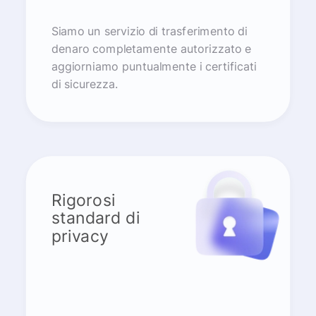
Siamo un servizio di trasferimento di
denaro completamente autorizzato e
aggiorniamo puntualmente i certificati
di sicurezza.
Rigorosi
standard di
privacy