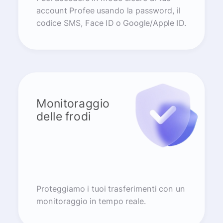
account Profee usando la password, il
codice SMS, Face ID o Google/Apple ID.
Monitoraggio
delle frodi
Proteggiamo i tuoi trasferimenti con un
monitoraggio in tempo reale.