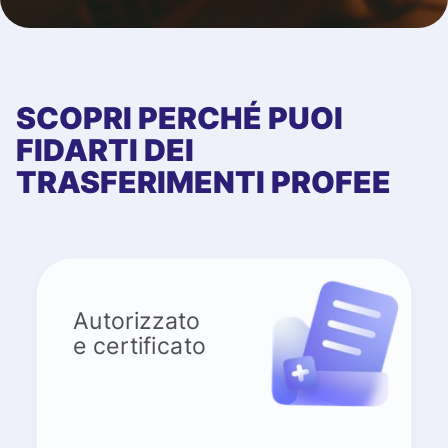
SCOPRI PERCHÉ PUOI
FIDARTI DEI
TRASFERIMENTI PROFEE
Autorizzato
e certificato