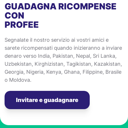
GUADAGNA RICOMPENSE
CON
PROFEE
Segnalate il nostro servizio ai vostri amici e
sarete ricompensati quando inizieranno a inviare
denaro verso India, Pakistan, Nepal, Sri Lanka,
Uzbekistan, Kirghizistan, Tagikistan, Kazakistan,
Georgia, Nigeria, Kenya, Ghana, Filippine, Brasile
o Moldova.
Invitare e guadagnare