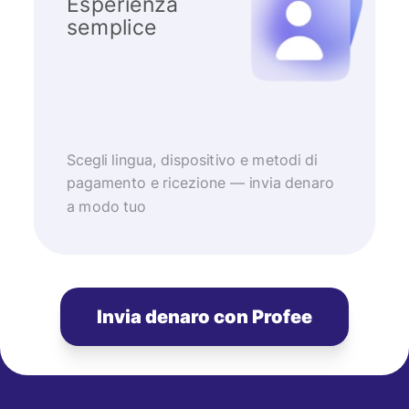
Esperienza
semplice
Scegli lingua, dispositivo e metodi di
pagamento e ricezione — invia denaro
a modo tuo
Invia denaro con Profee