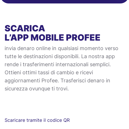
SCARICA
L’APP MOBILE
PROFEE
invia denaro online in qualsiasi momento verso
tutte le destinazioni disponibili. La nostra app
rende i trasferimenti internazionali semplici.
Ottieni ottimi tassi di cambio e ricevi
aggiornamenti Profee. Trasferisci denaro in
sicurezza ovunque ti trovi.
Scaricare tramite il codice QR