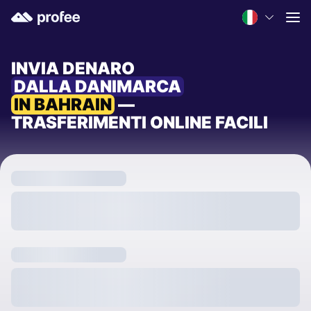
INVIA DENARO
DALLA DANIMARCA
IN BAHRAIN
—
TRASFERIMENTI ONLINE FACILI