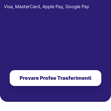
Visa, MasterCard, Apple Pay, Google Pay
Provare Profee Trasferimenti