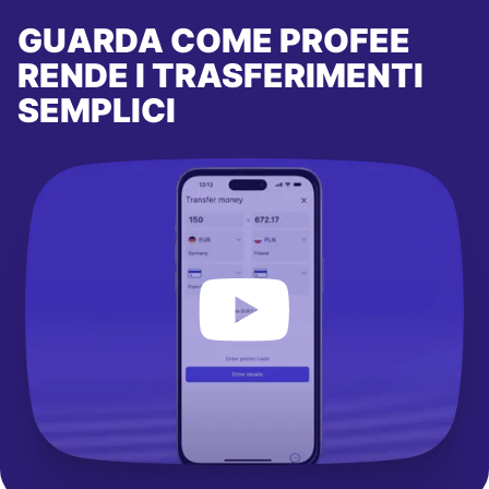
GUARDA COME PROFEE
RENDE I TRASFERIMENTI
SEMPLICI