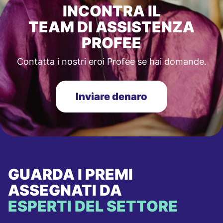
INCONTRA IL
TEAM DI ASSISTENZA
PROFEE
Contatta i nostri eroi Profee se hai domande.
Inviare denaro
GUARDA I PREMI
ASSEGNATI DA
ESPERTI DEL SETTORE