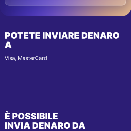
POTETE INVIARE DENARO
A
Visa, MasterCard
È POSSIBILE
INVIA DENARO DA