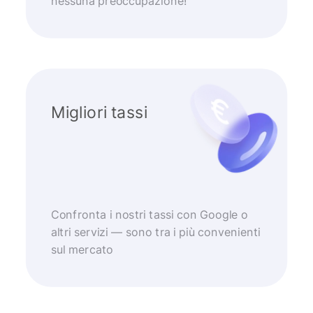
nessuna preoccupazione!
Migliori tassi
Confronta i nostri tassi con Google o
altri servizi — sono tra i più convenienti
sul mercato