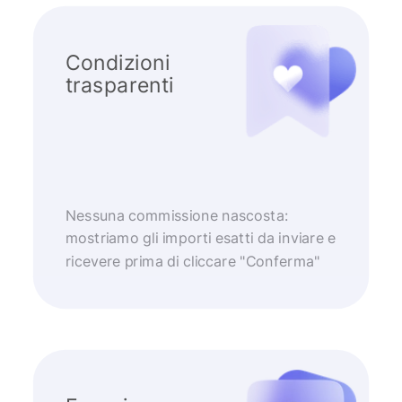
Condizioni
trasparenti
Nessuna commissione nascosta:
mostriamo gli importi esatti da inviare e
ricevere prima di cliccare "Conferma"