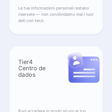
Le tue informazioni personali restano
riservate — non condividiamo mai i tuoi
dati con terzi.
Tier4
Centro de
dados
Puoi accedere in modo sicuro al tuo