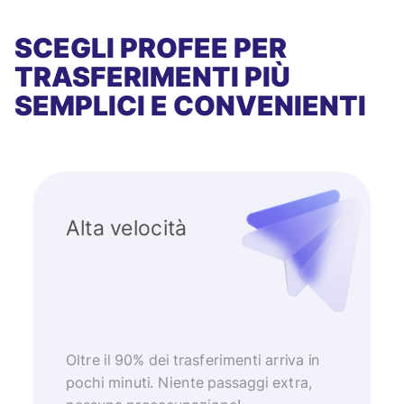
SCEGLI PROFEE PER
TRASFERIMENTI PIÙ
SEMPLICI E CONVENIENTI
Alta velocità
Oltre il 90% dei trasferimenti arriva in
pochi minuti. Niente passaggi extra,