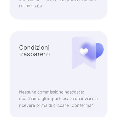
sul mercato
Condizioni
trasparenti
Nessuna commissione nascosta:
mostriamo gli importi esatti da inviare e
ricevere prima di cliccare "Conferma"