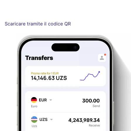
Scaricare tramite il codice QR