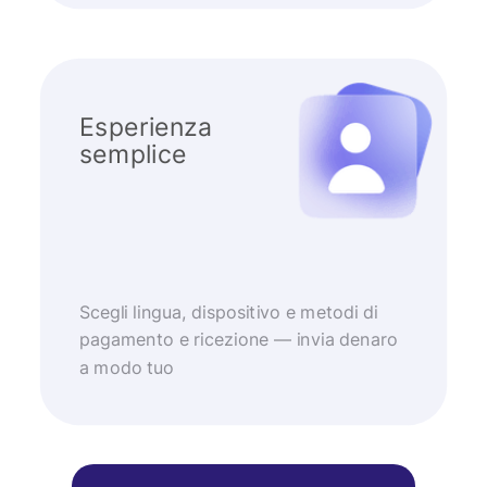
Esperienza
semplice
Scegli lingua, dispositivo e metodi di
pagamento e ricezione — invia denaro
a modo tuo