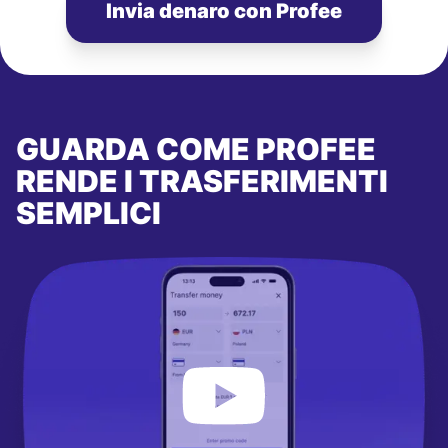
Invia denaro con Profee
GUARDA COME PROFEE
RENDE I TRASFERIMENTI
SEMPLICI