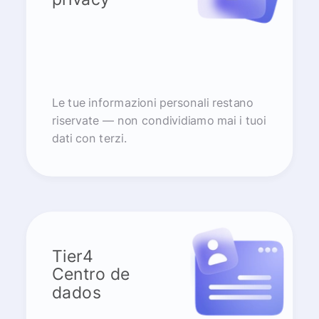
Le tue informazioni personali restano
riservate — non condividiamo mai i tuoi
dati con terzi.
Tier4
Centro de
dados