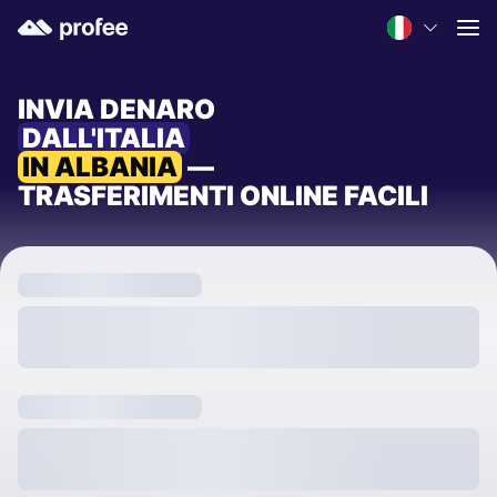
INVIA DENARO
DALL'ITALIA
IN ALBANIA
—
TRASFERIMENTI ONLINE FACILI