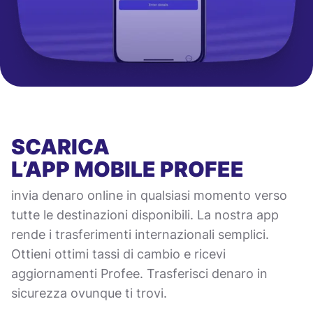
SCARICA
L’APP MOBILE
PROFEE
invia denaro online in qualsiasi momento verso
tutte le destinazioni disponibili. La nostra app
rende i trasferimenti internazionali semplici.
Ottieni ottimi tassi di cambio e ricevi
aggiornamenti Profee. Trasferisci denaro in
sicurezza ovunque ti trovi.