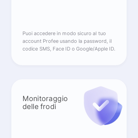
Puoi accedere in modo sicuro al tuo
account Profee usando la password, il
codice SMS, Face ID o Google/Apple ID.
Monitoraggio
delle frodi