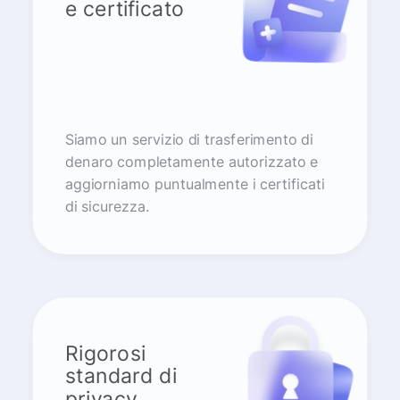
e certificato
Siamo un servizio di trasferimento di
denaro completamente autorizzato e
aggiorniamo puntualmente i certificati
di sicurezza.
Rigorosi
standard di
privacy