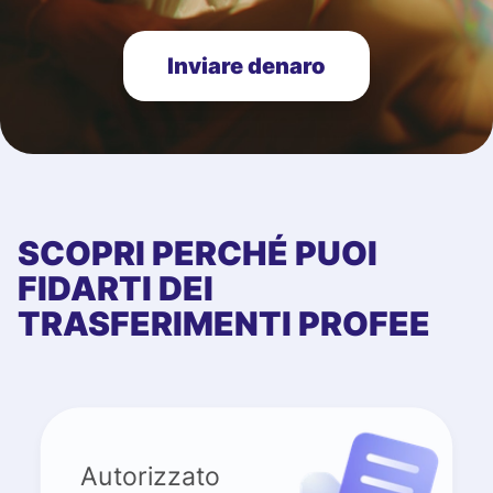
Inviare denaro
SCOPRI PERCHÉ PUOI
FIDARTI DEI
TRASFERIMENTI PROFEE
Autorizzato