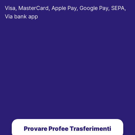
Visa, MasterCard, Apple Pay, Google Pay, SEPA,
Via bank app
Provare Profee Trasferimenti