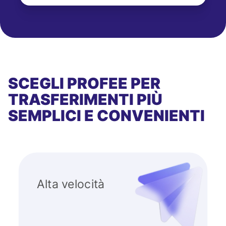
SCEGLI PROFEE PER
TRASFERIMENTI PIÙ
SEMPLICI E CONVENIENTI
Alta velocità