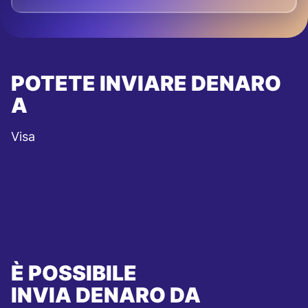
POTETE INVIARE DENARO
A
Visa
È POSSIBILE
INVIA DENARO DA