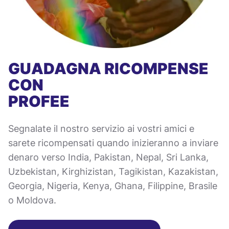
GUADAGNA RICOMPENSE
CON
PROFEE
Segnalate il nostro servizio ai vostri amici e
sarete ricompensati quando inizieranno a inviare
denaro verso India, Pakistan, Nepal, Sri Lanka,
Uzbekistan, Kirghizistan, Tagikistan, Kazakistan,
Georgia, Nigeria, Kenya, Ghana, Filippine, Brasile
o Moldova.