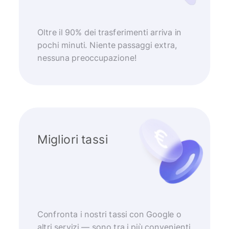
Oltre il 90% dei trasferimenti arriva in
pochi minuti. Niente passaggi extra,
nessuna preoccupazione!
Migliori tassi
Confronta i nostri tassi con Google o
altri servizi — sono tra i più convenienti