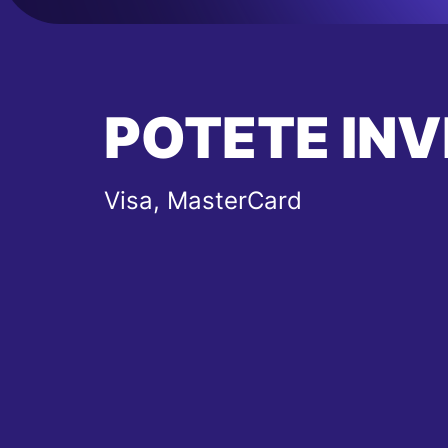
POTETE INV
Visa, MasterCard