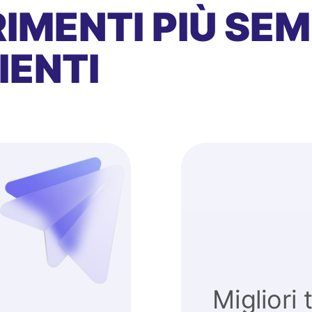
IMENTI PIÙ SEMP
IENTI
Migliori 