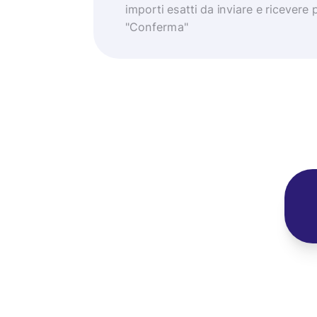
importi esatti da inviare e ricevere 
"Conferma"