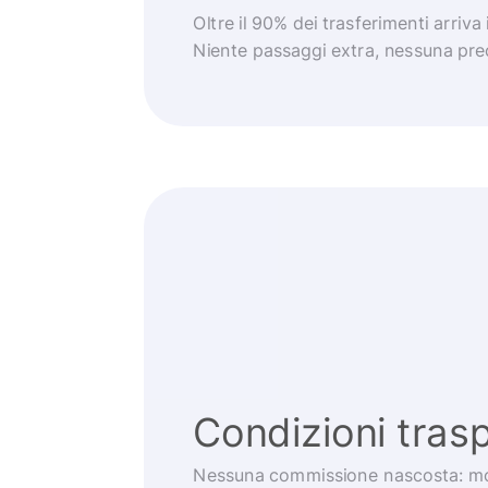
Oltre il 90% dei trasferimenti arriva
Niente passaggi extra, nessuna pr
Condizioni trasp
Nessuna commissione nascosta: mo