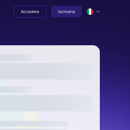
Accedere
Iscriversi