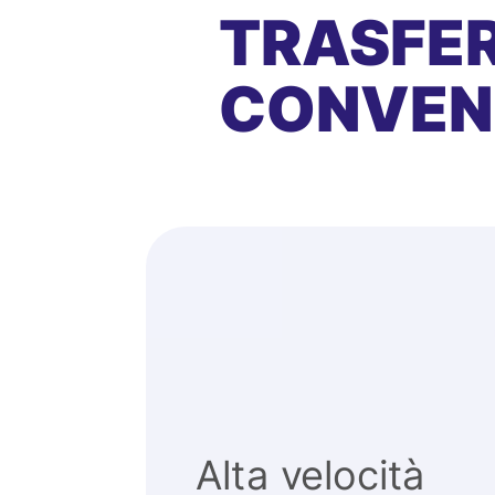
TRASFER
CONVEN
Alta velocità