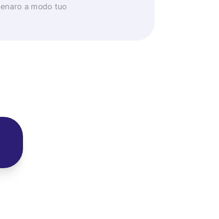
 denaro a modo tuo