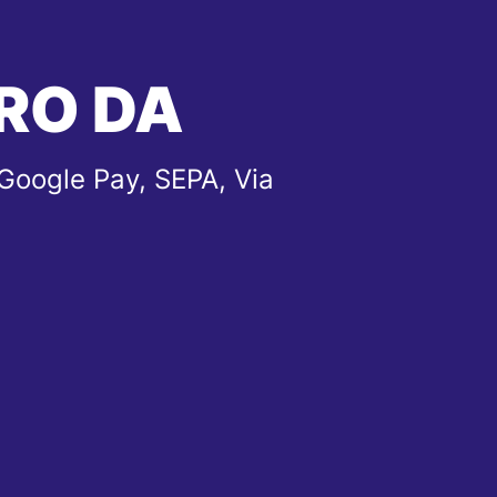
RO DA
Google Pay, SEPA, Via