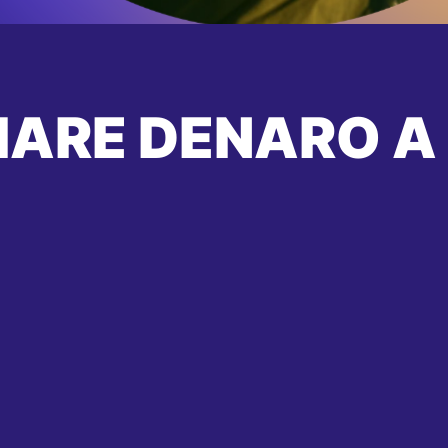
IARE DENARO A