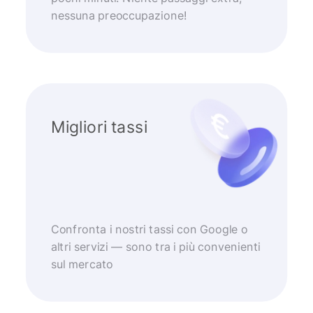
nessuna preoccupazione!
Migliori tassi
Confronta i nostri tassi con Google o
altri servizi — sono tra i più convenienti
sul mercato