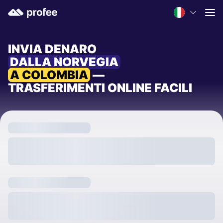
INVIA DENARO
DALLA NORVEGIA
A COLOMBIA
—
TRASFERIMENTI ONLINE FACILI