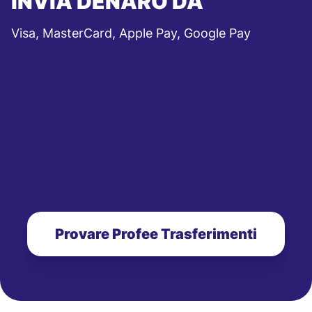
INVIA DENARO DA
Visa, MasterCard, Apple Pay, Google Pay
Provare Profee Trasferimenti