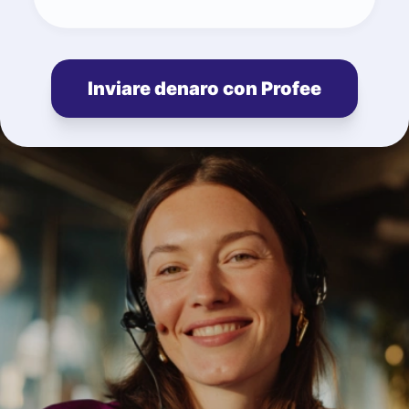
Inviare denaro con Profee