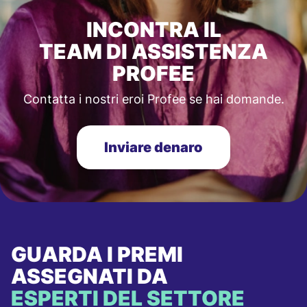
INCONTRA IL
TEAM DI ASSISTENZA
PROFEE
Contatta i nostri eroi Profee se hai domande.
Inviare denaro
GUARDA I PREMI
ASSEGNATI DA
ESPERTI DEL SETTORE