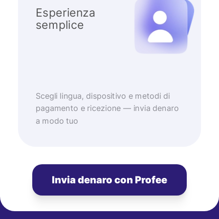
Esperienza
semplice
Scegli lingua, dispositivo e metodi di
pagamento e ricezione — invia denaro
a modo tuo
Invia denaro con Profee