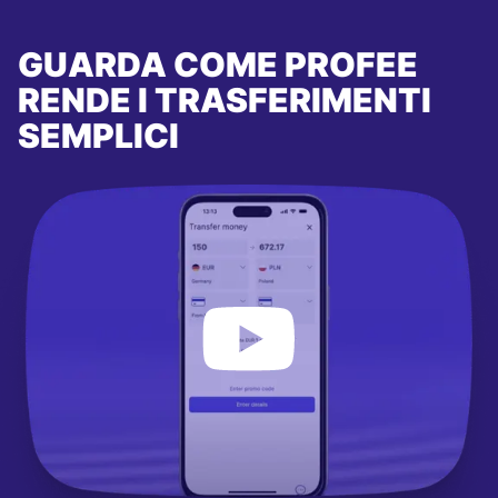
GUARDA COME PROFEE
RENDE I TRASFERIMENTI
SEMPLICI