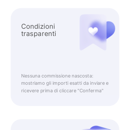
Condizioni
trasparenti
Nessuna commissione nascosta:
mostriamo gli importi esatti da inviare e
ricevere prima di cliccare "Conferma"