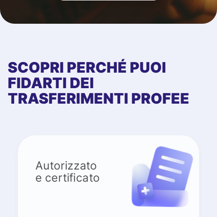
SCOPRI PERCHÉ PUOI
FIDARTI DEI
TRASFERIMENTI PROFEE
Autorizzato
e certificato