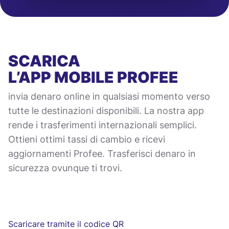
SCARICA
L’APP MOBILE
PROFEE
invia denaro online in qualsiasi momento verso
tutte le destinazioni disponibili. La nostra app
rende i trasferimenti internazionali semplici.
Ottieni ottimi tassi di cambio e ricevi
aggiornamenti Profee. Trasferisci denaro in
sicurezza ovunque ti trovi.
Scaricare tramite il codice QR