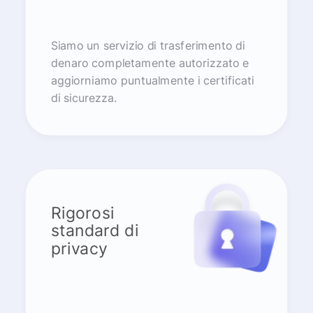
Siamo un servizio di trasferimento di
denaro completamente autorizzato e
aggiorniamo puntualmente i certificati
di sicurezza.
Rigorosi
standard di
privacy