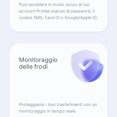
Puoi accedere in modo sicuro al tuo
account Profee usando la password, il
codice SMS, Face ID o Google/Apple ID.
Monitoraggio
delle frodi
Proteggiamo i tuoi trasferimenti con un
monitoraggio in tempo reale.