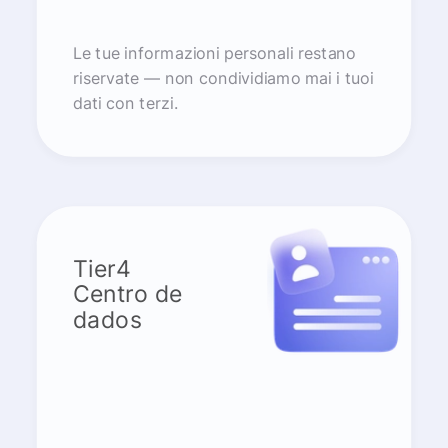
Le tue informazioni personali restano
riservate — non condividiamo mai i tuoi
dati con terzi.
Tier4
Centro de
dados