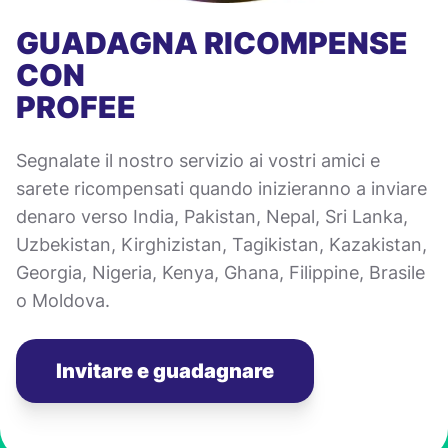
GUADAGNA RICOMPENSE
CON
PROFEE
Segnalate il nostro servizio ai vostri amici e
sarete ricompensati quando inizieranno a inviare
denaro verso India, Pakistan, Nepal, Sri Lanka,
Uzbekistan, Kirghizistan, Tagikistan, Kazakistan,
Georgia, Nigeria, Kenya, Ghana, Filippine, Brasile
o Moldova.
Invitare e guadagnare