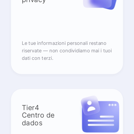
Le tue informazioni personali restano
riservate — non condividiamo mai i tuoi
dati con terzi.
Tier4
Centro de
dados