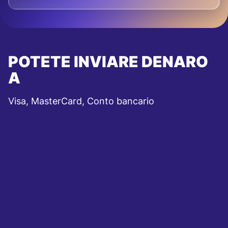
POTETE INVIARE DENARO
A
Visa, MasterCard, Conto bancario