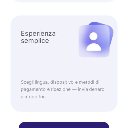
Esperienza
semplice
Scegli lingua, dispositivo e metodi di
pagamento e ricezione — invia denaro
a modo tuo