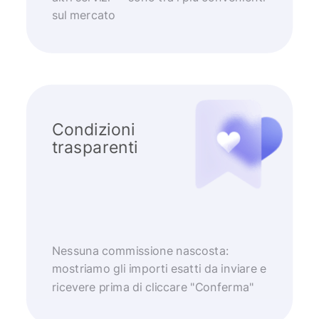
sul mercato
Condizioni
trasparenti
Nessuna commissione nascosta:
mostriamo gli importi esatti da inviare e
ricevere prima di cliccare "Conferma"