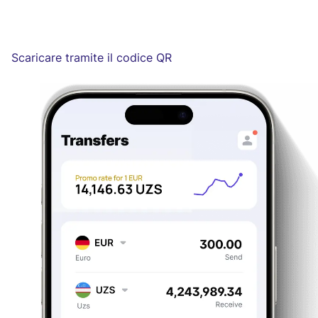
Scaricare tramite il codice QR