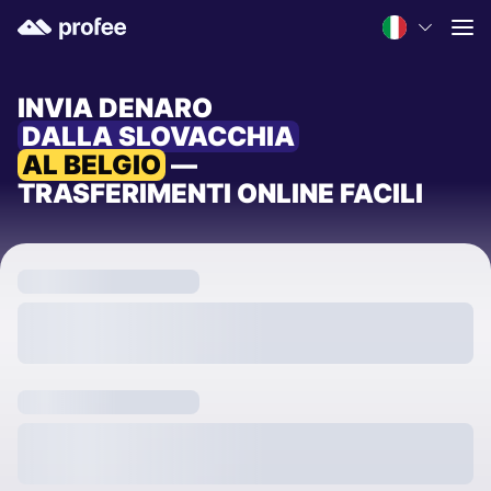
INVIA DENARO
DALLA SLOVACCHIA
AL BELGIO
—
TRASFERIMENTI ONLINE FACILI