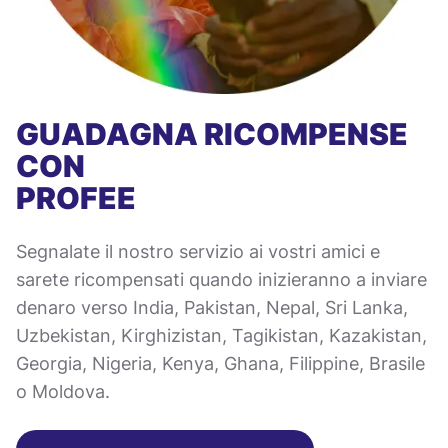
GUADAGNA RICOMPENSE
CON
PROFEE
Segnalate il nostro servizio ai vostri amici e
sarete ricompensati quando inizieranno a inviare
denaro verso India, Pakistan, Nepal, Sri Lanka,
Uzbekistan, Kirghizistan, Tagikistan, Kazakistan,
Georgia, Nigeria, Kenya, Ghana, Filippine, Brasile
o Moldova.