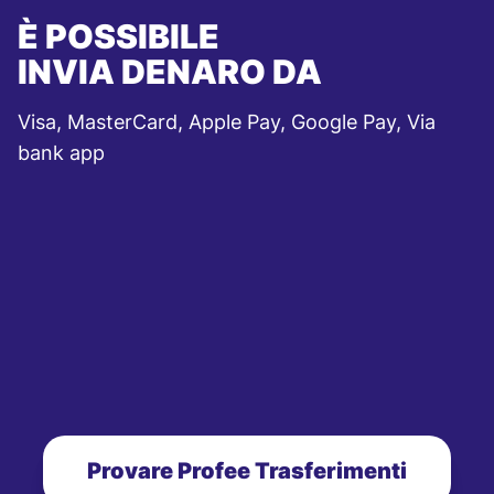
È POSSIBILE
INVIA DENARO DA
Visa, MasterCard, Apple Pay, Google Pay, Via
bank app
Provare Profee Trasferimenti