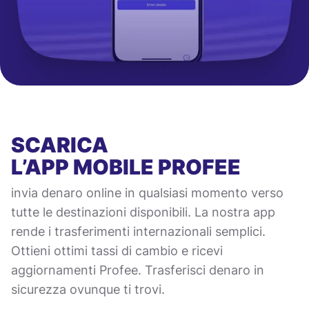
SCARICA
L’APP MOBILE
PROFEE
invia denaro online in qualsiasi momento verso
tutte le destinazioni disponibili. La nostra app
rende i trasferimenti internazionali semplici.
Ottieni ottimi tassi di cambio e ricevi
aggiornamenti Profee. Trasferisci denaro in
sicurezza ovunque ti trovi.