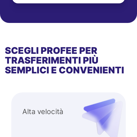
SCEGLI PROFEE PER
TRASFERIMENTI PIÙ
SEMPLICI E CONVENIENTI
Alta velocità