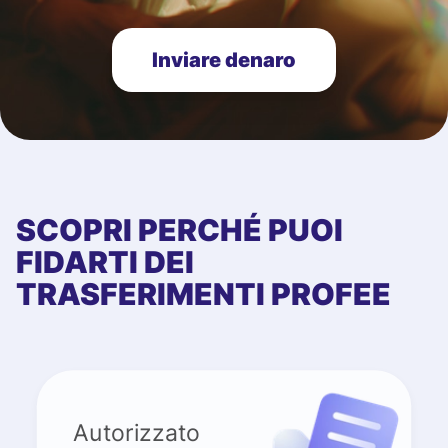
Inviare denaro
SCOPRI PERCHÉ PUOI
FIDARTI DEI
TRASFERIMENTI PROFEE
Autorizzato