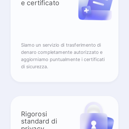
e certificato
Siamo un servizio di trasferimento di
denaro completamente autorizzato e
aggiorniamo puntualmente i certificati
di sicurezza.
Rigorosi
standard di
privacy