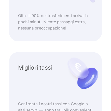
Oltre il 90% dei trasferimenti arriva in
pochi minuti. Niente passaggi extra,
nessuna preoccupazione!
Migliori tassi
Confronta i nostri tassi con Google o
altri servizi — sono tra i più convenienti