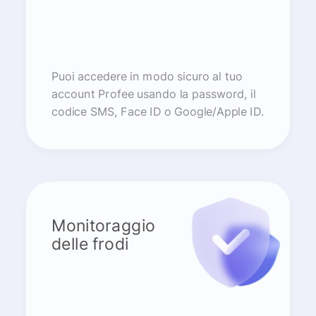
Puoi accedere in modo sicuro al tuo
account Profee usando la password, il
codice SMS, Face ID o Google/Apple ID.
Monitoraggio
delle frodi