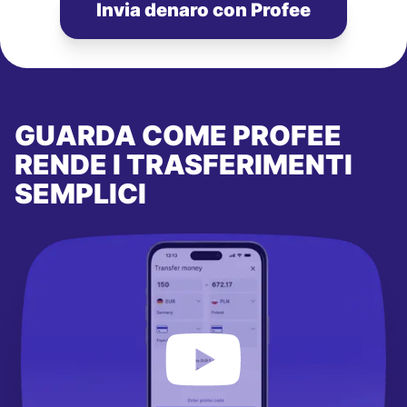
Invia denaro con Profee
GUARDA COME PROFEE
RENDE I TRASFERIMENTI
SEMPLICI