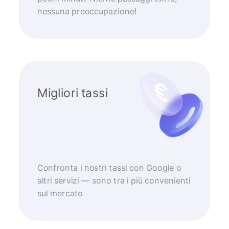
nessuna preoccupazione!
Migliori tassi
Confronta i nostri tassi con Google o
altri servizi — sono tra i più convenienti
sul mercato