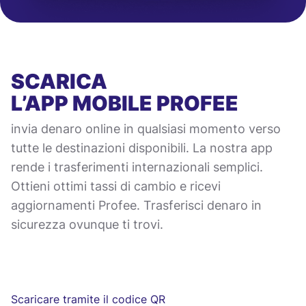
SCARICA
L’APP MOBILE
PROFEE
invia denaro online in qualsiasi momento verso
tutte le destinazioni disponibili. La nostra app
rende i trasferimenti internazionali semplici.
Ottieni ottimi tassi di cambio e ricevi
aggiornamenti Profee. Trasferisci denaro in
sicurezza ovunque ti trovi.
Scaricare tramite il codice QR