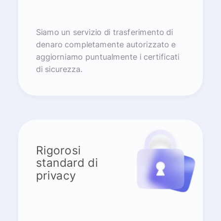
Siamo un servizio di trasferimento di
denaro completamente autorizzato e
aggiorniamo puntualmente i certificati
di sicurezza.
Rigorosi
standard di
privacy