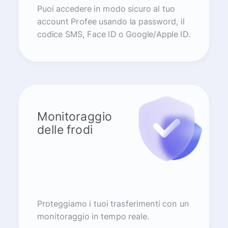
Puoi accedere in modo sicuro al tuo
account Profee usando la password, il
codice SMS, Face ID o Google/Apple ID.
Monitoraggio
delle frodi
Proteggiamo i tuoi trasferimenti con un
monitoraggio in tempo reale.