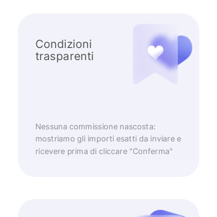
Condizioni
trasparenti
Nessuna commissione nascosta:
mostriamo gli importi esatti da inviare e
ricevere prima di cliccare "Conferma"