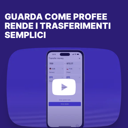
GUARDA COME PROFEE
RENDE I TRASFERIMENTI
SEMPLICI