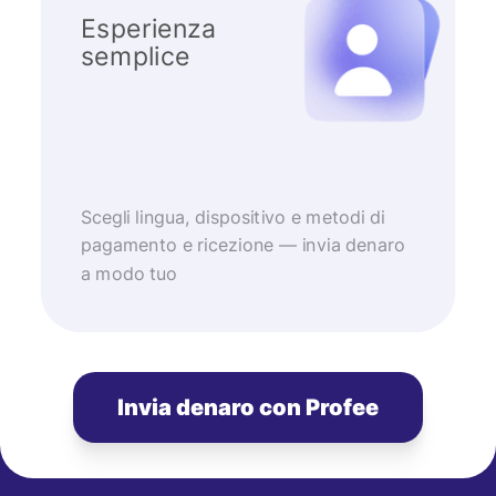
Esperienza
semplice
Scegli lingua, dispositivo e metodi di
pagamento e ricezione — invia denaro
a modo tuo
Invia denaro con Profee