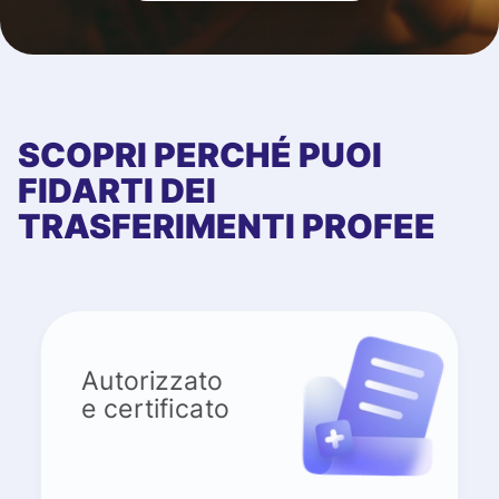
SCOPRI PERCHÉ PUOI
FIDARTI DEI
TRASFERIMENTI PROFEE
Autorizzato
e certificato