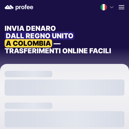
INVIA DENARO
DALL REGNO UNITO
A COLOMBIA
—
TRASFERIMENTI ONLINE FACILI