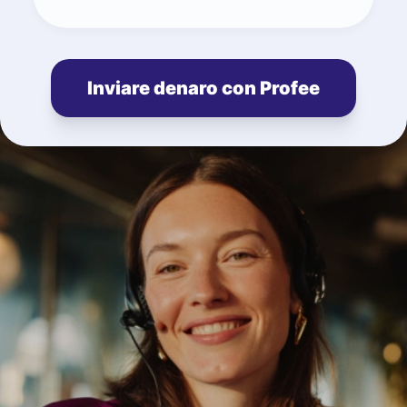
Inviare denaro con Profee