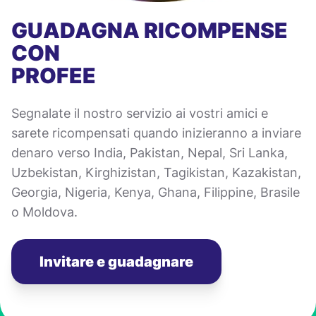
GUADAGNA RICOMPENSE
CON
PROFEE
Segnalate il nostro servizio ai vostri amici e
sarete ricompensati quando inizieranno a inviare
denaro verso India, Pakistan, Nepal, Sri Lanka,
Uzbekistan, Kirghizistan, Tagikistan, Kazakistan,
Georgia, Nigeria, Kenya, Ghana, Filippine, Brasile
o Moldova.
Invitare e guadagnare