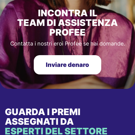
INCONTRA IL
TEAM DI ASSISTENZA
PROFEE
Contatta i nostri eroi Profee se hai domande.
Inviare denaro
GUARDA I PREMI
ASSEGNATI DA
ESPERTI DEL SETTORE