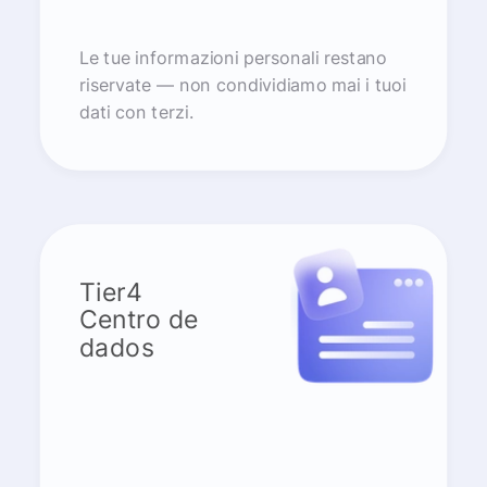
Le tue informazioni personali restano
riservate — non condividiamo mai i tuoi
dati con terzi.
Tier4
Centro de
dados