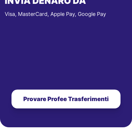
INVIA DENARO DA
Visa, MasterCard, Apple Pay, Google Pay
Provare Profee Trasferimenti