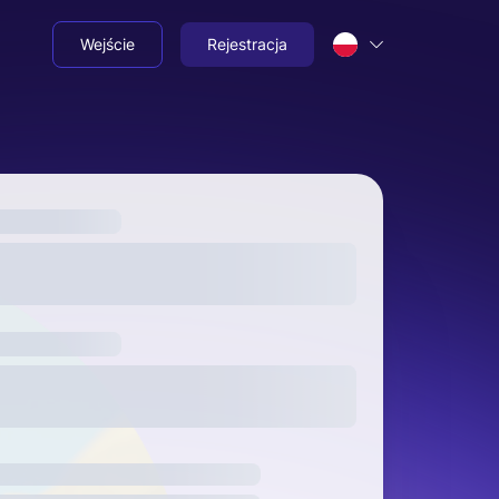
Wejście
Rejestracja