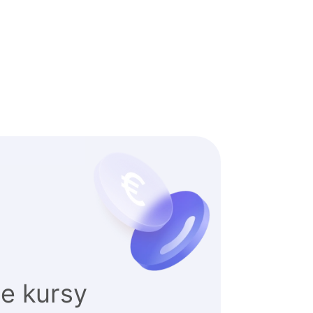
e kursy