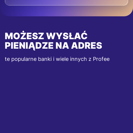
MOŻESZ WYSŁAĆ
PIENIĄDZE NA ADRES
te popularne banki i wiele innych z Profee