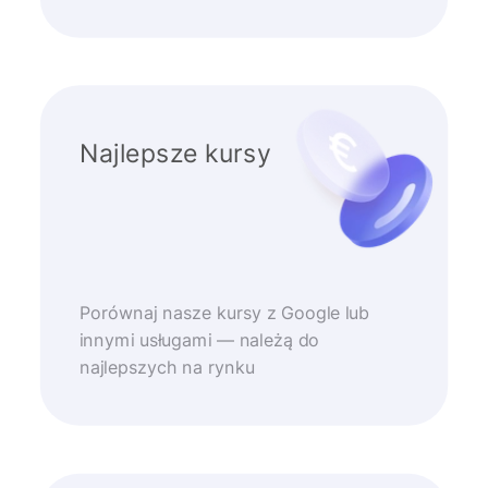
Najlepsze kursy
Porównaj nasze kursy z Google lub
innymi usługami — należą do
najlepszych na rynku