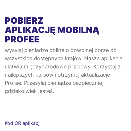
POBIERZ
APLIKACJĘ MOBILNĄ
PROFEE
wysyłaj pieniądze online o dowolnej porze do
wszystkich dostępnych krajów. Nasza aplikacja
ułatwia międzynarodowe przelewy. Korzystaj z
najlepszych kursów i otrzymuj aktualizacje
Profee. Przesyłaj pieniądze bezpiecznie,
gdziekolwiek jesteś.
Kod QR aplikacji