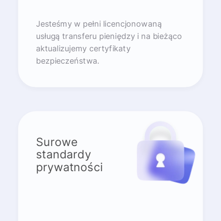
Jesteśmy w pełni licencjonowaną
usługą transferu pieniędzy i na bieżąco
aktualizujemy certyfikaty
bezpieczeństwa.
Surowe
standardy
prywatności