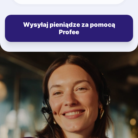
Wysyłaj pieniądze za pomocą
Profee