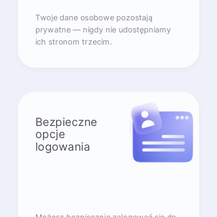
Twoje dane osobowe pozostają
prywatne — nigdy nie udostępniamy
ich stronom trzecim.
Bezpieczne
opcje
logowania