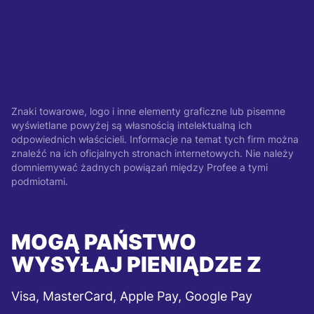
Znaki towarowe, logo i inne elementy graficzne lub pisemne
wyświetlane powyżej są własnością intelektualną ich
odpowiednich właścicieli. Informacje na temat tych firm można
znaleźć na ich oficjalnych stronach internetowych. Nie należy
domniemywać żadnych powiązań między Profee a tymi
podmiotami.
MOGĄ PAŃSTWO
WYSYŁAJ PIENIĄDZE Z
Visa, MasterCard, Apple Pay, Google Pay