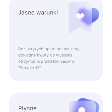
Jasne warunki
Bez ukrytych opłat: pokazujemy
dokładne kwoty do wysłania i
otrzymania przed kliknięciem
"Potwierdź"
Płynne