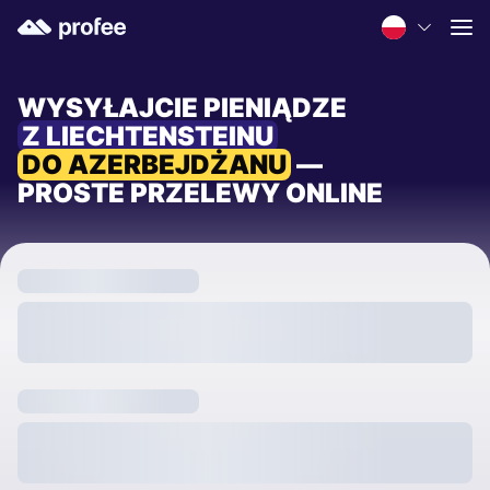
WYSYŁAJCIE PIENIĄDZE
Z LIECHTENSTEINU
DO AZERBEJDŻANU
—
PROSTE PRZELEWY ONLINE