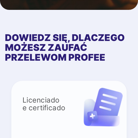
DOWIEDZ SIĘ, DLACZEGO
MOŻESZ ZAUFAĆ
PRZELEWOM PROFEE
Licenciado
e certificado