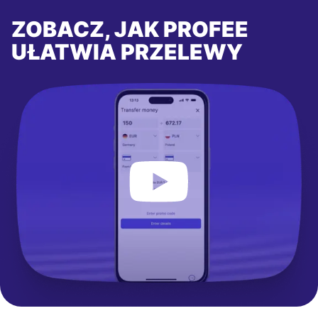
ZOBACZ, JAK PROFEE
UŁATWIA PRZELEWY