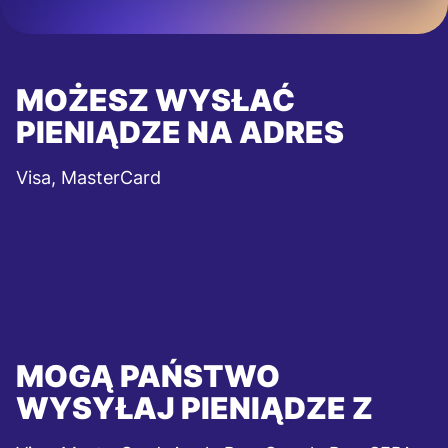
MOŻESZ WYSŁAĆ
PIENIĄDZE NA ADRES
Visa, MasterCard
MOGĄ PAŃSTWO
WYSYŁAJ PIENIĄDZE Z