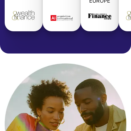
EUROPE