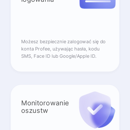
Możesz bezpiecznie zalogować się do
konta Profee, używając hasła, kodu
SMS, Face ID lub Google/Apple ID.
Monitorowanie
oszustw