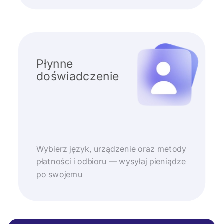
Płynne
doświadczenie
Wybierz język, urządzenie oraz metody
płatności i odbioru — wysyłaj pieniądze
po swojemu