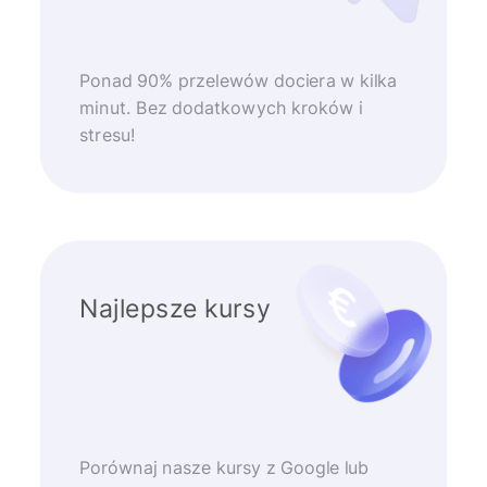
Ponad 90% przelewów dociera w kilka
minut. Bez dodatkowych kroków i
stresu!
Najlepsze kursy
Porównaj nasze kursy z Google lub