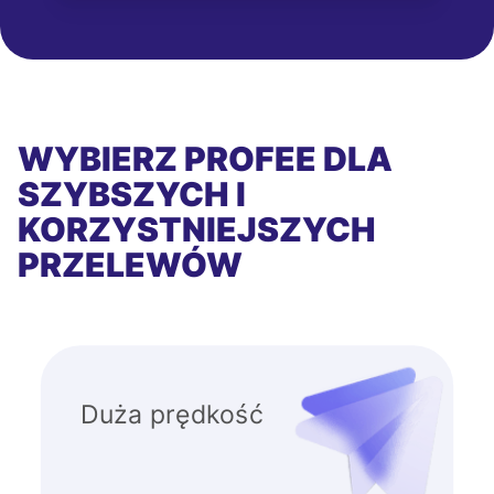
WYBIERZ PROFEE DLA
SZYBSZYCH I
KORZYSTNIEJSZYCH
PRZELEWÓW
Duża prędkość