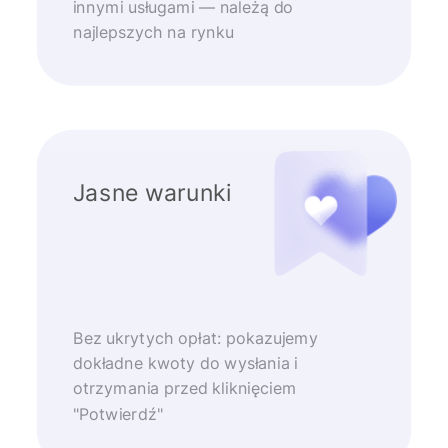
innymi usługami — należą do
najlepszych na rynku
Jasne warunki
Bez ukrytych opłat: pokazujemy
dokładne kwoty do wysłania i
otrzymania przed kliknięciem
"Potwierdź"