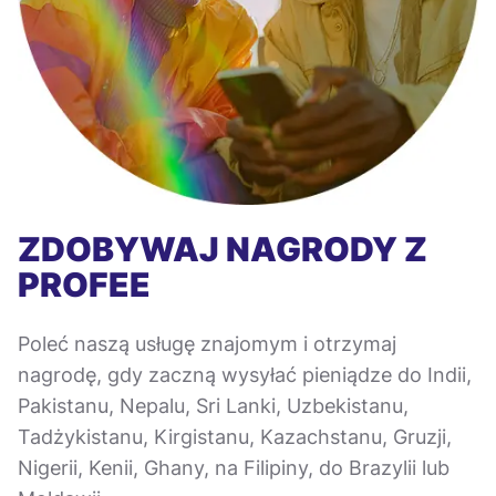
ZDOBYWAJ NAGRODY Z
PROFEE
Poleć naszą usługę znajomym i otrzymaj
nagrodę, gdy zaczną wysyłać pieniądze do Indii,
Pakistanu, Nepalu, Sri Lanki, Uzbekistanu,
Tadżykistanu, Kirgistanu, Kazachstanu, Gruzji,
Nigerii, Kenii, Ghany, na Filipiny, do Brazylii lub