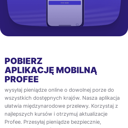
POBIERZ
APLIKACJĘ MOBILNĄ
PROFEE
wysyłaj pieniądze online o dowolnej porze do
wszystkich dostępnych krajów. Nasza aplikacja
ułatwia międzynarodowe przelewy. Korzystaj z
najlepszych kursów i otrzymuj aktualizacje
Profee. Przesyłaj pieniądze bezpiecznie,