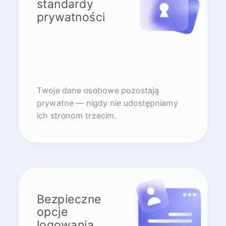
standardy
prywatności
Twoje dane osobowe pozostają
prywatne — nigdy nie udostępniamy
ich stronom trzecim.
Bezpieczne
opcje
logowania