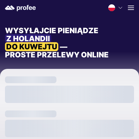
WYSYŁAJCIE PIENIĄDZE
Z HOLANDII
DO KUWEJTU
—
PROSTE PRZELEWY ONLINE