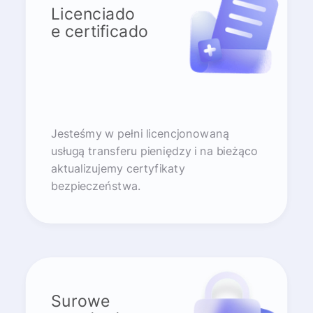
Licenciado
e certificado
Jesteśmy w pełni licencjonowaną
usługą transferu pieniędzy i na bieżąco
aktualizujemy certyfikaty
bezpieczeństwa.
Surowe