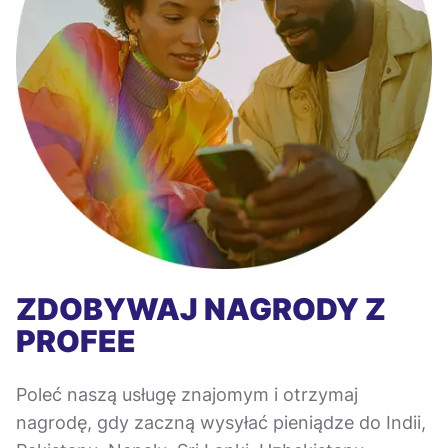
ZDOBYWAJ NAGRODY Z
PROFEE
Poleć naszą usługę znajomym i otrzymaj
nagrodę, gdy zaczną wysyłać pieniądze do Indii,