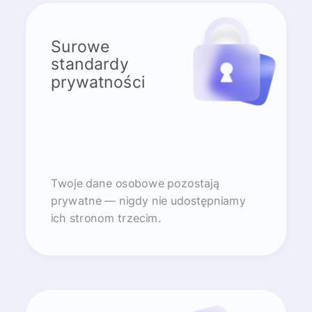
Surowe
standardy
prywatności
Twoje dane osobowe pozostają
prywatne — nigdy nie udostępniamy
ich stronom trzecim.