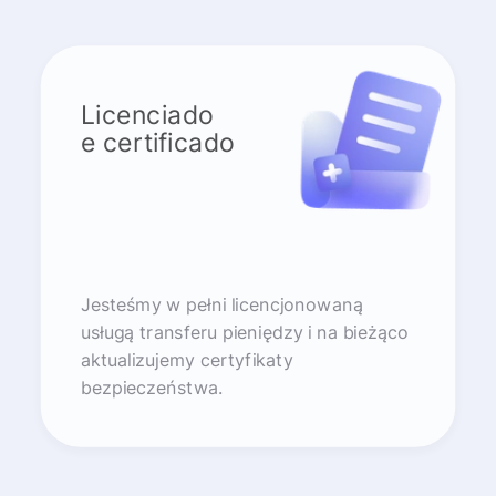
Licenciado
e certificado
Jesteśmy w pełni licencjonowaną
usługą transferu pieniędzy i na bieżąco
aktualizujemy certyfikaty
bezpieczeństwa.