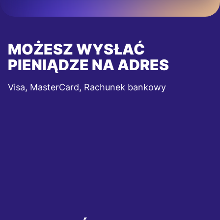
MOŻESZ WYSŁAĆ
PIENIĄDZE NA ADRES
Visa, MasterCard, Rachunek bankowy