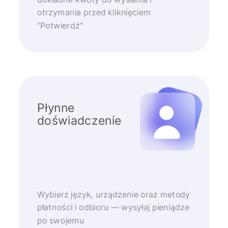
otrzymania przed kliknięciem
"Potwierdź"
Płynne
doświadczenie
Wybierz język, urządzenie oraz metody
płatności i odbioru — wysyłaj pieniądze
po swojemu