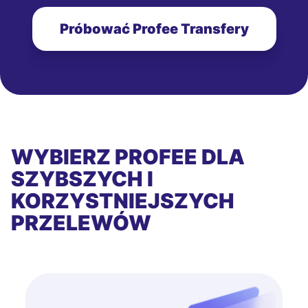
Próbować Profee Transfery
WYBIERZ PROFEE DLA
SZYBSZYCH I
KORZYSTNIEJSZYCH
PRZELEWÓW