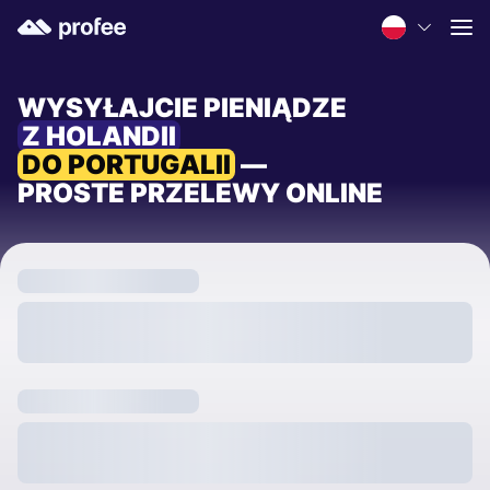
WYSYŁAJCIE PIENIĄDZE
Z HOLANDII
DO PORTUGALII
—
PROSTE PRZELEWY ONLINE