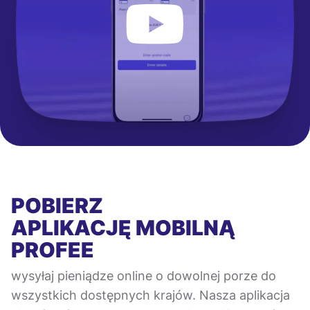
POBIERZ
APLIKACJĘ MOBILNĄ
PROFEE
wysyłaj pieniądze online o dowolnej porze do
wszystkich dostępnych krajów. Nasza aplikacja