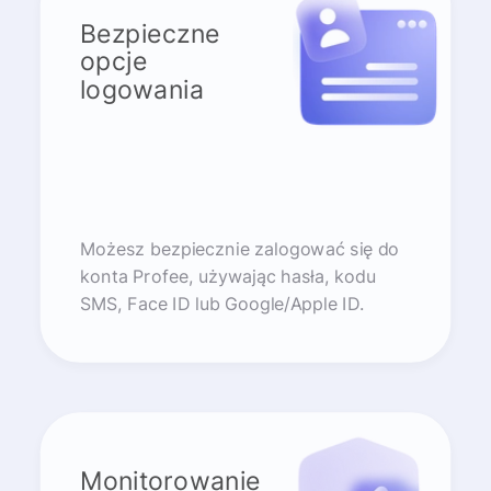
Bezpieczne
opcje
logowania
Możesz bezpiecznie zalogować się do
konta Profee, używając hasła, kodu
SMS, Face ID lub Google/Apple ID.
Monitorowanie