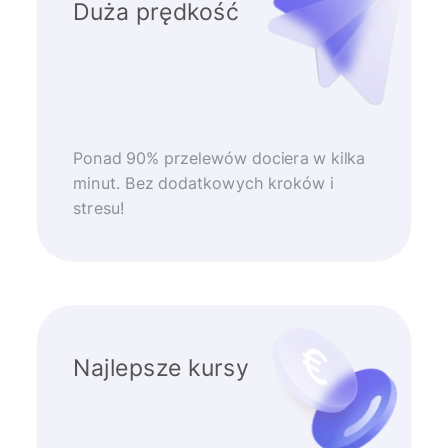
Duża prędkość
Ponad 90% przelewów dociera w kilka
minut. Bez dodatkowych kroków i
stresu!
Najlepsze kursy