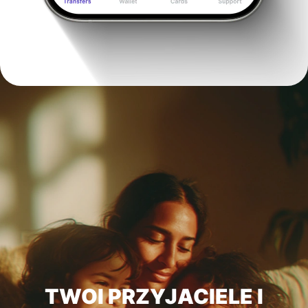
TWOI PRZYJACIELE I