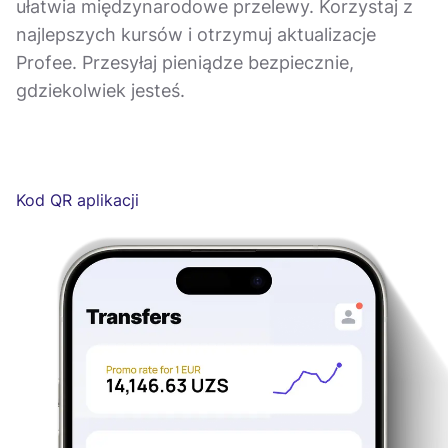
ułatwia międzynarodowe przelewy. Korzystaj z
najlepszych kursów i otrzymuj aktualizacje
Profee. Przesyłaj pieniądze bezpiecznie,
gdziekolwiek jesteś.
Kod QR aplikacji