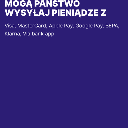
MOGĄ PAŃSTWO
WYSYŁAJ PIENIĄDZE Z
Visa, MasterCard, Apple Pay, Google Pay, SEPA,
Klarna, Via bank app