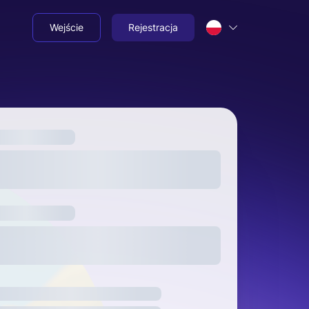
Wejście
Rejestracja