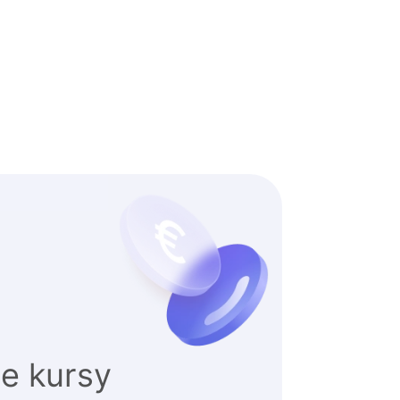
e kursy