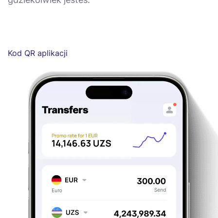
Kod QR aplikacji