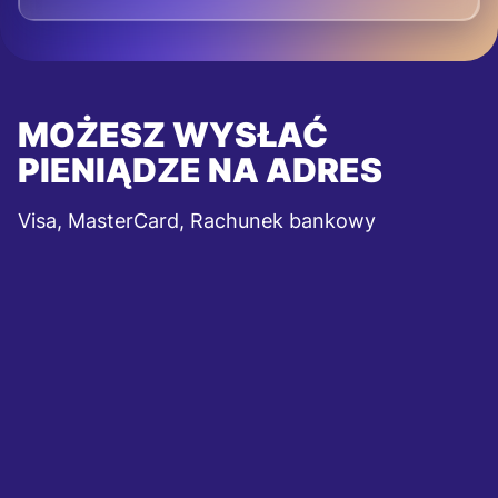
MOŻESZ WYSŁAĆ
PIENIĄDZE NA ADRES
Visa, MasterCard, Rachunek bankowy