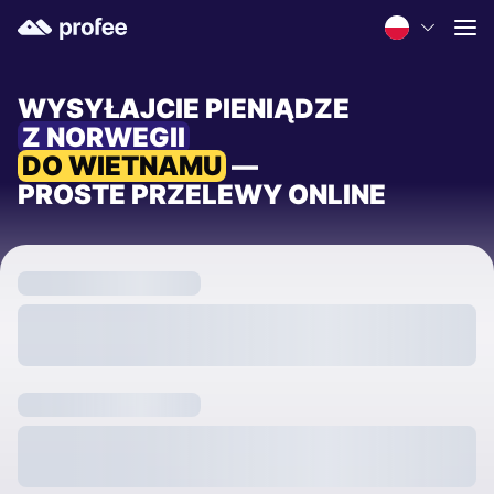
WYSYŁAJCIE PIENIĄDZE
Z NORWEGII
DO WIETNAMU
—
PROSTE PRZELEWY ONLINE