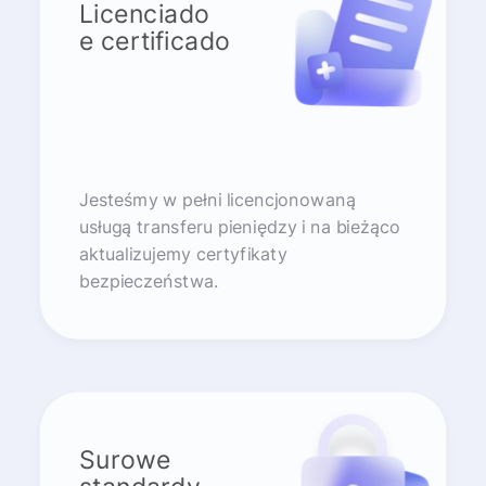
Licenciado
e certificado
Jesteśmy w pełni licencjonowaną
usługą transferu pieniędzy i na bieżąco
aktualizujemy certyfikaty
bezpieczeństwa.
Surowe