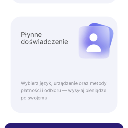
Płynne
doświadczenie
Wybierz język, urządzenie oraz metody
płatności i odbioru — wysyłaj pieniądze
po swojemu