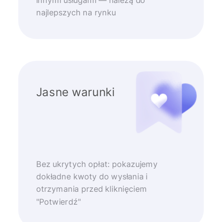
najlepszych na rynku
Jasne warunki
Bez ukrytych opłat: pokazujemy
dokładne kwoty do wysłania i
otrzymania przed kliknięciem
"Potwierdź"