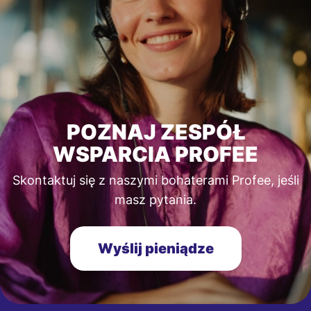
POZNAJ ZESPÓŁ
WSPARCIA PROFEE
Skontaktuj się z naszymi bohaterami Profee, jeśli
masz pytania.
Wyślij pieniądze