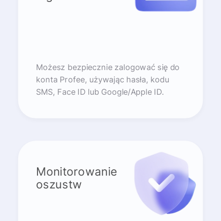
Możesz bezpiecznie zalogować się do
konta Profee, używając hasła, kodu
SMS, Face ID lub Google/Apple ID.
Monitorowanie
oszustw