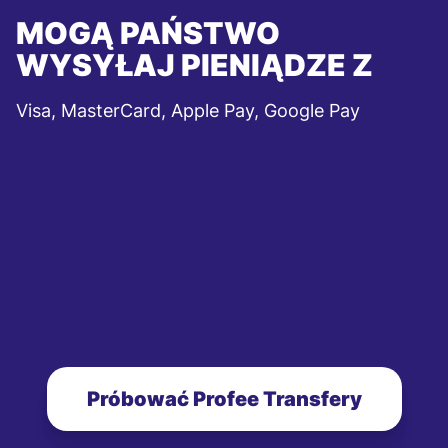
MOGĄ PAŃSTWO
WYSYŁAJ PIENIĄDZE Z
Visa, MasterCard, Apple Pay, Google Pay
Próbować Profee Transfery