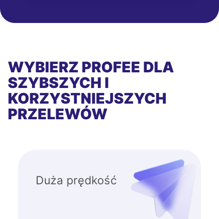
WYBIERZ PROFEE DLA
SZYBSZYCH I
KORZYSTNIEJSZYCH
PRZELEWÓW
Duża prędkość