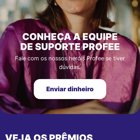
CONHEÇA A EQUIPE
DE SUPORTE PROFEE
Fale com os nossos heróis Profee se tiver
dúvidas.
Enviar dinheiro
VEJA OS PRÊMIOS