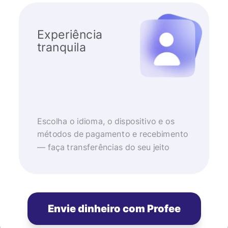
Experiência
tranquila
Escolha o idioma, o dispositivo e os
métodos de pagamento e recebimento
— faça transferências do seu jeito
Envie dinheiro com Profee