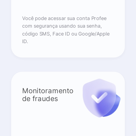
Você pode acessar sua conta Profee
com segurança usando sua senha,
código SMS, Face ID ou Google/Apple
ID.
Monitoramento
de fraudes