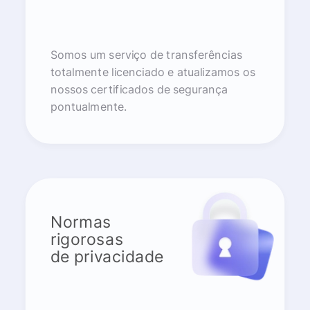
Somos um serviço de transferências
totalmente licenciado e atualizamos os
nossos certificados de segurança
pontualmente.
Normas
rigorosas
de privacidade