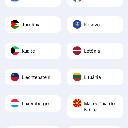
Jordânia
Kosovo
Kuaite
Letônia
Liechtenstein
Lituânia
Luxemburgo
Macedônia do
Norte