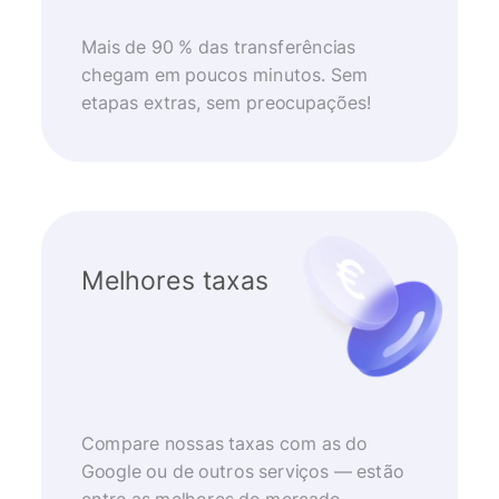
Mais de 90 % das transferências
chegam em poucos minutos. Sem
etapas extras, sem preocupações!
Melhores taxas
Compare nossas taxas com as do
Google ou de outros serviços — estão