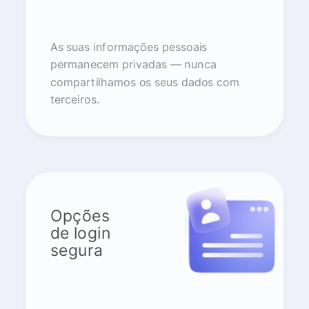
As suas informações pessoais
permanecem privadas — nunca
compartilhamos os seus dados com
terceiros.
Opções
de login
segura