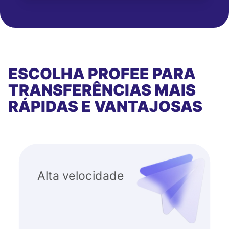
ESCOLHA PROFEE PARA
TRANSFERÊNCIAS MAIS
RÁPIDAS E VANTAJOSAS
Alta velocidade