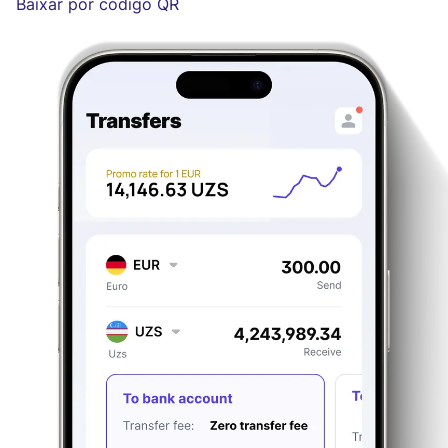
Baixar por código QR