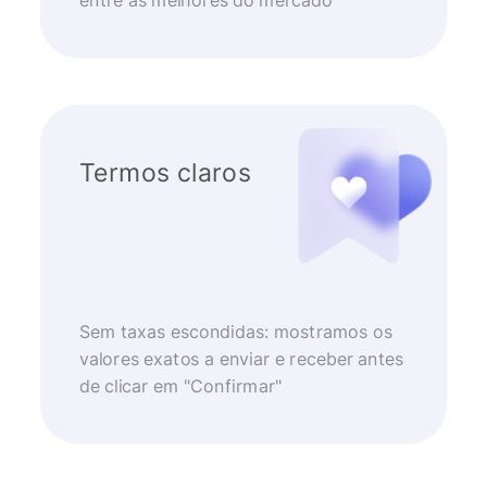
entre as melhores do mercado
Termos claros
Sem taxas escondidas: mostramos os
valores exatos a enviar e receber antes
de clicar em "Confirmar"