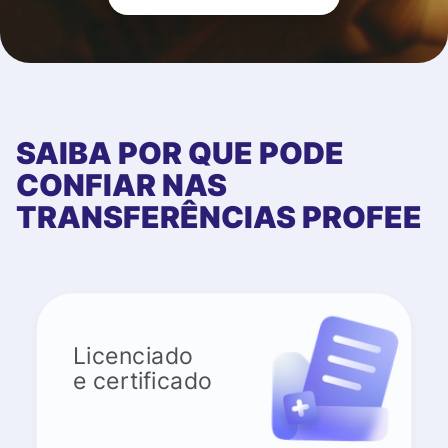
SAIBA POR QUE PODE
CONFIAR NAS
TRANSFERÊNCIAS PROFEE
Licenciado
e certificado