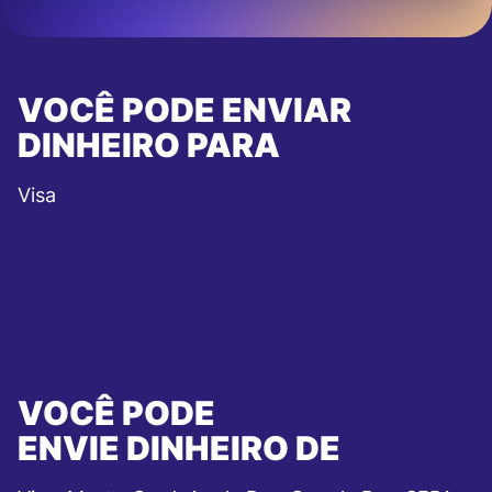
VOCÊ PODE ENVIAR
DINHEIRO PARA
Visa
VOCÊ PODE
ENVIE DINHEIRO DE