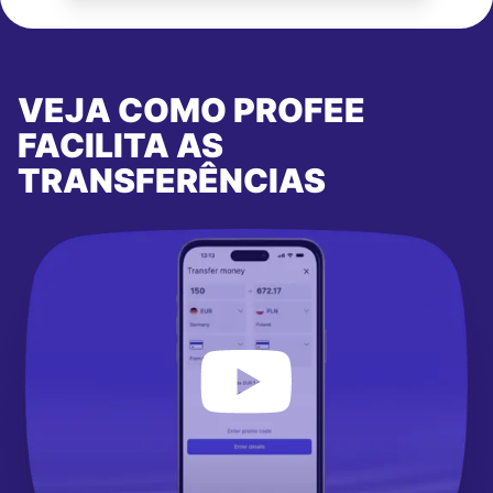
VEJA COMO PROFEE
FACILITA AS
TRANSFERÊNCIAS