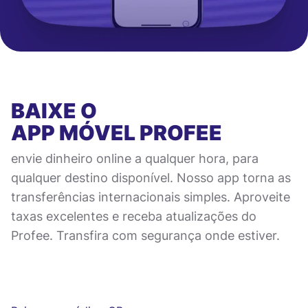
BAIXE O
APP MÓVEL
PROFEE
envie dinheiro online a qualquer hora, para
qualquer destino disponível. Nosso app torna as
transferências internacionais simples. Aproveite
taxas excelentes e receba atualizações do
Profee. Transfira com segurança onde estiver.