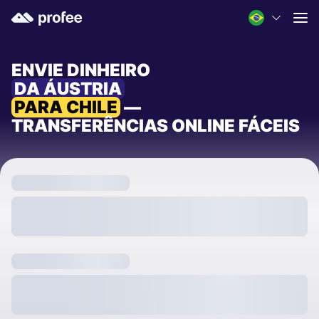
ENVIE DINHEIRO
DA ÁUSTRIA
PARA CHILE
—
TRANSFERÊNCIAS ONLINE FÁCEIS