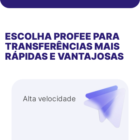
ESCOLHA PROFEE PARA
TRANSFERÊNCIAS MAIS
RÁPIDAS E VANTAJOSAS
Alta velocidade