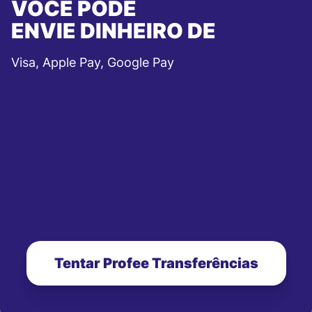
VOCÊ PODE
ENVIE DINHEIRO DE
Visa, Apple Pay, Google Pay
Tentar Profee Transferências