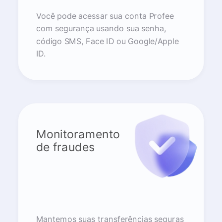
Você pode acessar sua conta Profee
com segurança usando sua senha,
código SMS, Face ID ou Google/Apple
ID.
Monitoramento
de fraudes
Mantemos suas transferências seguras