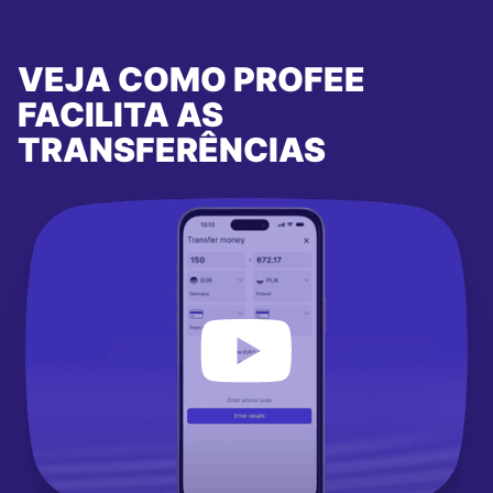
VEJA COMO PROFEE
FACILITA AS
TRANSFERÊNCIAS