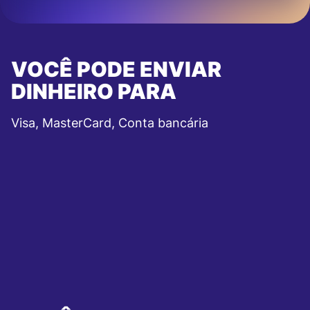
VOCÊ PODE ENVIAR
DINHEIRO PARA
Visa, MasterCard, Conta bancária