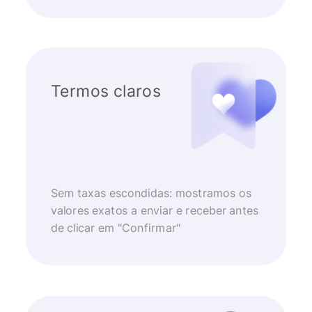
Termos claros
Sem taxas escondidas: mostramos os
valores exatos a enviar e receber antes
de clicar em "Confirmar"