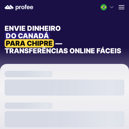
ENVIE DINHEIRO
DO CANADÁ
PARA CHIPRE
—
TRANSFERÊNCIAS ONLINE FÁCEIS