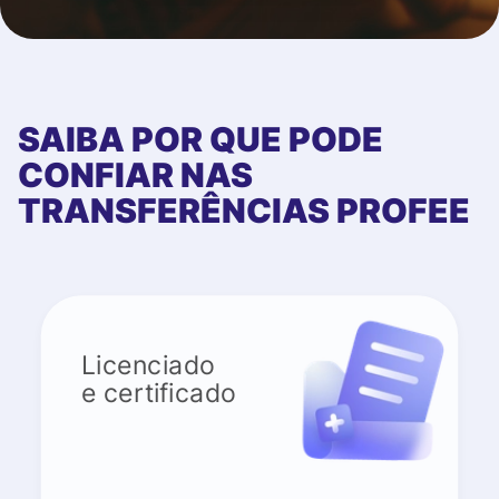
SAIBA POR QUE PODE
CONFIAR NAS
TRANSFERÊNCIAS PROFEE
Licenciado
e certificado