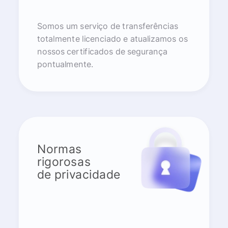
Somos um serviço de transferências
totalmente licenciado e atualizamos os
nossos certificados de segurança
pontualmente.
Normas
rigorosas
de privacidade