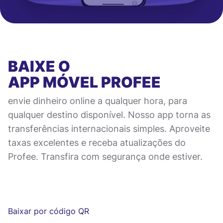
BAIXE O
APP MÓVEL
PROFEE
envie dinheiro online a qualquer hora, para
qualquer destino disponível. Nosso app torna as
transferências internacionais simples. Aproveite
taxas excelentes e receba atualizações do
Profee. Transfira com segurança onde estiver.
Baixar por código QR