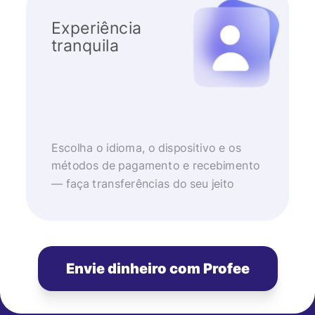
Experiência
tranquila
Escolha o idioma, o dispositivo e os
métodos de pagamento e recebimento
— faça transferências do seu jeito
Envie dinheiro com Profee