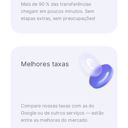
Mais de 90 % das transferências
chegam em poucos minutos. Sem
etapas extras, sem preocupações!
Melhores taxas
Compare nossas taxas com as do
Google ou de outros serviços — estão
entre as melhores do mercado