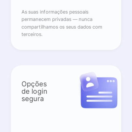
As suas informações pessoais
permanecem privadas — nunca
compartilhamos os seus dados com
terceiros.
Opções
de login
segura