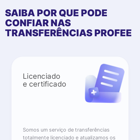
SAIBA POR QUE PODE
CONFIAR NAS
TRANSFERÊNCIAS PROFEE
Licenciado
e certificado
Somos um serviço de transferências
totalmente licenciado e atualizamos os