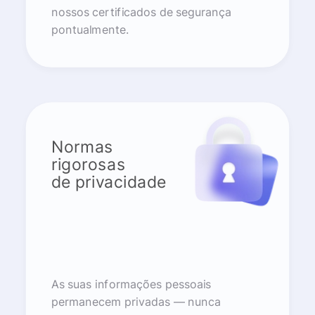
nossos certificados de segurança
pontualmente.
Normas
rigorosas
de privacidade
As suas informações pessoais
permanecem privadas — nunca