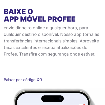
BAIXE O
APP MÓVEL
PROFEE
envie dinheiro online a qualquer hora, para
qualquer destino disponível. Nosso app torna as
transferências internacionais simples. Aproveite
taxas excelentes e receba atualizações do
Profee. Transfira com segurança onde estiver.
Baixar por código QR