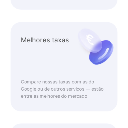
Melhores taxas
Compare nossas taxas com as do
Google ou de outros serviços — estão
entre as melhores do mercado