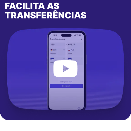
FACILITA AS
TRANSFERÊNCIAS