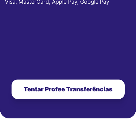
Visa, MasterCard, Apple Pay, Google Pay
Tentar Profee Transferências