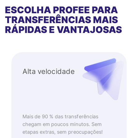
ESCOLHA PROFEE PARA
TRANSFERÊNCIAS MAIS
RÁPIDAS E VANTAJOSAS
Alta velocidade
Mais de 90 % das transferências
chegam em poucos minutos. Sem
etapas extras, sem preocupações!