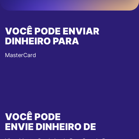
VOCÊ PODE ENVIAR
DINHEIRO PARA
MasterCard
VOCÊ PODE
ENVIE DINHEIRO DE