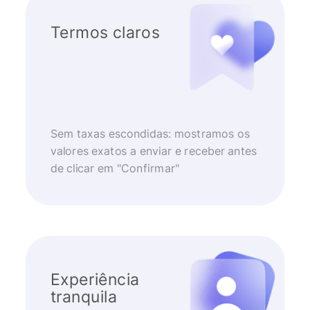
Termos claros
Sem taxas escondidas: mostramos os
valores exatos a enviar e receber antes
de clicar em "Confirmar"
Experiência
tranquila