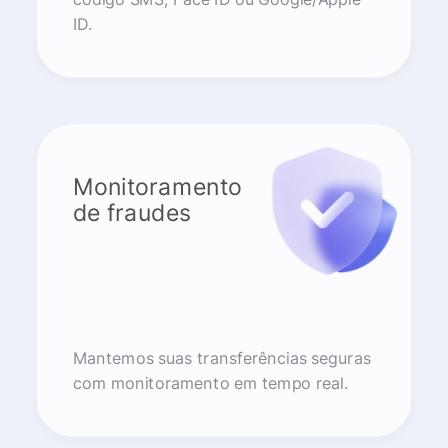
ID.
Monitoramento
de fraudes
Mantemos suas transferências seguras
com monitoramento em tempo real.