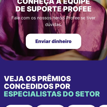
CONHEÇA A EQUIPE
DE SUPORTE PROFEE
Fale com os nossos heróis Profee se tiver
dúvidas.
Enviar dinheiro
VEJA OS PRÊMIOS
CONCEDIDOS POR
ESPECIALISTAS DO SETOR