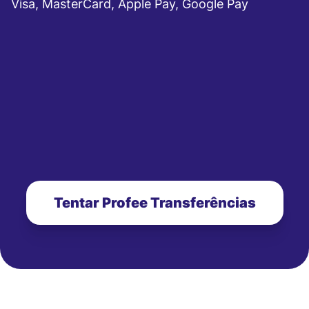
Visa, MasterCard, Apple Pay, Google Pay
Tentar Profee Transferências