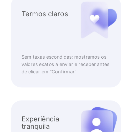
Termos claros
Sem taxas escondidas: mostramos os
valores exatos a enviar e receber antes
de clicar em "Confirmar"
Experiência
tranquila