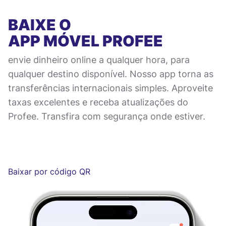
BAIXE O
APP MÓVEL
PROFEE
envie dinheiro online a qualquer hora, para
qualquer destino disponível. Nosso app torna as
transferências internacionais simples. Aproveite
taxas excelentes e receba atualizações do
Profee. Transfira com segurança onde estiver.
Baixar por código QR