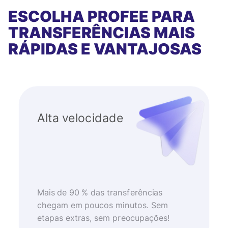
ESCOLHA PROFEE PARA
TRANSFERÊNCIAS MAIS
RÁPIDAS E VANTAJOSAS
Alta velocidade
Mais de 90 % das transferências
chegam em poucos minutos. Sem
etapas extras, sem preocupações!