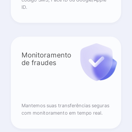
ID.
Monitoramento
de fraudes
Mantemos suas transferências seguras
com monitoramento em tempo real.