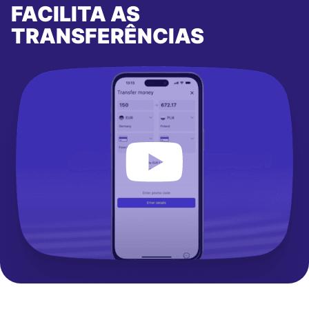
FACILITA AS
TRANSFERÊNCIAS