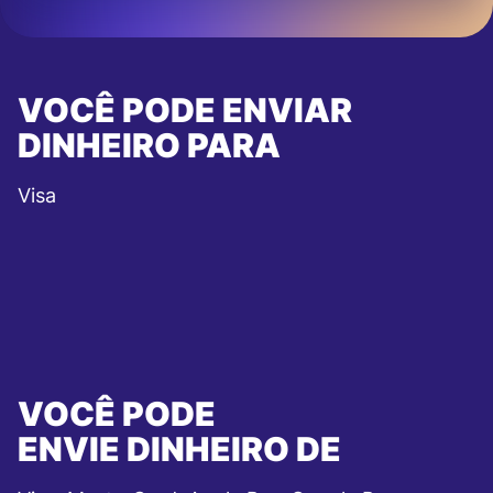
VOCÊ PODE ENVIAR
DINHEIRO PARA
Visa
VOCÊ PODE
ENVIE DINHEIRO DE