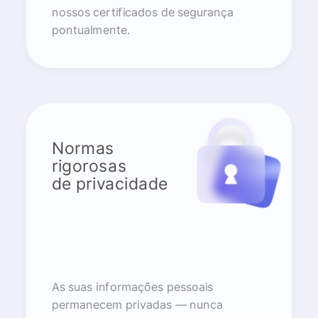
nossos certificados de segurança
pontualmente.
Normas
rigorosas
de privacidade
As suas informações pessoais
permanecem privadas — nunca