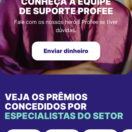
CONHEÇA A EQUIPE
DE SUPORTE PROFEE
Fale com os nossos heróis Profee se tiver
dúvidas.
Enviar dinheiro
VEJA OS PRÊMIOS
CONCEDIDOS POR
ESPECIALISTAS DO SETOR