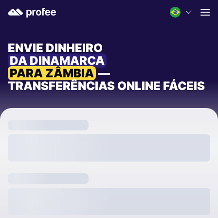
ENVIE DINHEIRO
DA DINAMARCA
PARA ZÂMBIA
—
TRANSFERÊNCIAS ONLINE FÁCEIS