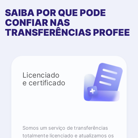
SAIBA POR QUE PODE
CONFIAR NAS
TRANSFERÊNCIAS PROFEE
Licenciado
e certificado
Somos um serviço de transferências
totalmente licenciado e atualizamos os