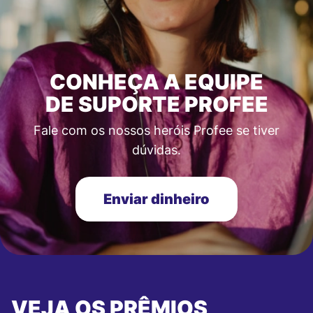
CONHEÇA A EQUIPE
DE SUPORTE PROFEE
Fale com os nossos heróis Profee se tiver
dúvidas.
Enviar dinheiro
VEJA OS PRÊMIOS