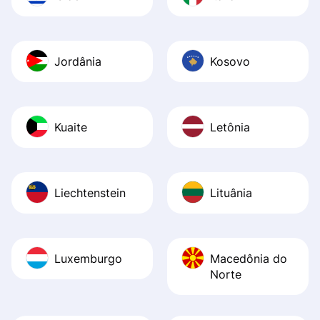
Jordânia
Kosovo
Kuaite
Letônia
Liechtenstein
Lituânia
Luxemburgo
Macedônia do
Norte