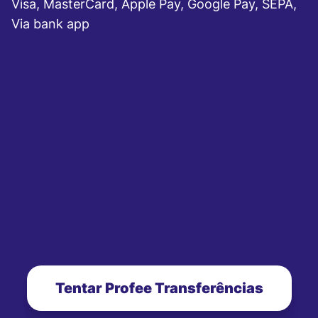
Visa, MasterCard, Apple Pay, Google Pay, SEPA,
Via bank app
Tentar Profee Transferências