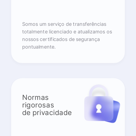
Somos um serviço de transferências
totalmente licenciado e atualizamos os
nossos certificados de segurança
pontualmente.
Normas
rigorosas
de privacidade