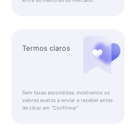
entre as melhores do mercado
Termos claros
Sem taxas escondidas: mostramos os
valores exatos a enviar e receber antes
de clicar em "Confirmar"