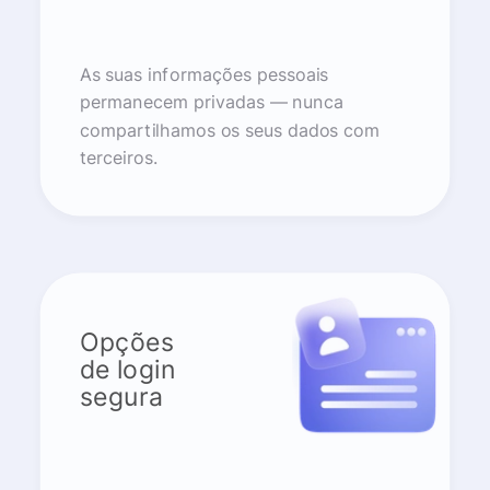
As suas informações pessoais
permanecem privadas — nunca
compartilhamos os seus dados com
terceiros.
Opções
de login
segura