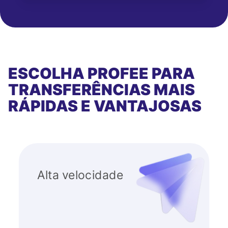
ESCOLHA PROFEE PARA
TRANSFERÊNCIAS MAIS
RÁPIDAS E VANTAJOSAS
Alta velocidade