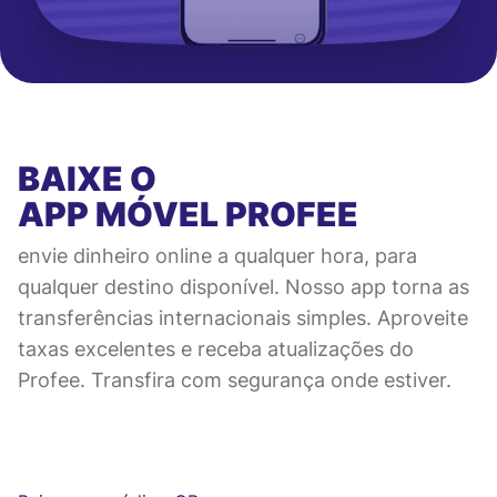
BAIXE O
APP MÓVEL
PROFEE
envie dinheiro online a qualquer hora, para
qualquer destino disponível. Nosso app torna as
transferências internacionais simples. Aproveite
taxas excelentes e receba atualizações do
Profee. Transfira com segurança onde estiver.