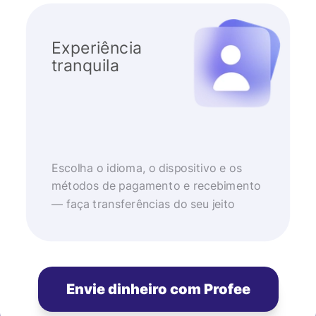
Experiência
tranquila
Escolha o idioma, o dispositivo e os
métodos de pagamento e recebimento
— faça transferências do seu jeito
Envie dinheiro com Profee