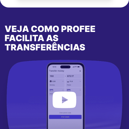
VEJA COMO PROFEE
FACILITA AS
TRANSFERÊNCIAS