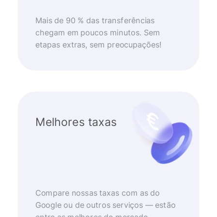
Mais de 90 % das transferências
chegam em poucos minutos. Sem
etapas extras, sem preocupações!
Melhores taxas
Compare nossas taxas com as do
Google ou de outros serviços — estão