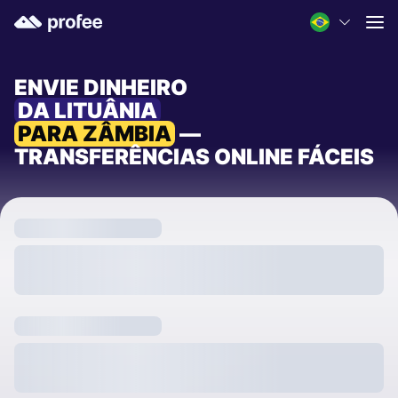
ENVIE DINHEIRO
DA LITUÂNIA
PARA ZÂMBIA
—
TRANSFERÊNCIAS ONLINE FÁCEIS