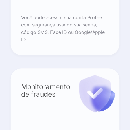
Você pode acessar sua conta Profee
com segurança usando sua senha,
código SMS, Face ID ou Google/Apple
ID.
Monitoramento
de fraudes