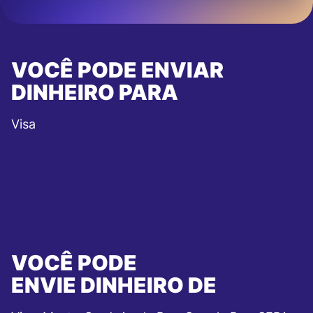
VOCÊ PODE ENVIAR
DINHEIRO PARA
Visa
VOCÊ PODE
ENVIE DINHEIRO DE