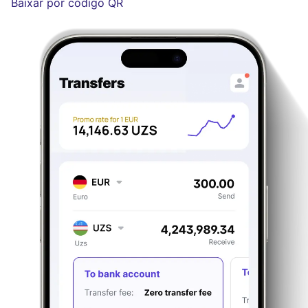
Baixar por código QR