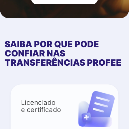
SAIBA POR QUE PODE
CONFIAR NAS
TRANSFERÊNCIAS PROFEE
Licenciado
e certificado