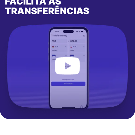
FACILITA AS
TRANSFERÊNCIAS