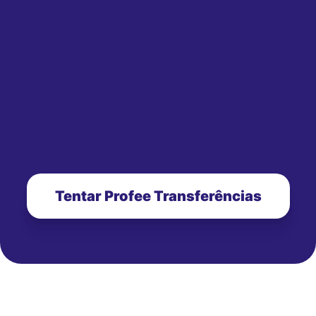
Tentar Profee Transferências