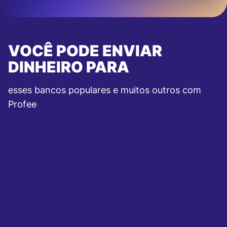
VOCÊ PODE ENVIAR
DINHEIRO PARA
esses bancos populares e muitos outros com
Profee