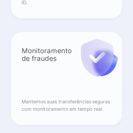
ID.
Monitoramento
de fraudes
Mantemos suas transferências seguras
com monitoramento em tempo real.