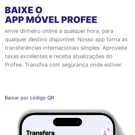
BAIXE O
APP MÓVEL
PROFEE
envie dinheiro online a qualquer hora, para
qualquer destino disponível. Nosso app torna as
transferências internacionais simples. Aproveite
taxas excelentes e receba atualizações do
Profee. Transfira com segurança onde estiver.
Baixar por código QR