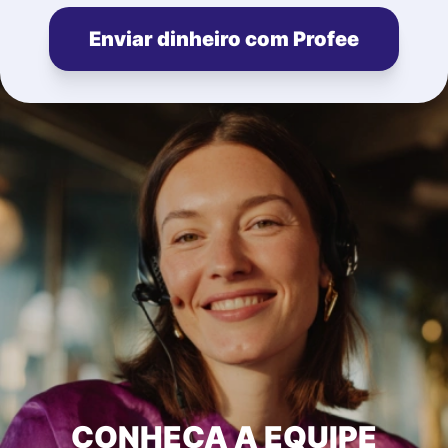
Enviar dinheiro com Profee
CONHEÇA A EQUIPE