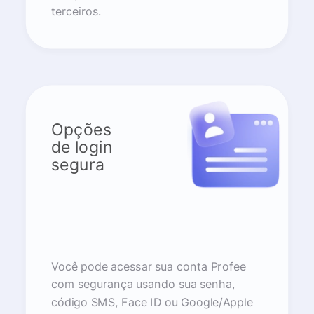
terceiros.
Opções
de login
segura
Você pode acessar sua conta Profee
com segurança usando sua senha,
código SMS, Face ID ou Google/Apple