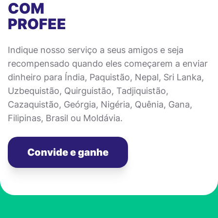
COM
PROFEE
Indique nosso serviço a seus amigos e seja
recompensado quando eles começarem a enviar
dinheiro para Índia, Paquistão, Nepal, Sri Lanka,
Uzbequistão, Quirguistão, Tadjiquistão,
Cazaquistão, Geórgia, Nigéria, Quênia, Gana,
Filipinas, Brasil ou Moldávia.
Convide e ganhe