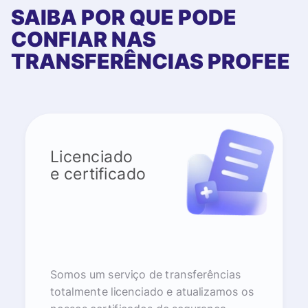
SAIBA POR QUE PODE
CONFIAR NAS
TRANSFERÊNCIAS PROFEE
Licenciado
e certificado
Somos um serviço de transferências
totalmente licenciado e atualizamos os