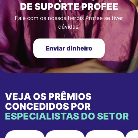
DE SUPORTE PROFEE
Fale com os nossos heróis Profee se tiver
dúvidas.
Enviar dinheiro
VEJA OS PRÊMIOS
CONCEDIDOS POR
ESPECIALISTAS DO SETOR