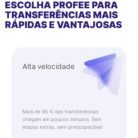
ESCOLHA PROFEE PARA
TRANSFERÊNCIAS MAIS
RÁPIDAS E VANTAJOSAS
Alta velocidade
Mais de 90 % das transferências
chegam em poucos minutos. Sem
etapas extras, sem preocupações!