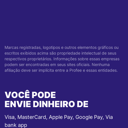
Marcas registradas, logotipos e outros elementos gráficos ou
escritos exibidos acima são propriedade intelectual de seus
respectivos proprietários. Informações sobre essas empresas
podem ser encontradas em seus sites oficiais. Nenhuma
afiliação deve ser implícita entre a Profee e essas entidades.
VOCÊ PODE
ENVIE DINHEIRO DE
Visa, MasterCard, Apple Pay, Google Pay, Via
bank app