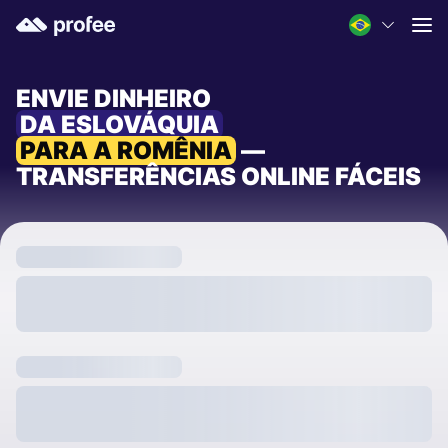
ENVIE DINHEIRO
DA ESLOVÁQUIA
PARA A ROMÊNIA
—
TRANSFERÊNCIAS ONLINE FÁCEIS