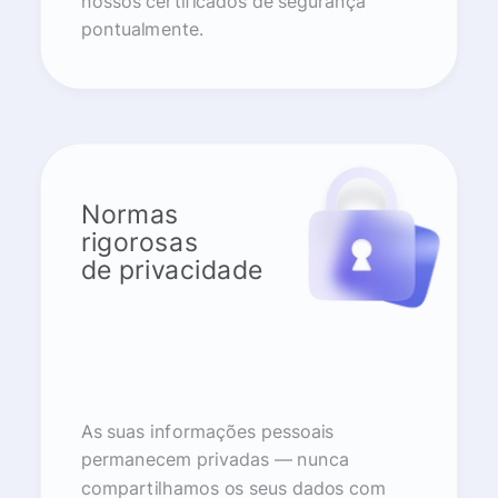
nossos certificados de segurança
pontualmente.
Normas
rigorosas
de privacidade
As suas informações pessoais
permanecem privadas — nunca
compartilhamos os seus dados com