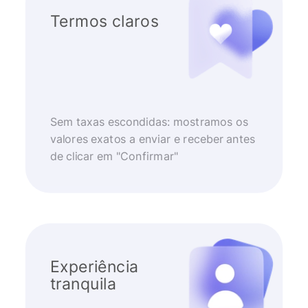
Termos claros
Sem taxas escondidas: mostramos os
valores exatos a enviar e receber antes
de clicar em "Confirmar"
Experiência
tranquila