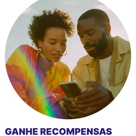
GANHE RECOMPENSAS