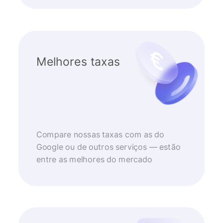
Melhores taxas
Compare nossas taxas com as do
Google ou de outros serviços — estão
entre as melhores do mercado