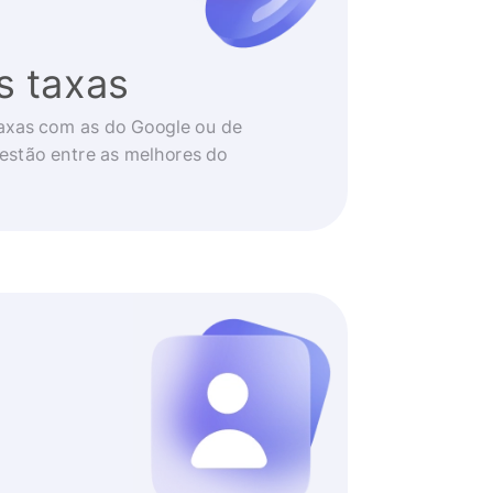
s taxas
axas com as do Google ou de
 estão entre as melhores do