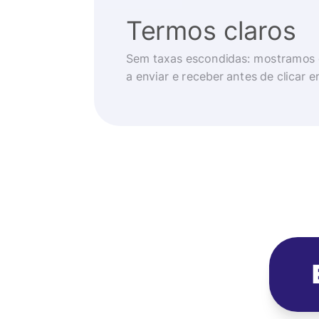
Termos claros
Sem taxas escondidas: mostramos 
a enviar e receber antes de clicar 