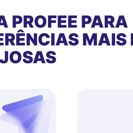
A PROFEE PARA
RÊNCIAS MAIS 
AJOSAS