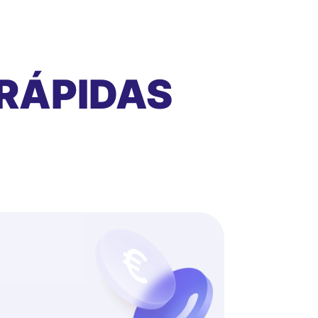
RÁPIDAS