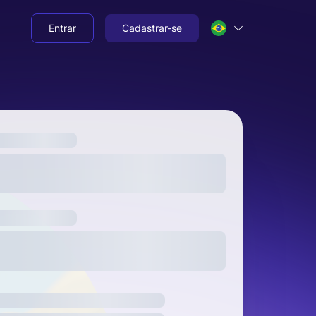
Entrar
Cadastrar-se