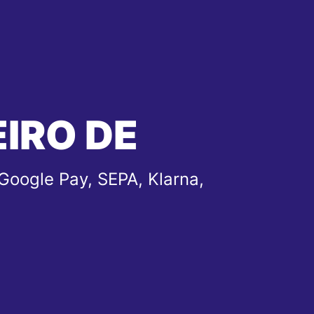
EIRO DE
Google Pay, SEPA, Klarna,