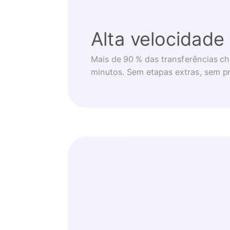
Alta velocidade
Mais de 90 % das transferências 
minutos. Sem etapas extras, sem p