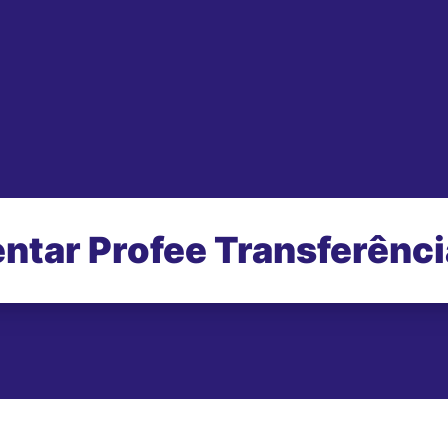
ntar Profee Transferênc