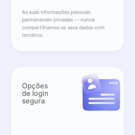
As suas informações pessoais
permanecem privadas — nunca
compartilhamos os seus dados com
terceiros.
Opções
de login
segura