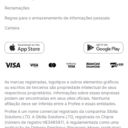
Reclamações
Regras para o armazenamento de informações pessoais
Carteira
As marcas registradas, logotipos e outros elementos gráficos
ou escritos de terceiros são propriedade intelectual de seus
respectivos proprietários. Informações sobre essas empresas
podem ser encontradas em seus sites oficiais. Nenhuma
afiliação deve ser inferida entre a Profee e essas entidades.
Profee é um nome comercial registrado da companhia Sibilla
Solutions LTD. A Sibilla Solutions LTD, registrada no Chipre
(número de registro HE348581), é regulamentada como uma
Instituição de Dinheiro Eletrônico (Electronic Money Institution)