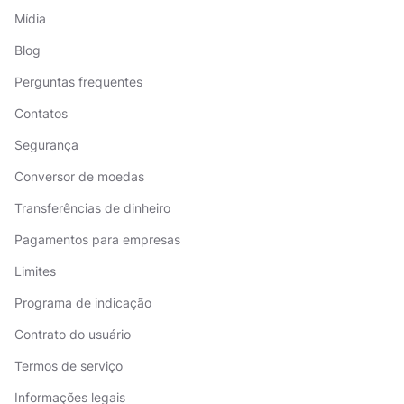
Mídia
Blog
Perguntas frequentes
Contatos
Segurança
Conversor de moedas
Transferências de dinheiro
Pagamentos para empresas
Limites
Programa de indicação
Contrato do usuário
Termos de serviço
Informações legais