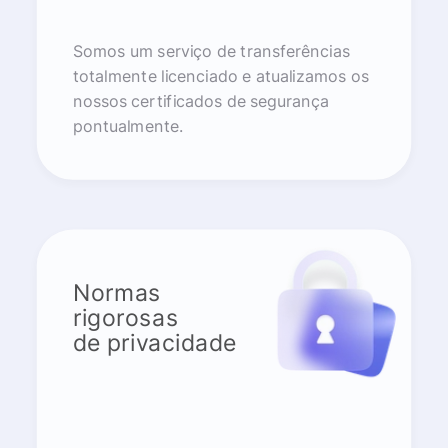
Somos um serviço de transferências
totalmente licenciado e atualizamos os
nossos certificados de segurança
pontualmente.
Normas
rigorosas
de privacidade