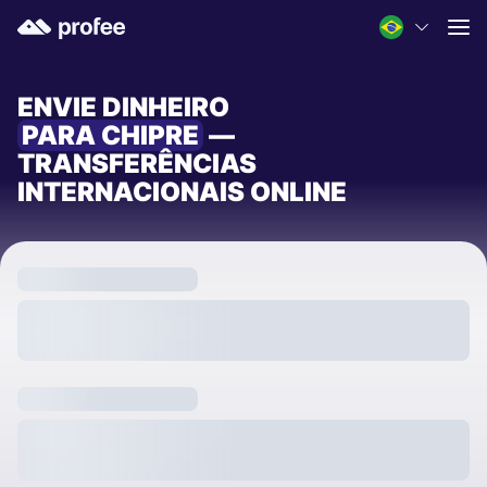
ENVIE DINHEIRO
PARA CHIPRE
—
TRANSFERÊNCIAS
INTERNACIONAIS ONLINE