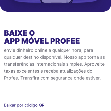
BAIXE O
APP MÓVEL
PROFEE
envie dinheiro online a qualquer hora, para
qualquer destino disponível. Nosso app torna as
transferências internacionais simples. Aproveite
taxas excelentes e receba atualizações do
Profee. Transfira com segurança onde estiver.
Baixar por código QR