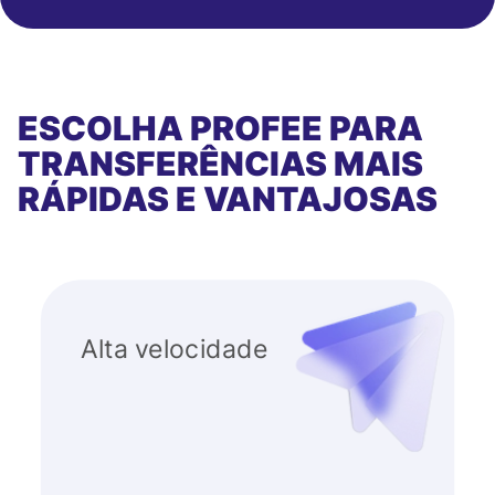
ESCOLHA PROFEE PARA
TRANSFERÊNCIAS MAIS
RÁPIDAS E VANTAJOSAS
Alta velocidade