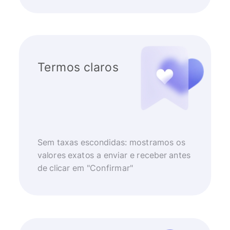
Termos claros
Sem taxas escondidas: mostramos os
valores exatos a enviar e receber antes
de clicar em "Confirmar"