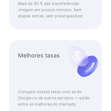
Mais de 90 % das transferências
chegam em poucos minutos. Sem
etapas extras, sem preocupações!
Melhores taxas
Compare nossas taxas com as do
Google ou de outros serviços — estão
entre as melhores do mercado