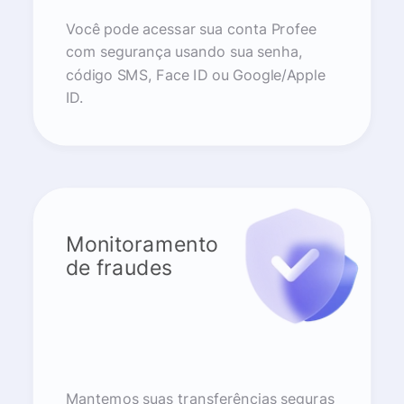
Você pode acessar sua conta Profee
com segurança usando sua senha,
código SMS, Face ID ou Google/Apple
ID.
Monitoramento
de fraudes
Mantemos suas transferências seguras