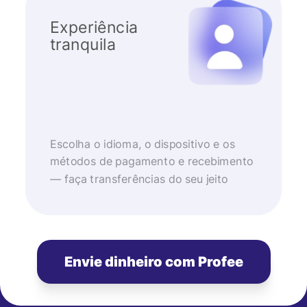
Experiência
tranquila
Escolha o idioma, o dispositivo e os
métodos de pagamento e recebimento
— faça transferências do seu jeito
Envie dinheiro com Profee