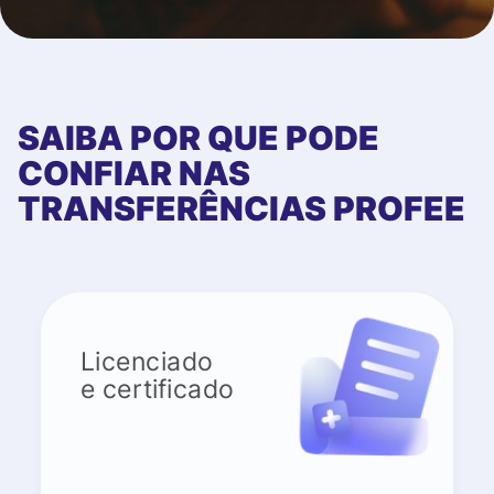
SAIBA POR QUE PODE
CONFIAR NAS
TRANSFERÊNCIAS PROFEE
Licenciado
e certificado