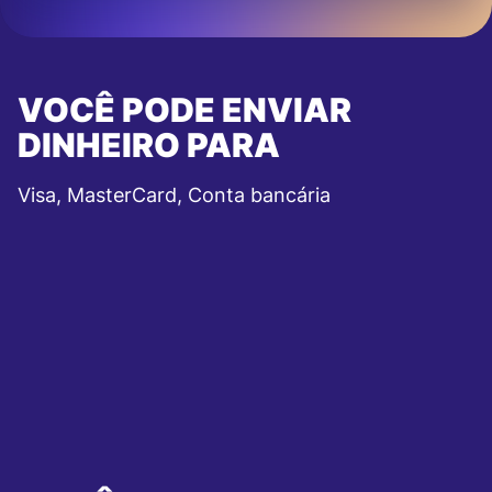
VOCÊ PODE ENVIAR
DINHEIRO PARA
Visa, MasterCard, Conta bancária