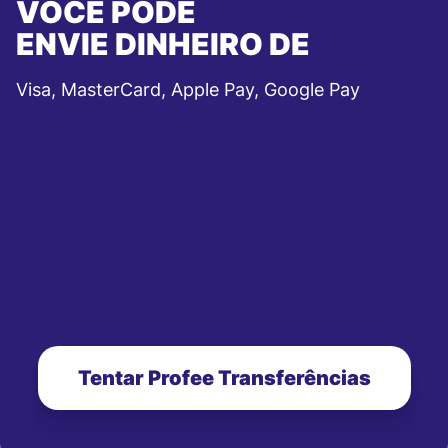
VOCÊ PODE
ENVIE DINHEIRO DE
Visa, MasterCard, Apple Pay, Google Pay
Tentar Profee Transferências