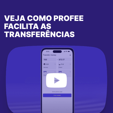
VEJA COMO PROFEE
FACILITA AS
TRANSFERÊNCIAS