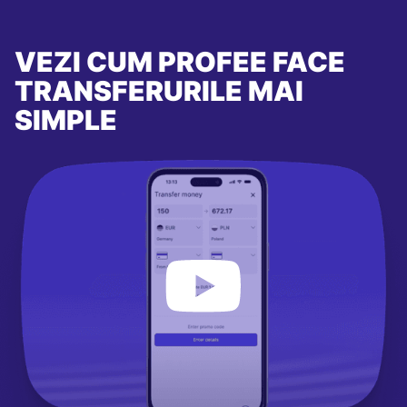
VEZI CUM PROFEE FACE
TRANSFERURILE MAI
SIMPLE