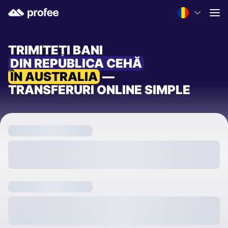
TRIMITEȚI BANI
DIN REPUBLICA CEHĂ
ÎN AUSTRALIA
—
TRANSFERURI ONLINE SIMPLE