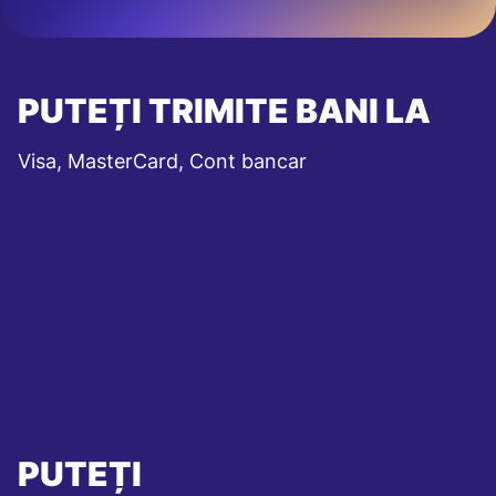
PUTEȚI TRIMITE BANI LA
Visa, MasterCard, Cont bancar
PUTEȚI