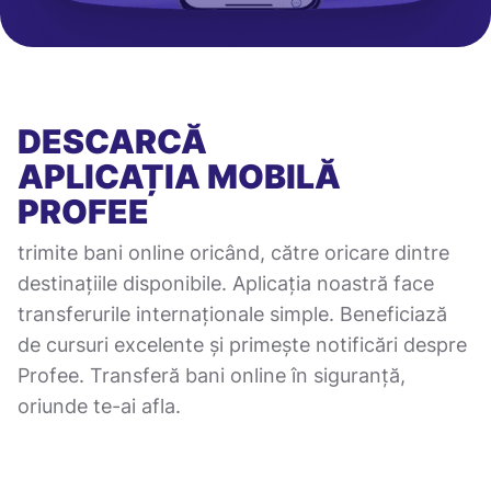
DESCARCĂ
APLICAȚIA MOBILĂ
PROFEE
trimite bani online oricând, către oricare dintre
destinațiile disponibile. Aplicația noastră face
transferurile internaționale simple. Beneficiază
de cursuri excelente și primește notificări despre
Profee. Transferă bani online în siguranță,
oriunde te-ai afla.