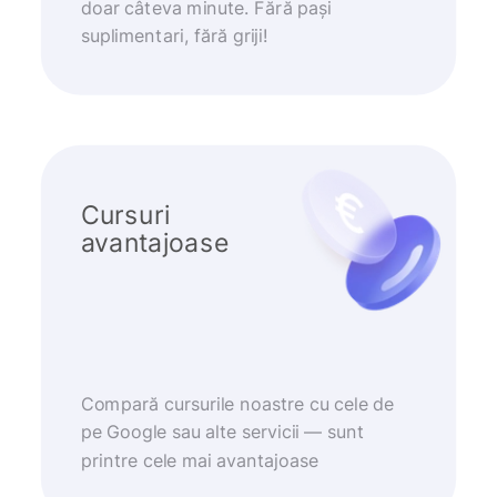
doar câteva minute. Fără pași
suplimentari, fără griji!
Cursuri
avantajoase
Compară cursurile noastre cu cele de
pe Google sau alte servicii — sunt
printre cele mai avantajoase