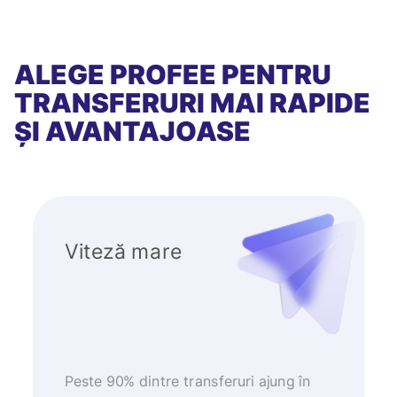
ALEGE PROFEE PENTRU
TRANSFERURI MAI RAPIDE
ȘI AVANTAJOASE
Viteză mare
Peste 90% dintre transferuri ajung în