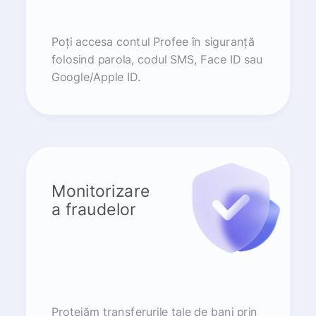
Poți accesa contul Profee în siguranță
folosind parola, codul SMS, Face ID sau
Google/Apple ID.
Monitorizare
a fraudelor
Protejăm transferurile tale de bani prin