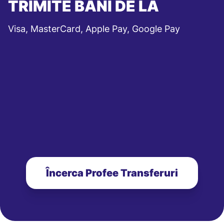
TRIMITE BANI DE LA
Visa, MasterCard, Apple Pay, Google Pay
Încerca Profee Transferuri