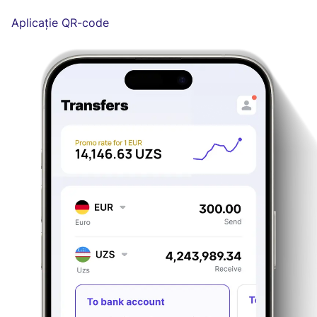
Aplicație QR-code