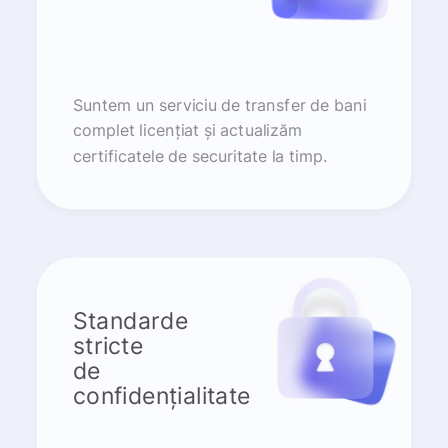
Suntem un serviciu de transfer de bani
complet licențiat și actualizăm
certificatele de securitate la timp.
Standarde
stricte
de
confidențialitate