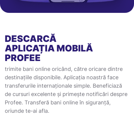
DESCARCĂ
APLICAȚIA MOBILĂ
PROFEE
trimite bani online oricând, către oricare dintre
destinațiile disponibile. Aplicația noastră face
transferurile internaționale simple. Beneficiază
de cursuri excelente și primește notificări despre
Profee. Transferă bani online în siguranță,
oriunde te-ai afla.