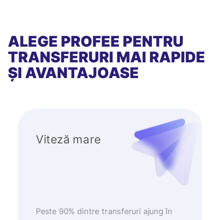
ALEGE PROFEE PENTRU
TRANSFERURI MAI RAPIDE
ȘI AVANTAJOASE
Viteză mare
Peste 90% dintre transferuri ajung în