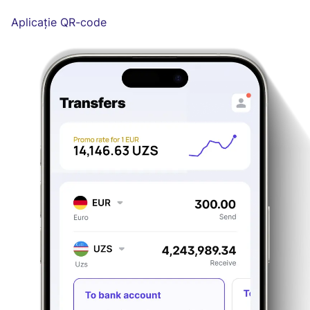
Aplicație QR-code