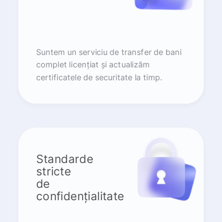
Suntem un serviciu de transfer de bani
complet licențiat și actualizăm
certificatele de securitate la timp.
Standarde
stricte
de
confidențialitate