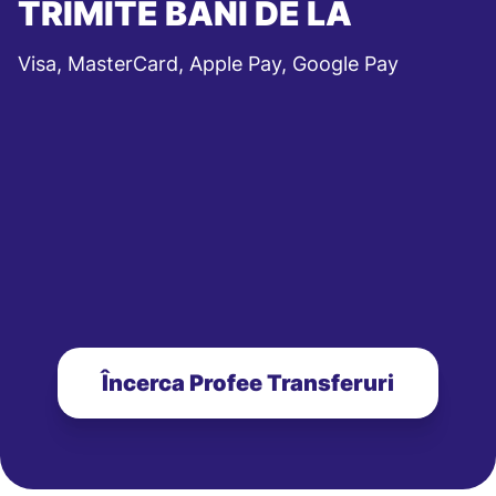
TRIMITE BANI DE LA
Visa, MasterCard, Apple Pay, Google Pay
Încerca Profee Transferuri