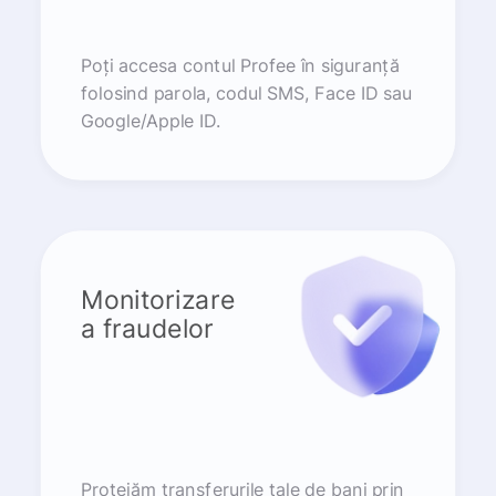
Poți accesa contul Profee în siguranță
folosind parola, codul SMS, Face ID sau
Google/Apple ID.
Monitorizare
a fraudelor
Protejăm transferurile tale de bani prin