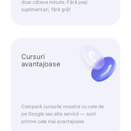
doar câteva minute. Fără pași
suplimentari, fără griji!
Cursuri
avantajoase
Compară cursurile noastre cu cele de
pe Google sau alte servicii — sunt
printre cele mai avantajoase