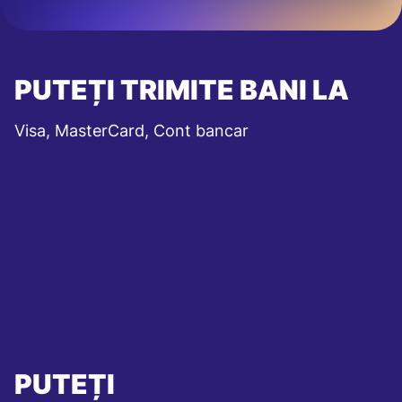
PUTEȚI TRIMITE BANI LA
Visa, MasterCard, Cont bancar
PUTEȚI