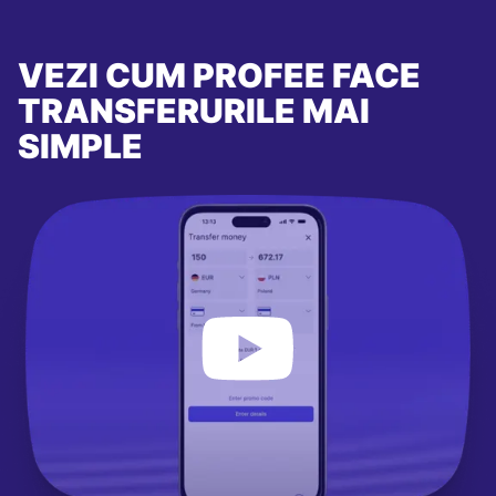
VEZI CUM PROFEE FACE
TRANSFERURILE MAI
SIMPLE