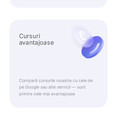
Cursuri
avantajoase
Compară cursurile noastre cu cele de
pe Google sau alte servicii — sunt
printre cele mai avantajoase