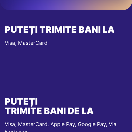
PUTEȚI TRIMITE BANI LA
Visa, MasterCard
PUTEȚI
TRIMITE BANI DE LA
Visa, MasterCard, Apple Pay, Google Pay, Via