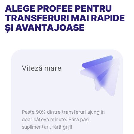
ALEGE PROFEE PENTRU
TRANSFERURI MAI RAPIDE
ȘI AVANTAJOASE
Viteză mare
Peste 90% dintre transferuri ajung în
doar câteva minute. Fără pași
suplimentari, fără griji!