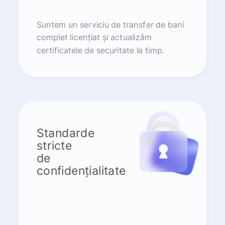
Suntem un serviciu de transfer de bani
complet licențiat și actualizăm
certificatele de securitate la timp.
Standarde
stricte
de
confidențialitate