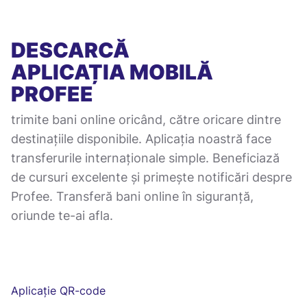
DESCARCĂ
APLICAȚIA MOBILĂ
PROFEE
trimite bani online oricând, către oricare dintre
destinațiile disponibile. Aplicația noastră face
transferurile internaționale simple. Beneficiază
de cursuri excelente și primește notificări despre
Profee. Transferă bani online în siguranță,
oriunde te-ai afla.
Aplicație QR-code