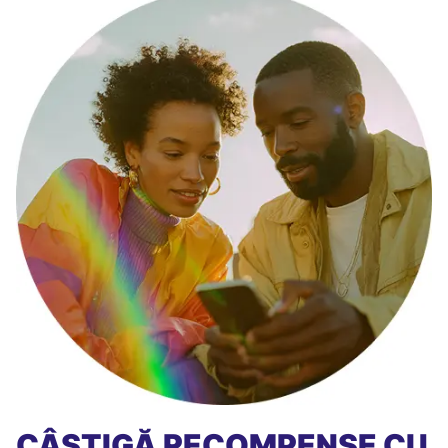
CÂȘTIGĂ RECOMPENSE CU