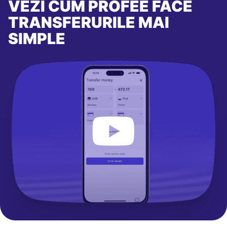
VEZI CUM PROFEE FACE
TRANSFERURILE MAI
SIMPLE