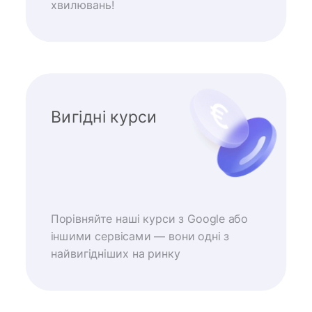
хвилювань!
Вигідні курси
Порівняйте наші курси з Google або
іншими сервісами — вони одні з
найвигідніших на ринку