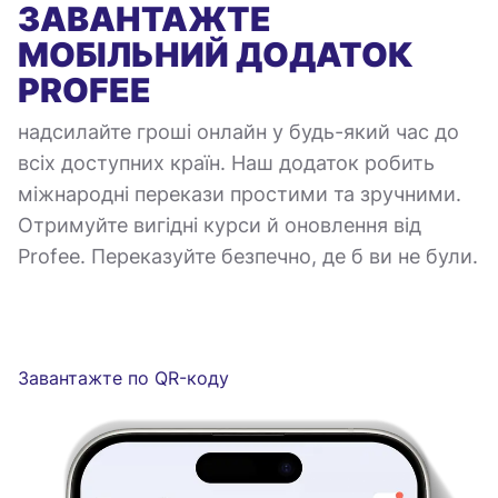
ЗАВАНТАЖТЕ
МОБІЛЬНИЙ ДОДАТОК
PROFEE
надсилайте гроші онлайн у будь-який час до
всіх доступних країн. Наш додаток робить
міжнародні перекази простими та зручними.
Отримуйте вигідні курси й оновлення від
Profee. Переказуйте безпечно, де б ви не були.
Завантажте по QR-коду