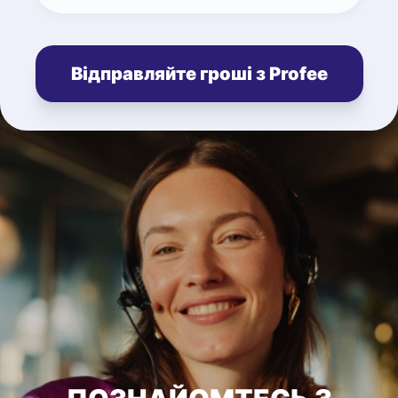
Відправляйте гроші з Profee