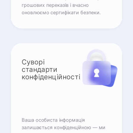
грошових переказів і вчасно
оновлюємо сертифікати безпеки.
Суворі
стандарти
конфіденційності
Ваша особиста інформація
залишається конфіденційною — ми