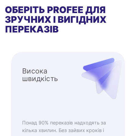
ОБЕРІТЬ PROFEE ДЛЯ
ЗРУЧНИХ І ВИГІДНИХ
ПЕРЕКАЗІВ
Висока
швидкість
Понад 90% переказів надходять за
кілька хвилин. Без зайвих кроків і