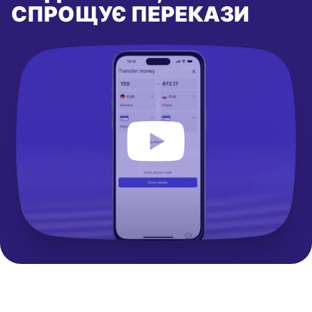
СПРОЩУЄ ПЕРЕКАЗИ