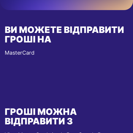
ВИ МОЖЕТЕ ВІДПРАВИТИ
ГРОШІ НА
MasterCard
ГРОШІ МОЖНА
ВІДПРАВИТИ З