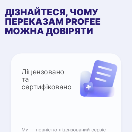
ДІЗНАЙТЕСЯ, ЧОМУ
ПЕРЕКАЗАМ PROFEE
МОЖНА ДОВІРЯТИ
Ліцензовано
та
сертифіковано
Ми — повністю ліцензований сервіс