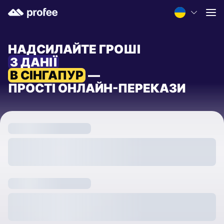
НАДСИЛАЙТЕ ГРОШІ
З ДАНІЇ
В СІНГАПУР
—
ПРОСТІ ОНЛАЙН-ПЕРЕКАЗИ