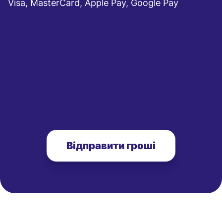
Visa, MasterCard, Apple Pay, Google Pay
Відправити гроші