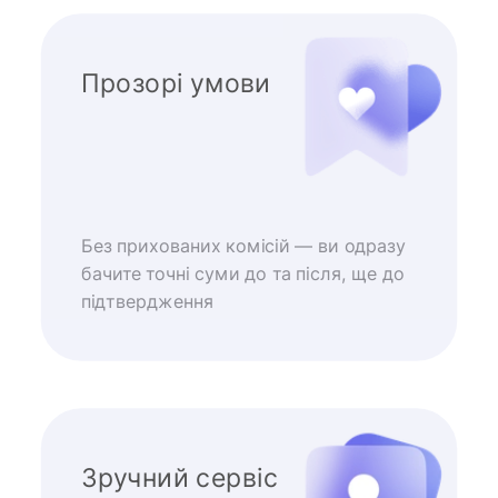
Прозорі умови
Без прихованих комісій — ви одразу
бачите точні суми до та після, ще до
підтвердження
Зручний сервіс