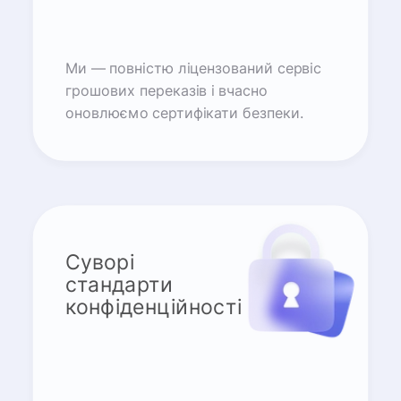
Ми — повністю ліцензований сервіс
грошових переказів і вчасно
оновлюємо сертифікати безпеки.
Суворі
стандарти
конфіденційності