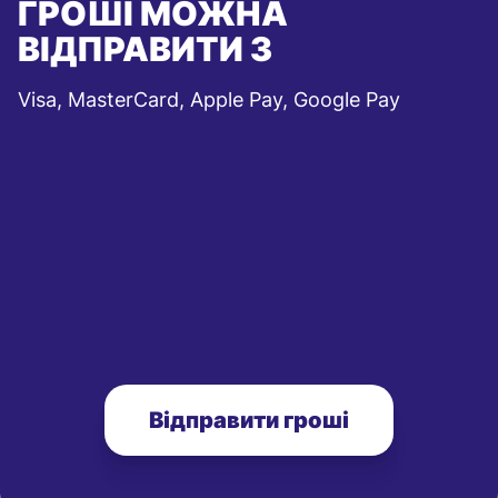
ГРОШІ МОЖНА
ВІДПРАВИТИ З
Visa, MasterCard, Apple Pay, Google Pay
Відправити гроші