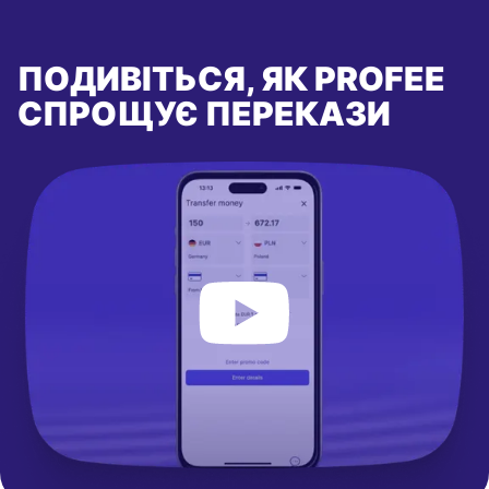
ПОДИВІТЬСЯ, ЯК PROFEE
СПРОЩУЄ ПЕРЕКАЗИ