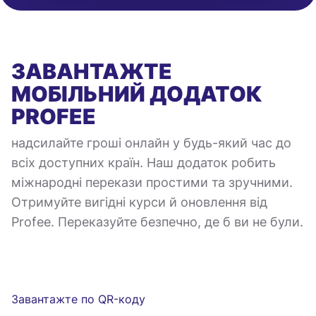
ЗАВАНТАЖТЕ
МОБІЛЬНИЙ ДОДАТОК
PROFEE
надсилайте гроші онлайн у будь-який час до
всіх доступних країн. Наш додаток робить
міжнародні перекази простими та зручними.
Отримуйте вигідні курси й оновлення від
Profee. Переказуйте безпечно, де б ви не були.
Завантажте по QR-коду