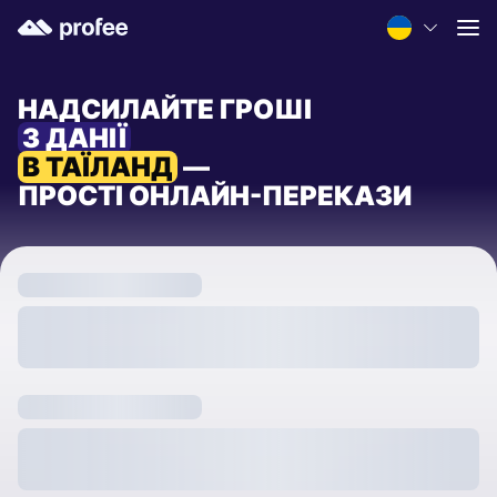
НАДСИЛАЙТЕ ГРОШІ
З ДАНІЇ
В ТАЇЛАНД
—
ПРОСТІ ОНЛАЙН-ПЕРЕКАЗИ