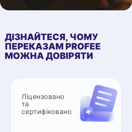
ДІЗНАЙТЕСЯ, ЧОМУ
ПЕРЕКАЗАМ PROFEE
МОЖНА ДОВІРЯТИ
Ліцензовано
та
сертифіковано