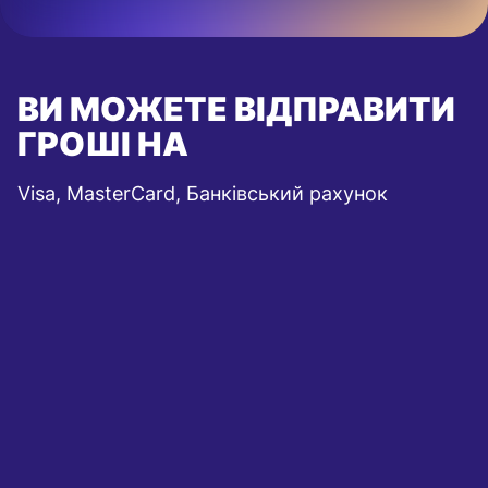
ВИ МОЖЕТЕ ВІДПРАВИТИ
ГРОШІ НА
Visa, MasterCard, Банківський рахунок