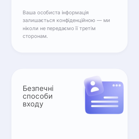
Ваша особиста інформація
залишається конфіденційною — ми
ніколи не передаємо її третім
сторонам.
Безпечні
способи
входу