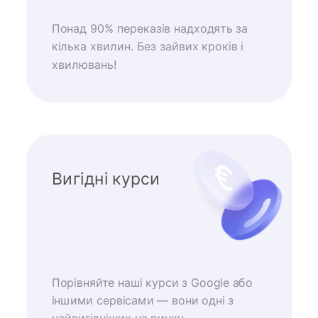
Понад 90% переказів надходять за
кілька хвилин. Без зайвих кроків і
хвилювань!
Вигідні курси
Порівняйте наші курси з Google або
іншими сервісами — вони одні з