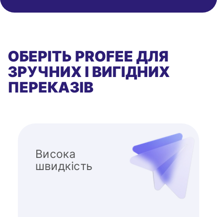
ОБЕРІТЬ PROFEE ДЛЯ
ЗРУЧНИХ І ВИГІДНИХ
ПЕРЕКАЗІВ
Висока
швидкість