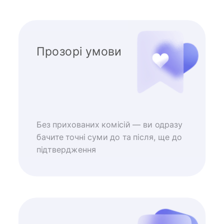
Прозорі умови
Без прихованих комісій — ви одразу
бачите точні суми до та після, ще до
підтвердження