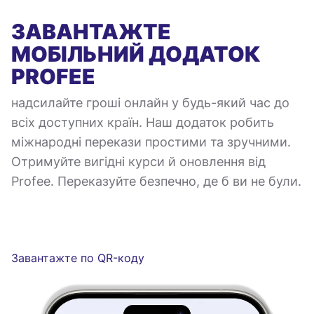
ЗАВАНТАЖТЕ
МОБІЛЬНИЙ ДОДАТОК
PROFEE
надсилайте гроші онлайн у будь-який час до
всіх доступних країн. Наш додаток робить
міжнародні перекази простими та зручними.
Отримуйте вигідні курси й оновлення від
Profee. Переказуйте безпечно, де б ви не були.
Завантажте по QR-коду