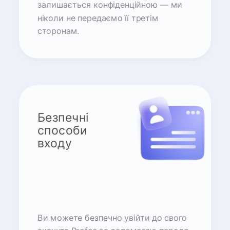
залишається конфіденційною — ми
ніколи не передаємо її третім
сторонам.
Безпечні
способи
входу
Ви можете безпечно увійти до свого