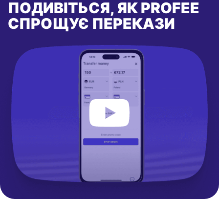
ПОДИВІТЬСЯ, ЯК PROFEE
СПРОЩУЄ ПЕРЕКАЗИ