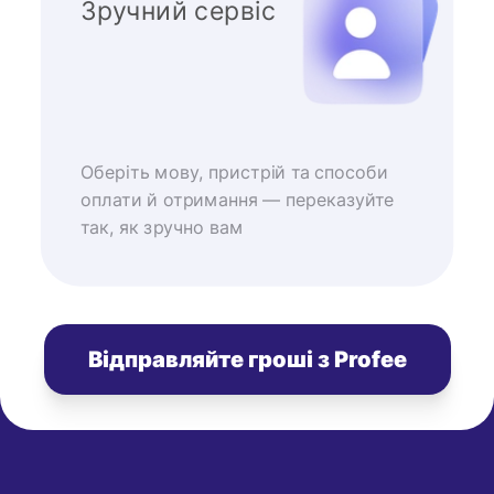
Зручний сервіс
Оберіть мову, пристрій та способи
оплати й отримання — переказуйте
так, як зручно вам
Відправляйте гроші з Profee