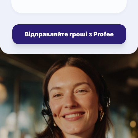
Відправляйте гроші з Profee