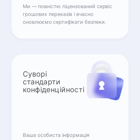
Ми — повністю ліцензований сервіс
грошових переказів і вчасно
оновлюємо сертифікати безпеки.
Суворі
стандарти
конфіденційності
Ваша особиста інформація