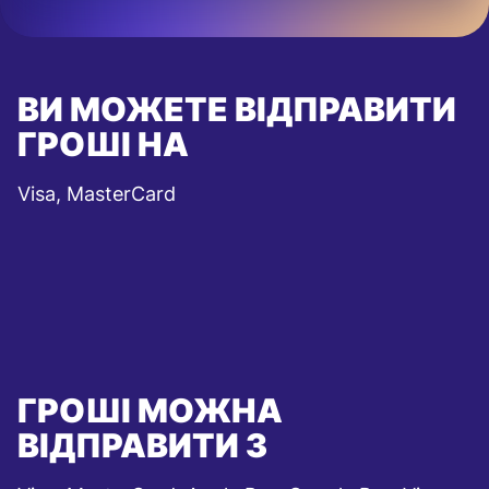
ВИ МОЖЕТЕ ВІДПРАВИТИ
ГРОШІ НА
Visa, MasterCard
ГРОШІ МОЖНА
ВІДПРАВИТИ З