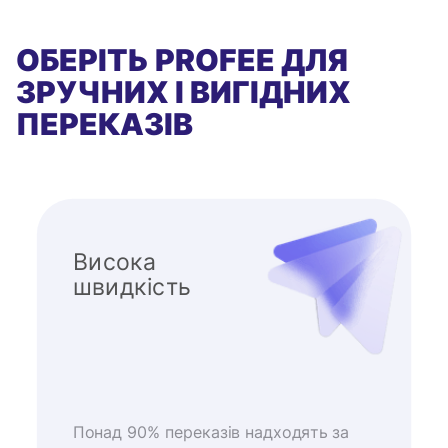
ОБЕРІТЬ PROFEE ДЛЯ
ЗРУЧНИХ І ВИГІДНИХ
ПЕРЕКАЗІВ
Висока
швидкість
Понад 90% переказів надходять за