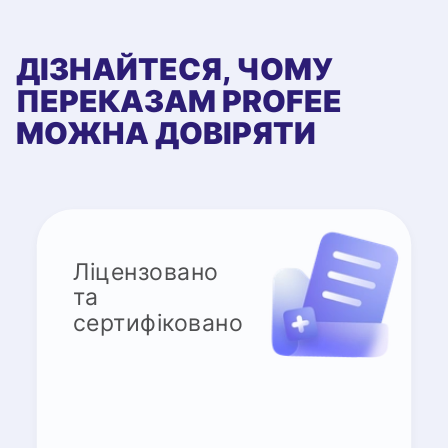
ДІЗНАЙТЕСЯ, ЧОМУ
ПЕРЕКАЗАМ PROFEE
МОЖНА ДОВІРЯТИ
Ліцензовано
та
сертифіковано