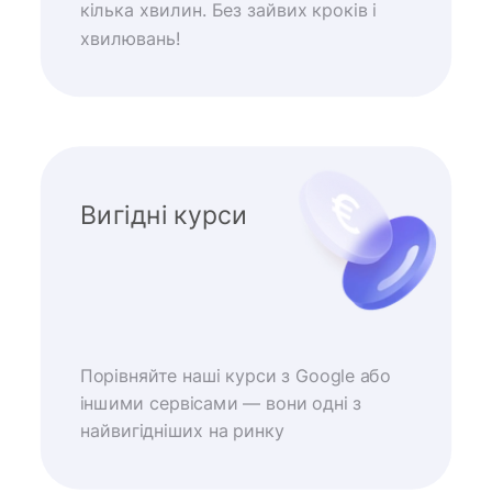
кілька хвилин. Без зайвих кроків і
хвилювань!
Вигідні курси
Порівняйте наші курси з Google або
іншими сервісами — вони одні з
найвигідніших на ринку