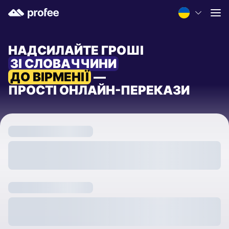
НАДСИЛАЙТЕ ГРОШІ
ЗІ СЛОВАЧЧИНИ
ДО ВІРМЕНІЇ
—
ПРОСТІ ОНЛАЙН-ПЕРЕКАЗИ