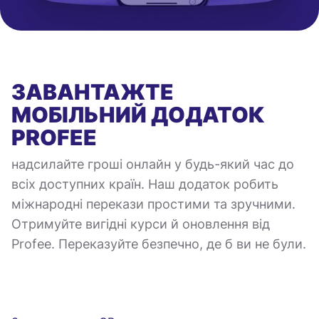
ЗАВАНТАЖТЕ
МОБІЛЬНИЙ ДОДАТОК
PROFEE
надсилайте гроші онлайн у будь-який час до
всіх доступних країн. Наш додаток робить
міжнародні перекази простими та зручними.
Отримуйте вигідні курси й оновлення від
Profee. Переказуйте безпечно, де б ви не були.