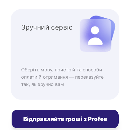
Зручний сервіс
Оберіть мову, пристрій та способи
оплати й отримання — переказуйте
так, як зручно вам
Відправляйте гроші з Profee