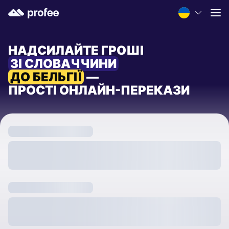
НАДСИЛАЙТЕ ГРОШІ
ЗІ СЛОВАЧЧИНИ
ДО БЕЛЬГІЇ
—
ПРОСТІ ОНЛАЙН-ПЕРЕКАЗИ