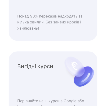
Понад 90% переказів надходять за
кілька хвилин. Без зайвих кроків і
хвилювань!
Вигідні курси
Порівняйте наші курси з Google або