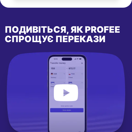
ПОДИВІТЬСЯ, ЯК PROFEE
СПРОЩУЄ ПЕРЕКАЗИ