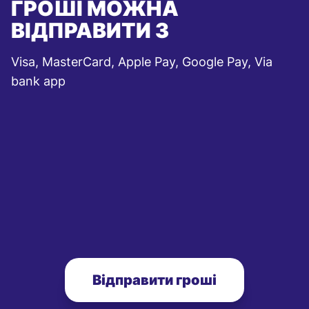
ГРОШІ МОЖНА
ВІДПРАВИТИ З
Visa, MasterCard, Apple Pay, Google Pay, Via
bank app
Відправити гроші