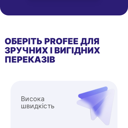
ОБЕРІТЬ PROFEE ДЛЯ
ЗРУЧНИХ І ВИГІДНИХ
ПЕРЕКАЗІВ
Висока
швидкість