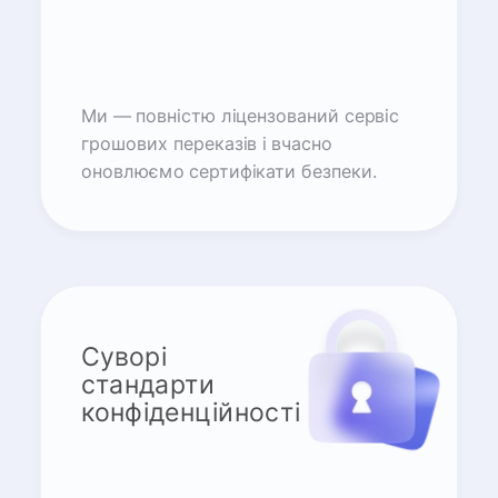
Ми — повністю ліцензований сервіс
грошових переказів і вчасно
оновлюємо сертифікати безпеки.
Суворі
стандарти
конфіденційності