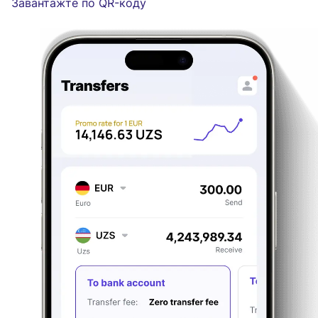
Завантажте по QR-коду