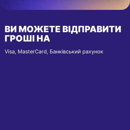
ВИ МОЖЕТЕ ВІДПРАВИТИ
ГРОШІ НА
Visa, MasterCard, Банківський рахунок