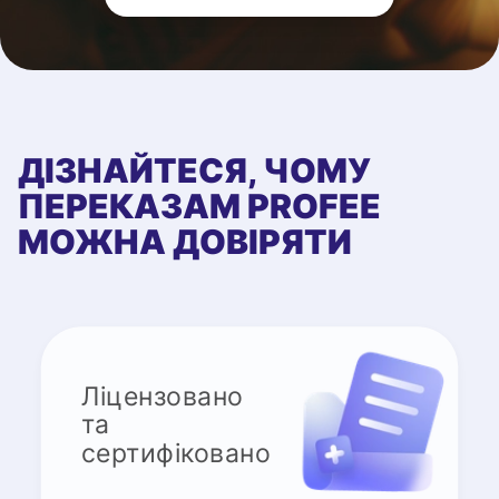
ДІЗНАЙТЕСЯ, ЧОМУ
ПЕРЕКАЗАМ PROFEE
МОЖНА ДОВІРЯТИ
Ліцензовано
та
сертифіковано