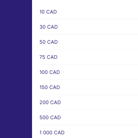
10 CAD
30 CAD
50 CAD
75 CAD
100 CAD
150 CAD
200 CAD
500 CAD
1 000 CAD