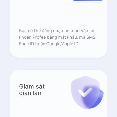
Bạn có thể đăng nhập an toàn vào tài
khoản Profee bằng mật khẩu, mã SMS,
Face ID hoặc Google/Apple ID.
Giám sát
gian lận