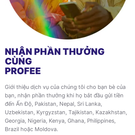
NHẬN PHẦN THƯỞNG
CÙNG
PROFEE
Giới thiệu dịch vụ của chúng tôi cho bạn bè của
bạn, nhận phần thưởng khi họ bắt đầu gửi tiền
đến Ấn Độ, Pakistan, Nepal, Sri Lanka,
Uzbekistan, Kyrgyzstan, Tajikistan, Kazakhstan,
Georgia, Nigeria, Kenya, Ghana, Philippines,
Brazil hoặc Moldova.