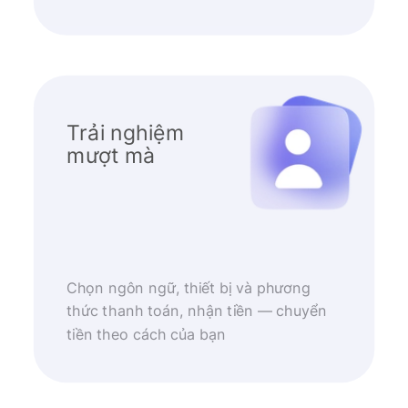
Trải nghiệm
mượt mà
Chọn ngôn ngữ, thiết bị và phương
thức thanh toán, nhận tiền — chuyển
tiền theo cách của bạn