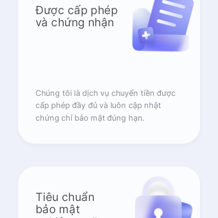
Được cấp phép
và chứng nhận
Chúng tôi là dịch vụ chuyển tiền được
cấp phép đầy đủ và luôn cập nhật
chứng chỉ bảo mật đúng hạn.
Tiêu chuẩn
bảo mật