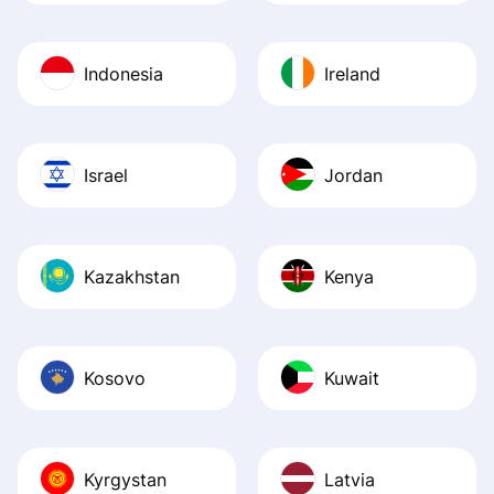
Indonesia
Ireland
Israel
Jordan
Kazakhstan
Kenya
Kosovo
Kuwait
Kyrgystan
Latvia