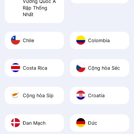
Vương Quốc Ả
Rập Thống
Nhất
Chile
Colombia
Costa Rica
Cộng hòa Séc
Cộng hòa Síp
Croatia
Đan Mạch
Đức