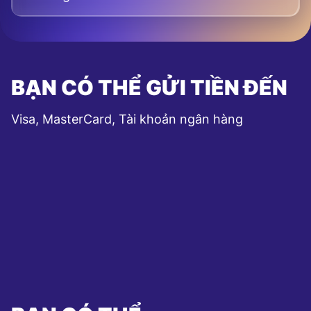
BẠN CÓ THỂ GỬI TIỀN ĐẾN
Visa, MasterCard, Tài khoản ngân hàng