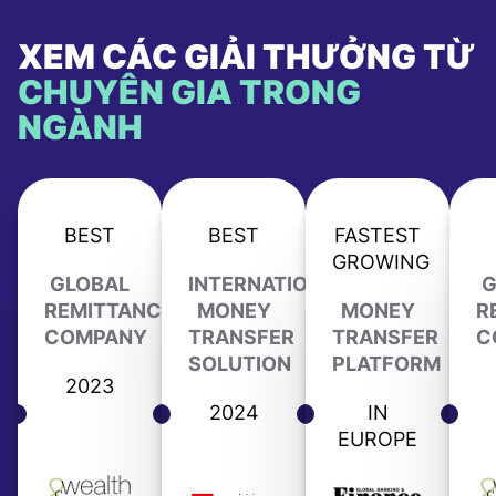
XEM CÁC GIẢI THƯỞNG TỪ
CHUYÊN GIA TRONG
NGÀNH
BEST
BEST
FASTEST
GROWING
GLOBAL
INTERNATIONAL
G
REMITTANCE
MONEY
MONEY
R
COMPANY
TRANSFER
TRANSFER
C
SOLUTION
PLATFORM
2023
2024
IN
EUROPE