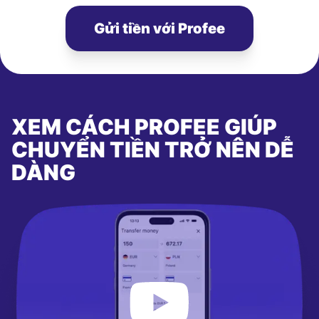
Gửi tiền với Profee
XEM CÁCH PROFEE GIÚP
CHUYỂN TIỀN TRỞ NÊN DỄ
DÀNG