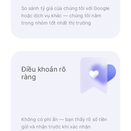
So sánh tỷ giá của chúng tôi với Google
hoặc dịch vụ khác — chúng tôi nằm
trong nhóm tốt nhất thị trường
Điều khoản rõ
ràng
Không có phí ẩn — bạn thấy rõ số tiền
gửi và nhận trước khi xác nhận