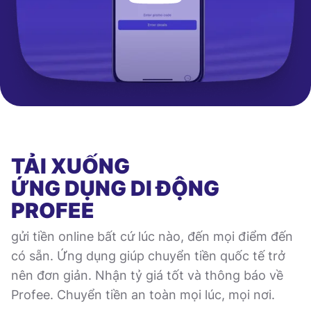
TẢI XUỐNG
ỨNG DỤNG DI ĐỘNG
PROFEE
gửi tiền online bất cứ lúc nào, đến mọi điểm đến
có sẵn. Ứng dụng giúp chuyển tiền quốc tế trở
nên đơn giản. Nhận tỷ giá tốt và thông báo về
Profee. Chuyển tiền an toàn mọi lúc, mọi nơi.