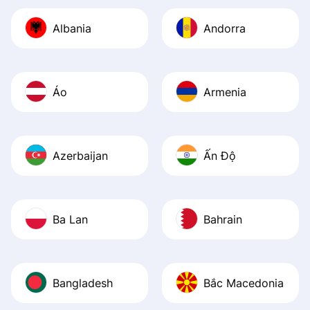
Albania
Andorra
Áo
Armenia
Azerbaijan
Ấn Độ
Ba Lan
Bahrain
Bangladesh
Bắc Macedonia