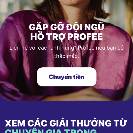
GẶP GỠ ĐỘI NGŨ
HỖ TRỢ PROFEE
Liên hệ với các “anh hùng” Profee nếu bạn có
thắc mắc.
Chuyển tiền
XEM CÁC GIẢI THƯỞNG TỪ
CHUYÊN GIA TRONG