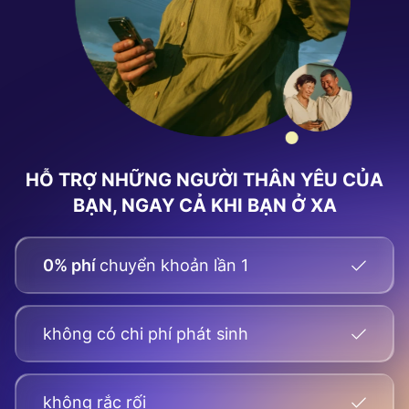
HỖ TRỢ NHỮNG NGƯỜI THÂN YÊU CỦA
BẠN, NGAY CẢ KHI BẠN Ở XA
0% phí
chuyển khoản lần 1
không có chi phí phát sinh
không rắc rối