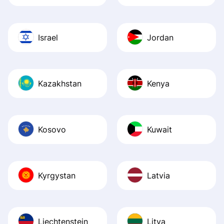
Israel
Jordan
Kazakhstan
Kenya
Kosovo
Kuwait
Kyrgystan
Latvia
Liechtenstein
Litva