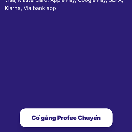
Klarna, Via bank app
Cố gắng Profee Chuyển