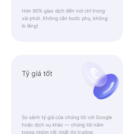
Hơn 90% giao dịch đến nơi chỉ trong
vài phút. Không cần bước phụ, không
lo lắng!
Tỷ giá tốt
So sánh tỷ giá của chúng tôi với Google
hoặc dịch vụ khác — chúng tôi nằm
trong nhóm tốt nhất thị trường