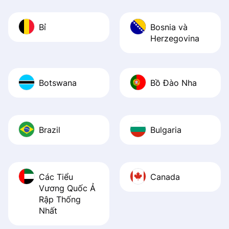
Bỉ
Bosnia và
Herzegovina
Botswana
Bồ Đào Nha
Brazil
Bulgaria
Các Tiểu
Canada
Vương Quốc Ả
Rập Thống
Nhất