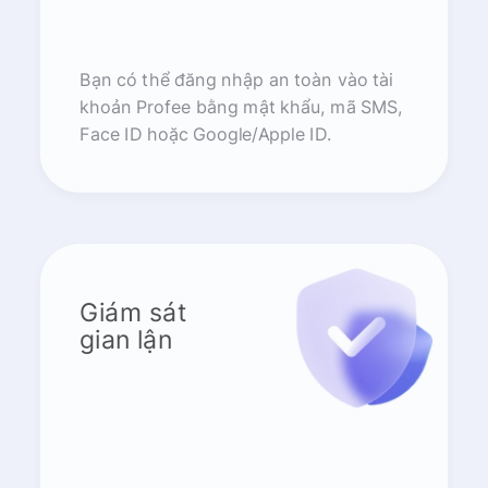
Bạn có thể đăng nhập an toàn vào tài
khoản Profee bằng mật khẩu, mã SMS,
Face ID hoặc Google/Apple ID.
Giám sát
gian lận