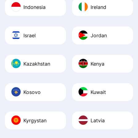
Indonesia
Ireland
Israel
Jordan
Kazakhstan
Kenya
Kosovo
Kuwait
Kyrgystan
Latvia