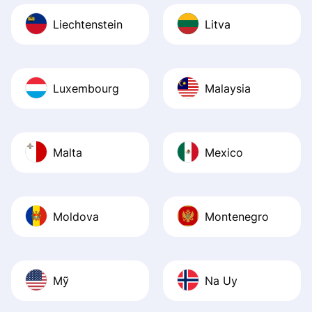
Liechtenstein
Litva
Luxembourg
Malaysia
Malta
Mexico
Moldova
Montenegro
Mỹ
Na Uy