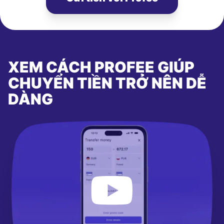
XEM CÁCH PROFEE GIÚP
CHUYỂN TIỀN TRỞ NÊN DỄ
DÀNG