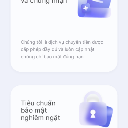
và chứng nhận
Chúng tôi là dịch vụ chuyển tiền được
cấp phép đầy đủ và luôn cập nhật
chứng chỉ bảo mật đúng hạn.
Tiêu chuẩn
bảo mật
nghiêm ngặt