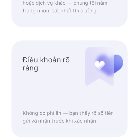
hoặc dịch vụ khác — chúng tôi nằm
trong nhóm tốt nhất thị trường
Điều khoản rõ
ràng
Không có phí ẩn — bạn thấy rõ số tiền
gửi và nhận trước khi xác nhận